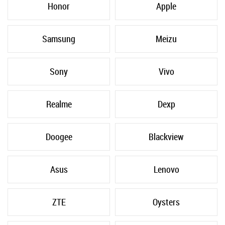
Honor
Apple
Samsung
Meizu
Sony
Vivo
Realme
Dexp
Doogee
Blackview
Asus
Lenovo
ZTE
Oysters