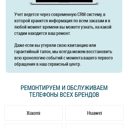
Учет ведется через современную CRM систему, в
которой хранится информация по всем заказам и в
любой момент времени вы можете узнать, на какой
стадии находится ваш ремонт.
Даже если вы утеряли свою квитанцию или
гарантийный талон, мы всегда можем восстановить
всю хронологию событий с момента вашего первого
обращения в наш сервисный центр.
РЕМОНТИРУЕМ И ОБСЛУЖИВАЕМ
ТЕЛЕФОНЫ ВСЕХ БРЕНДОВ
Xiaomi
Huawei