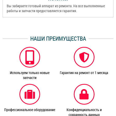
Вы забираете готовый аппарат из ремонта. На все выполненные
работы и запчасти предоставляется гарантия.
НАШИ ПРЕИМУЩЕСТВА
Используем только новые
Гарантия на ремонт от 1 месяца
запчасти
Профессиональное оборудование
Конфиденциальность и
сохранность данных