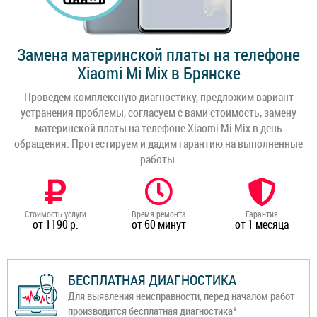
Замена материнской платы на телефоне
Xiaomi Mi Mix в Брянске
Проведем комплексную диагностику, предложим вариант
устранения проблемы, согласуем с вами стоимость, замену
материнской платы на телефоне Xiaomi Mi Mix в день
обращения. Протестируем и дадим гарантию на выполненные
работы.
Стоимость услуги
Время ремонта
Гарантия
от 1190 р.
от 60 минут
от 1 месяца
БЕСПЛАТНАЯ ДИАГНОСТИКА
Для выявления неисправности, перед началом работ
производится бесплатная диагностика*