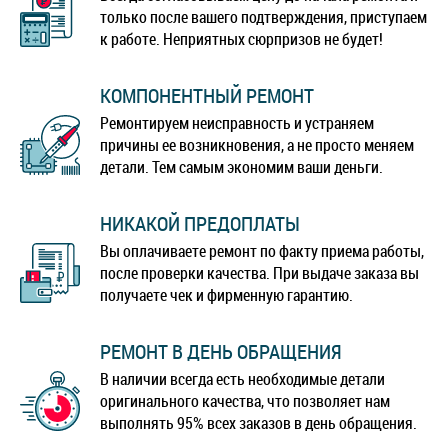
только после вашего подтверждения, приступаем
к работе. Неприятных сюрпризов не будет!
КОМПОНЕНТНЫЙ РЕМОНТ
Ремонтируем неисправность и устраняем
причины ее возникновения, а не просто меняем
детали. Тем самым экономим ваши деньги.
НИКАКОЙ ПРЕДОПЛАТЫ
Вы оплачиваете ремонт по факту приема работы,
после проверки качества. При выдаче заказа вы
получаете чек и фирменную гарантию.
РЕМОНТ В ДЕНЬ ОБРАЩЕНИЯ
В наличии всегда есть необходимые детали
оригинального качества, что позволяет нам
выполнять 95% всех заказов в день обращения.