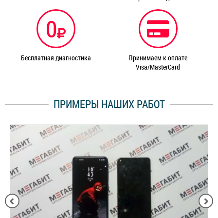
0
Бесплатная диагностика
Принимаем к оплате
Visa/MasterCard
ПРИМЕРЫ НАШИХ РАБОТ