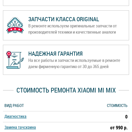
ЗАПЧАСТИ КЛАССА ORIGINAL
В ремонте используем оригинальные запчасти от
производителей техники и качественные аналоги
НАДЕЖНАЯ ГАРАНТИЯ
На все работы и запчасти используемые в ремонте
даем фирменную гарантию от 30 до 365 дней
СТОИМОСТЬ РЕМОНТА XIAOMI MI MIX
ВИД РАБОТ
СТОИМОСТЬ
Диагностика
0
Замена тачскрина
от 990 р.