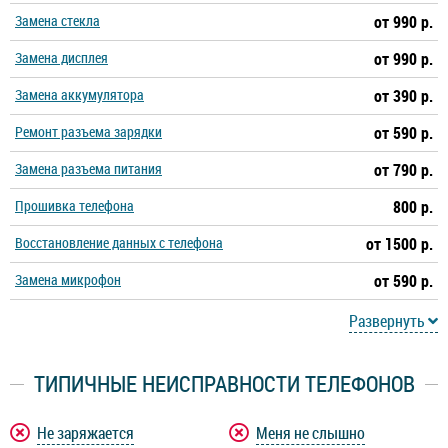
Замена стекла
от 990 р.
Замена дисплея
от 990 р.
Замена аккумулятора
от 390 р.
Ремонт разъема зарядки
от 590 р.
Замена разъема питания
от 790 р.
Прошивка телефона
800 р.
Восстановление данных с телефона
от 1500 р.
Замена микрофон
от 590 р.
Развернуть
ТИПИЧНЫЕ НЕИСПРАВНОСТИ ТЕЛЕФОНОВ
Не заряжается
Меня не слышно