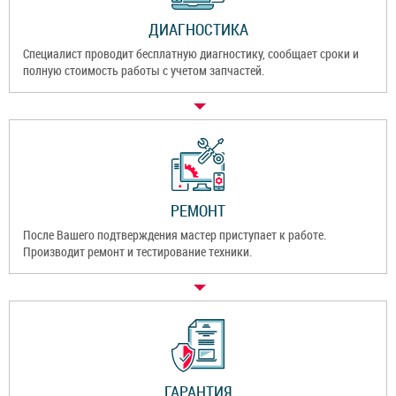
ДИАГНОСТИКА
Специалист проводит бесплатную диагностику, сообщает сроки и
полную стоимость работы с учетом запчастей.
РЕМОНТ
После Вашего подтверждения мастер приступает к работе.
Производит ремонт и тестирование техники.
ГАРАНТИЯ