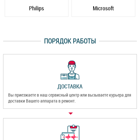
Philips
Microsoft
ПОРЯДОК РАБОТЫ
ДОСТАВКА
Вы приезжаете в наш сервисный центр или вызываете курьера для
доставки Вашего аппарата в ремонт.