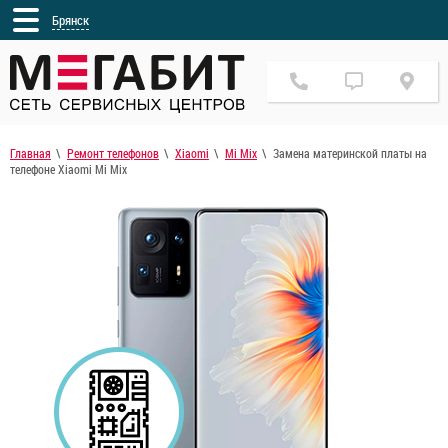
Брянск
Главная
Ремонт телефонов
Xiaomi
Mi Mix
Замена материнской платы на
телефоне Xiaomi Mi Mix