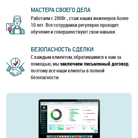
МАСТЕРА СВОЕГО ДЕЛА
Работаем с 2008г., стаж наших инженеров более
10 лет. Все сотрудники регулярно проходят
обучение и совершенствуют свои навыки.
БЕЗОПАСНОСТЬ СДЕЛКИ
С каждым клиентом, обратившимся к нам за
помощью, мы
заключаем письменный договор
,
поэтому все наши клиенты в полной
безопасности.