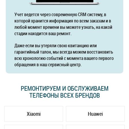
Учет ведется через современную CRM систему, в
которой хранится информация по всем заказам и в
любой момент времени вы можете узнать, на какой
стадии находится ваш ремонт.
Даже если вы утеряли свою квитанцию или
гарантийный талон, мы всегда можем восстановить
всю хронологию событий с момента вашего первого
обращения в наш сервисный центр.
РЕМОНТИРУЕМ И ОБСЛУЖИВАЕМ
ТЕЛЕФОНЫ ВСЕХ БРЕНДОВ
Xiaomi
Huawei