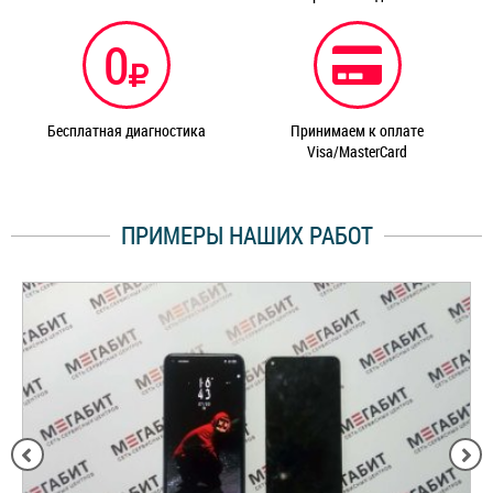
0
Бесплатная диагностика
Принимаем к оплате
Visa/MasterCard
ПРИМЕРЫ НАШИХ РАБОТ