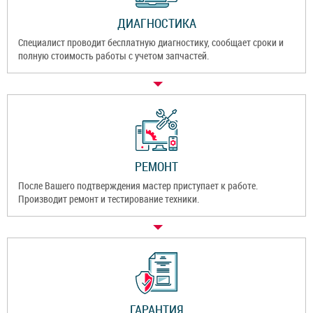
ДИАГНОСТИКА
Специалист проводит бесплатную диагностику, сообщает сроки и
полную стоимость работы с учетом запчастей.
РЕМОНТ
После Вашего подтверждения мастер приступает к работе.
Производит ремонт и тестирование техники.
ГАРАНТИЯ