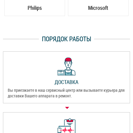
Philips
Microsoft
ПОРЯДОК РАБОТЫ
ДОСТАВКА
Вы приезжаете в наш сервисный центр или вызываете курьера для
доставки Вашего аппарата в ремонт.