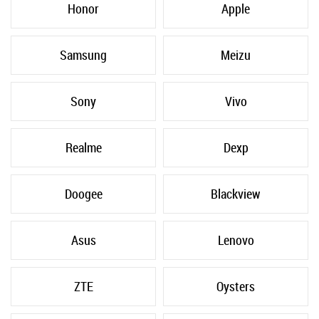
Honor
Apple
Samsung
Meizu
Sony
Vivo
Realme
Dexp
Doogee
Blackview
Asus
Lenovo
ZTE
Oysters