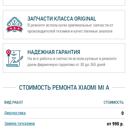
ЗАПЧАСТИ КЛАССА ORIGINAL
В ремонте используем оригинальные запчасти от
производителей техники и качественные аналоги
НАДЕЖНАЯ ГАРАНТИЯ
На все работы и запчасти используемые в ремонте
даем фирменную гарантию от 30 до 365 дней
СТОИМОСТЬ РЕМОНТА XIAOMI MI A
ВИД РАБОТ
СТОИМОСТЬ
Диагностика
0
Замена тачскрина
от 990 р.