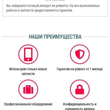
Вы забираете готовый аппарат из ремонта. На все выполненные
работы и запчасти предоставляется гарантия.
НАШИ ПРЕИМУЩЕСТВА
Используем только новые
Гарантия на ремонт от 1 месяца
запчасти
Профессиональное оборудование
Конфиденциальность и
сохранность данных