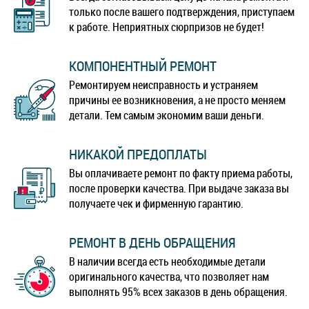
только после вашего подтверждения, приступаем
к работе. Неприятных сюрпризов не будет!
КОМПОНЕНТНЫЙ РЕМОНТ
Ремонтируем неисправность и устраняем
причины ее возникновения, а не просто меняем
детали. Тем самым экономим ваши деньги.
НИКАКОЙ ПРЕДОПЛАТЫ
Вы оплачиваете ремонт по факту приема работы,
после проверки качества. При выдаче заказа вы
получаете чек и фирменную гарантию.
РЕМОНТ В ДЕНЬ ОБРАЩЕНИЯ
В наличии всегда есть необходимые детали
оригинального качества, что позволяет нам
выполнять 95% всех заказов в день обращения.