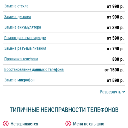
Замена стекла
от 990 р.
Замена дисплея
от 990 р.
Замена аккумулятора
от 390 р.
Ремонт разъема зарядки
от 590 р.
Замена разъема питания
от 790 р.
Прошивка телефона
800 р.
Восстановление данных с телефона
от 1500 р.
Замена микрофон
от 590 р.
Развернуть
ТИПИЧНЫЕ НЕИСПРАВНОСТИ ТЕЛЕФОНОВ
Не заряжается
Меня не слышно