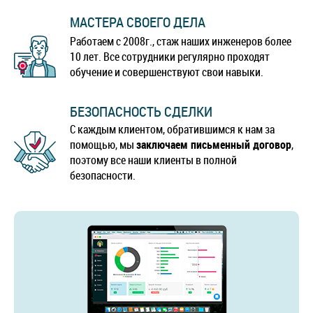
МАСТЕРА СВОЕГО ДЕЛА
Работаем с 2008г., стаж наших инженеров более
10 лет. Все сотрудники регулярно проходят
обучение и совершенствуют свои навыки.
БЕЗОПАСНОСТЬ СДЕЛКИ
С каждым клиентом, обратившимся к нам за
помощью, мы
заключаем письменный договор
,
поэтому все наши клиенты в полной
безопасности.