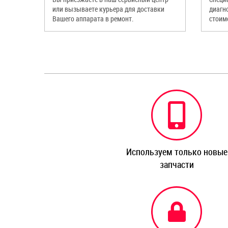
или вызываете курьера для доставки
диагн
Вашего аппарата в ремонт.
стоим
Используем только новые
запчасти