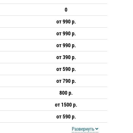
0
от 990 р.
от 990 р.
от 990 р.
от 390 р.
от 590 р.
от 790 р.
800 р.
от 1500 р.
от 590 р.
Развернуть