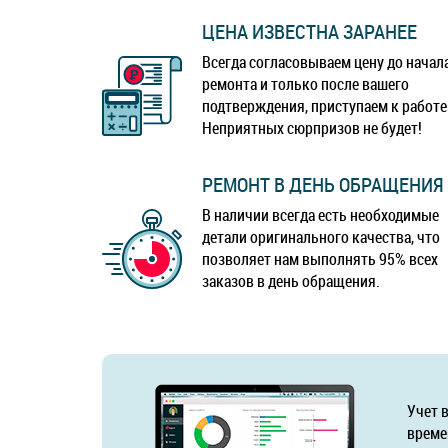
ЦЕНА ИЗВЕСТНА ЗАРАНЕЕ
Всегда согласовываем цену до начал
ремонта и только после вашего
подтверждения, приступаем к работе
Неприятных сюрпризов не будет!
РЕМОНТ В ДЕНЬ ОБРАЩЕНИЯ
В наличии всегда есть необходимые
детали оригинального качества, что
позволяет нам выполнять 95% всех
заказов в день обращения.
Учет 
време