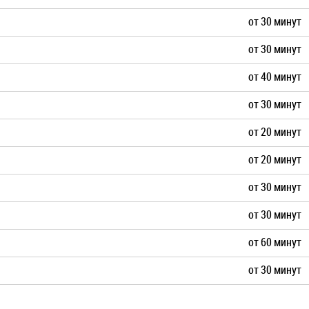
от 30 минут
от 30 минут
от 40 минут
от 30 минут
от 20 минут
от 20 минут
от 30 минут
от 30 минут
от 60 минут
от 30 минут