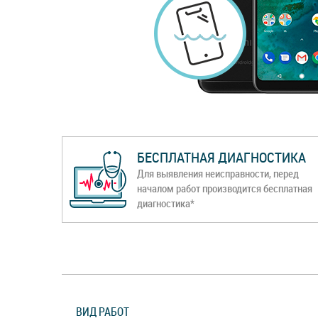
БЕСПЛАТНАЯ ДИАГНОСТИКА
Для выявления неисправности, перед
началом работ производится бесплатная
диагностика*
ВИД РАБОТ