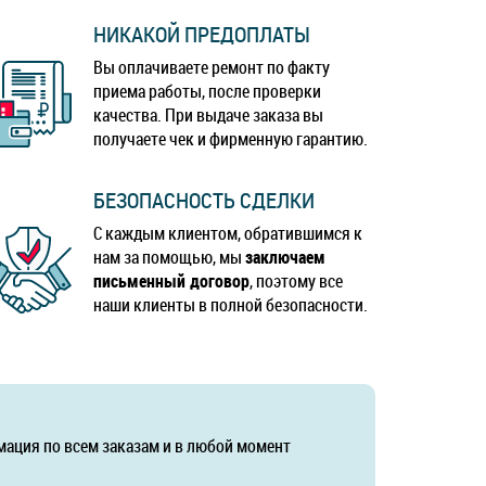
НИКАКОЙ ПРЕДОПЛАТЫ
Вы оплачиваете ремонт по факту
приема работы, после проверки
качества. При выдаче заказа вы
получаете чек и фирменную гарантию.
БЕЗОПАСНОСТЬ СДЕЛКИ
С каждым клиентом, обратившимся к
нам за помощью, мы
заключаем
письменный договор
, поэтому все
наши клиенты в полной безопасности.
мация по всем заказам и в любой момент