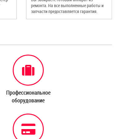
т
ремонта. На все выполненные работы и
запчасти предоставляется гарантия.
Профессиональное
оборудование