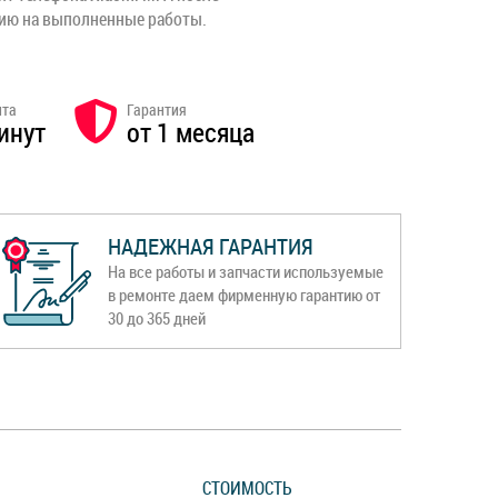
тию на выполненные работы.
нта
Гарантия
инут
от 1 месяца
НАДЕЖНАЯ ГАРАНТИЯ
На все работы и запчасти используемые
в ремонте даем фирменную гарантию от
30 до 365 дней
СТОИМОСТЬ