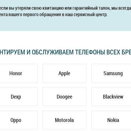
если вы утеряли свою квитанцию или гарантийный талон, мы всег
ента вашего первого обращения в наш сервисный центр.
НТИРУЕМ И ОБСЛУЖИВАЕМ ТЕЛЕФОНЫ ВСЕХ БР
Honor
Apple
Samsung
Dexp
Doogee
Blackview
Oppo
Motorola
Nokia