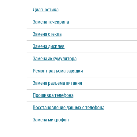
Диагностика
Замена тачскрина
Замена стекла
Замена дисплея
Замена аккумулятора
Ремонт разъема зарядки
Замена разъема питания
Прошивка телефона
Восстановление данных с телефона
Замена микрофон