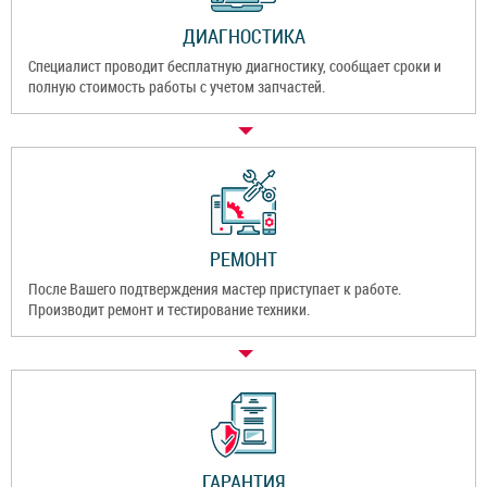
ДИАГНОСТИКА
Специалист проводит бесплатную диагностику, сообщает сроки и
полную стоимость работы с учетом запчастей.
РЕМОНТ
После Вашего подтверждения мастер приступает к работе.
Производит ремонт и тестирование техники.
ГАРАНТИЯ