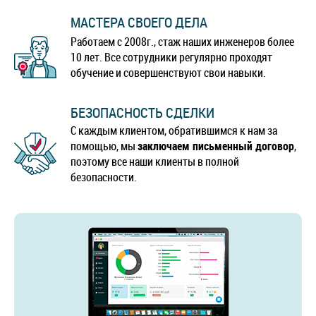
МАСТЕРА СВОЕГО ДЕЛА
Работаем с 2008г., стаж наших инженеров более
10 лет. Все сотрудники регулярно проходят
обучение и совершенствуют свои навыки.
БЕЗОПАСНОСТЬ СДЕЛКИ
С каждым клиентом, обратившимся к нам за
помощью, мы
заключаем письменный договор
,
поэтому все наши клиенты в полной
безопасности.