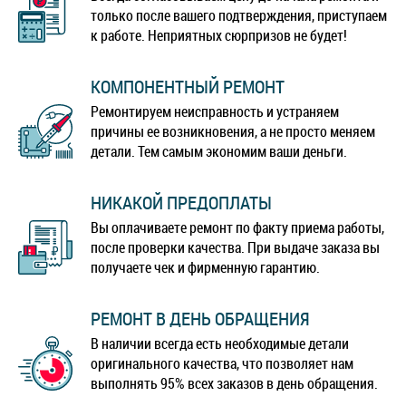
только после вашего подтверждения, приступаем
к работе. Неприятных сюрпризов не будет!
КОМПОНЕНТНЫЙ РЕМОНТ
Ремонтируем неисправность и устраняем
причины ее возникновения, а не просто меняем
детали. Тем самым экономим ваши деньги.
НИКАКОЙ ПРЕДОПЛАТЫ
Вы оплачиваете ремонт по факту приема работы,
после проверки качества. При выдаче заказа вы
получаете чек и фирменную гарантию.
РЕМОНТ В ДЕНЬ ОБРАЩЕНИЯ
В наличии всегда есть необходимые детали
оригинального качества, что позволяет нам
выполнять 95% всех заказов в день обращения.