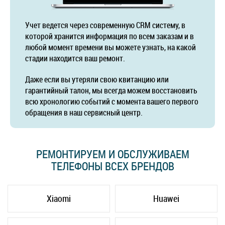
Учет ведется через современную CRM систему, в
которой хранится информация по всем заказам и в
любой момент времени вы можете узнать, на какой
стадии находится ваш ремонт.
Даже если вы утеряли свою квитанцию или
гарантийный талон, мы всегда можем восстановить
всю хронологию событий с момента вашего первого
обращения в наш сервисный центр.
РЕМОНТИРУЕМ И ОБСЛУЖИВАЕМ
ТЕЛЕФОНЫ ВСЕХ БРЕНДОВ
Xiaomi
Huawei