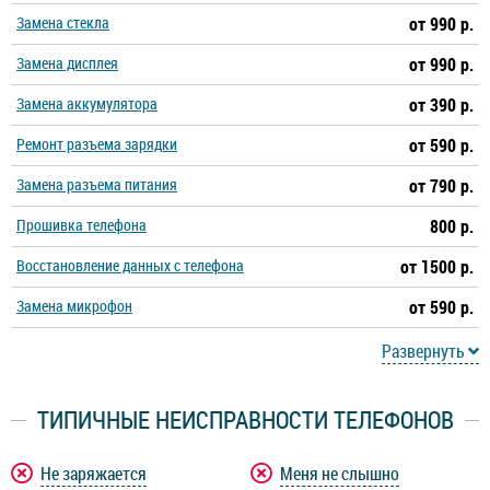
Замена стекла
от 990 р.
Замена дисплея
от 990 р.
Замена аккумулятора
от 390 р.
Ремонт разъема зарядки
от 590 р.
Замена разъема питания
от 790 р.
Прошивка телефона
800 р.
Восстановление данных с телефона
от 1500 р.
Замена микрофон
от 590 р.
Развернуть
ТИПИЧНЫЕ НЕИСПРАВНОСТИ ТЕЛЕФОНОВ
Не заряжается
Меня не слышно