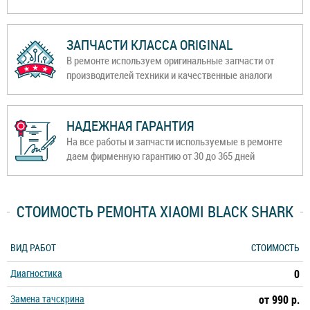
ЗАПЧАСТИ КЛАССА ORIGINAL
В ремонте используем оригинальные запчасти от
производителей техники и качественные аналоги
НАДЕЖНАЯ ГАРАНТИЯ
На все работы и запчасти используемые в ремонте
даем фирменную гарантию от 30 до 365 дней
СТОИМОСТЬ РЕМОНТА XIAOMI BLACK SHARK
ВИД РАБОТ
СТОИМОСТЬ
Диагностика
0
Замена тачскрина
от 990 р.