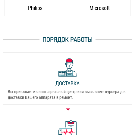
Philips
Microsoft
ПОРЯДОК РАБОТЫ
ДОСТАВКА
Вы приезжаете в наш сервисный центр или вызываете курьера для
доставки Вашего аппарата в ремонт.