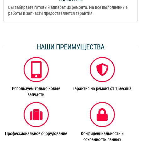
Вы забираете готовый аппарат из ремонта. На все выполненные
работы и запчасти предоставляется гарантия.
НАШИ ПРЕИМУЩЕСТВА
Используем только новые
Гарантия на ремонт от 1 месяца
запчасти
Профессиональное оборудование
Конфиденциальность и
сохранность данных