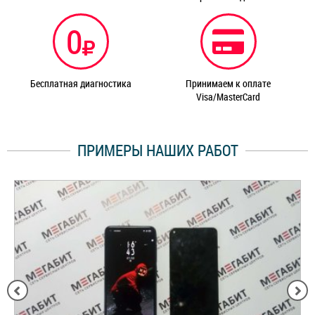
0
Бесплатная диагностика
Принимаем к оплате
Visa/MasterCard
ПРИМЕРЫ НАШИХ РАБОТ