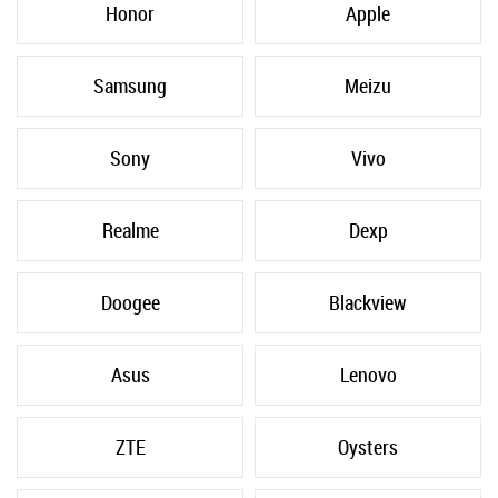
Honor
Apple
Samsung
Meizu
Sony
Vivo
Realme
Dexp
Doogee
Blackview
Asus
Lenovo
ZTE
Oysters