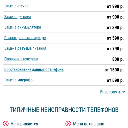
Замена стекла
от 990 р.
Замена дисплея
от 990 р.
Замена аккумулятора
от 390 р.
Ремонт разъема зарядки
от 590 р.
Замена разъема питания
от 790 р.
Прошивка телефона
800 р.
Восстановление данных с телефона
от 1500 р.
Замена микрофон
от 590 р.
Развернуть
ТИПИЧНЫЕ НЕИСПРАВНОСТИ ТЕЛЕФОНОВ
Не заряжается
Меня не слышно