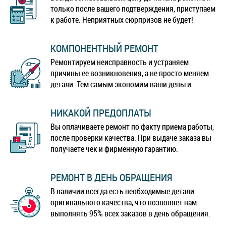
только после вашего подтверждения, приступаем
к работе. Неприятных сюрпризов не будет!
КОМПОНЕНТНЫЙ РЕМОНТ
Ремонтируем неисправность и устраняем
причины ее возникновения, а не просто меняем
детали. Тем самым экономим ваши деньги.
НИКАКОЙ ПРЕДОПЛАТЫ
Вы оплачиваете ремонт по факту приема работы,
после проверки качества. При выдаче заказа вы
получаете чек и фирменную гарантию.
РЕМОНТ В ДЕНЬ ОБРАЩЕНИЯ
В наличии всегда есть необходимые детали
оригинального качества, что позволяет нам
выполнять 95% всех заказов в день обращения.