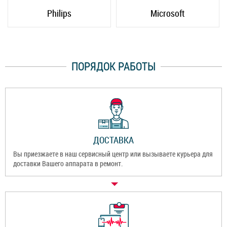
Philips
Microsoft
ПОРЯДОК РАБОТЫ
ДОСТАВКА
Вы приезжаете в наш сервисный центр или вызываете курьера для
доставки Вашего аппарата в ремонт.