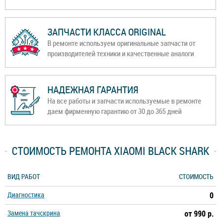
ЗАПЧАСТИ КЛАССА ORIGINAL
В ремонте используем оригинальные запчасти от
производителей техники и качественные аналоги
НАДЕЖНАЯ ГАРАНТИЯ
На все работы и запчасти используемые в ремонте
даем фирменную гарантию от 30 до 365 дней
СТОИМОСТЬ РЕМОНТА XIAOMI BLACK SHARK
ВИД РАБОТ
СТОИМОСТЬ
Диагностика
0
Замена тачскрина
от 990 р.