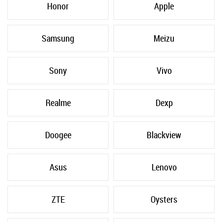
Honor
Apple
Samsung
Meizu
Sony
Vivo
Realme
Dexp
Doogee
Blackview
Asus
Lenovo
ZTE
Oysters