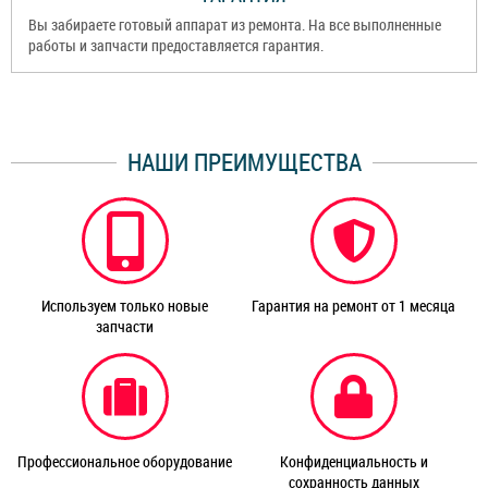
Вы забираете готовый аппарат из ремонта. На все выполненные
работы и запчасти предоставляется гарантия.
НАШИ ПРЕИМУЩЕСТВА
Используем только новые
Гарантия на ремонт от 1 месяца
запчасти
Профессиональное оборудование
Конфиденциальность и
сохранность данных