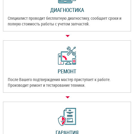
ДИАГНОСТИКА
Специалист проводит бесплатную диагностику, сообщает сроки и
полную стоимость работы с учетом запчастей.
РЕМОНТ
После Вашего подтверждения мастер приступает к работе.
Производит ремонт и тестирование техники.
ГАРАНТИЯ