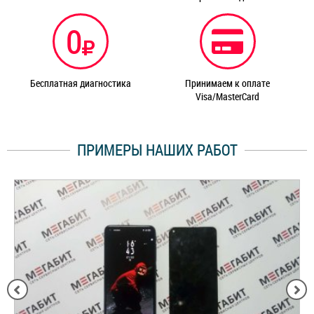
0
Бесплатная диагностика
Принимаем к оплате
Visa/MasterCard
ПРИМЕРЫ НАШИХ РАБОТ