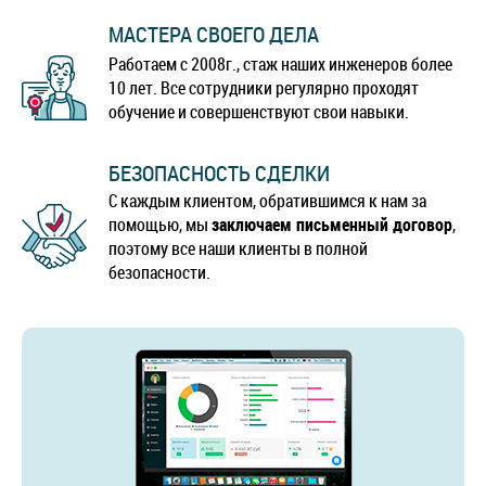
МАСТЕРА СВОЕГО ДЕЛА
Работаем с 2008г., стаж наших инженеров более
10 лет. Все сотрудники регулярно проходят
обучение и совершенствуют свои навыки.
БЕЗОПАСНОСТЬ СДЕЛКИ
С каждым клиентом, обратившимся к нам за
помощью, мы
заключаем письменный договор
,
поэтому все наши клиенты в полной
безопасности.