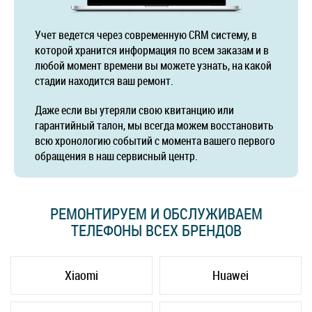
Учет ведется через современную CRM систему, в
которой хранится информация по всем заказам и в
любой момент времени вы можете узнать, на какой
стадии находится ваш ремонт.
Даже если вы утеряли свою квитанцию или
гарантийный талон, мы всегда можем восстановить
всю хронологию событий с момента вашего первого
обращения в наш сервисный центр.
РЕМОНТИРУЕМ И ОБСЛУЖИВАЕМ
ТЕЛЕФОНЫ ВСЕХ БРЕНДОВ
Xiaomi
Huawei