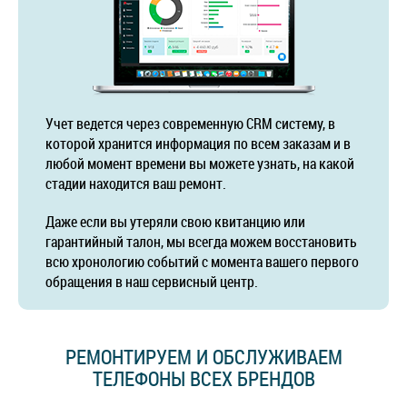
Учет ведется через современную CRM систему, в
которой хранится информация по всем заказам и в
любой момент времени вы можете узнать, на какой
стадии находится ваш ремонт.
Даже если вы утеряли свою квитанцию или
гарантийный талон, мы всегда можем восстановить
всю хронологию событий с момента вашего первого
обращения в наш сервисный центр.
РЕМОНТИРУЕМ И ОБСЛУЖИВАЕМ
ТЕЛЕФОНЫ ВСЕХ БРЕНДОВ