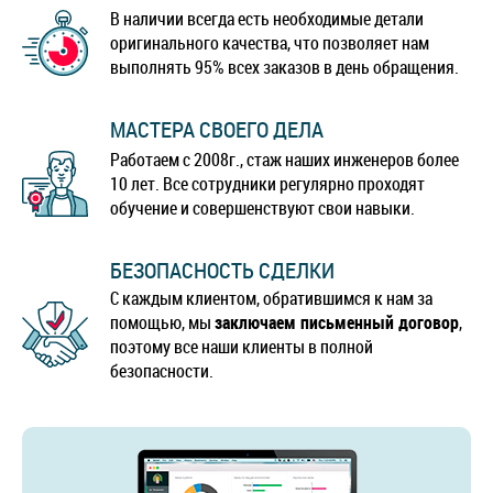
В наличии всегда есть необходимые детали
оригинального качества, что позволяет нам
выполнять 95% всех заказов в день обращения.
МАСТЕРА СВОЕГО ДЕЛА
Работаем с 2008г., стаж наших инженеров более
10 лет. Все сотрудники регулярно проходят
обучение и совершенствуют свои навыки.
БЕЗОПАСНОСТЬ СДЕЛКИ
С каждым клиентом, обратившимся к нам за
помощью, мы
заключаем письменный договор
,
поэтому все наши клиенты в полной
безопасности.