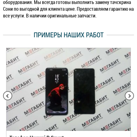
оборудования. Мы всегда готовы выполнить замену тачскрина
Сони по выгодной для клиента цене. Предоставляем гарантию на
все услуги. В наличии оригинальные запчасти.
ПРИМЕРЫ НАШИХ РАБОТ