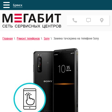
Брянск
Главная
Ремонт телефонов
Sony
Замена тачскрина на телефоне Sony