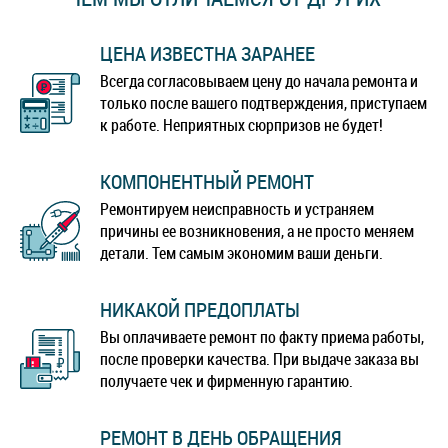
Xperia Z5
Xperia Z5 Compact
ЦЕНА ИЗВЕСТНА ЗАРАНЕЕ
Всегда согласовываем цену до начала ремонта и
только после вашего подтверждения, приступаем
к работе. Неприятных сюрпризов не будет!
КОМПОНЕНТНЫЙ РЕМОНТ
Ремонтируем неисправность и устраняем
причины ее возникновения, а не просто меняем
детали. Тем самым экономим ваши деньги.
НИКАКОЙ ПРЕДОПЛАТЫ
Вы оплачиваете ремонт по факту приема работы,
после проверки качества. При выдаче заказа вы
получаете чек и фирменную гарантию.
РЕМОНТ В ДЕНЬ ОБРАЩЕНИЯ