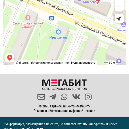
© 2026 Сервисный центр «Мегабит»
Ремонт и обслуживание цифровой техники
*Информация, размещенная на сайте, не является публичной офертой и носит
ознакомительный характер.