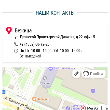
уду
НАШИ КОНТАКТЫ
ь
Бежица
ул. Брянской Пролетарской Дивизии, д.22, офис 5
+7 (4832) 68-72-20
Пн-Пт: 10:00 - 19:00
Сб: 10:00 - 15:00
Вс: выходной