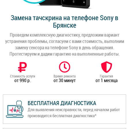
Замена тачскрина на телефоне Sony в
Брянске
Проведем комплексную диагностику, предложим вариант
устранения проблемы, согласуем с вами стоимость, выполним
замену сенсора на телефоне Sony в день обращения.
Протестируем и дадим гарантию на выполненные работы.
Стоимость услуги
Время ремонта
Гарантия
от 990 р.
от 30 минут
от 1 месяца
БЕСПЛАТНАЯ ДИАГНОСТИКА
Для выявления неисправности, перед началом работ
производится бесплатная диагностика*