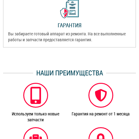
ГАРАНТИЯ
Вы забираете готовый аппарат из ремонта. На все выполненные
работы и запчасти предоставляется гарантия.
НАШИ ПРЕИМУЩЕСТВА
Используем только новые
Гарантия на ремонт от 1 месяца
запчасти