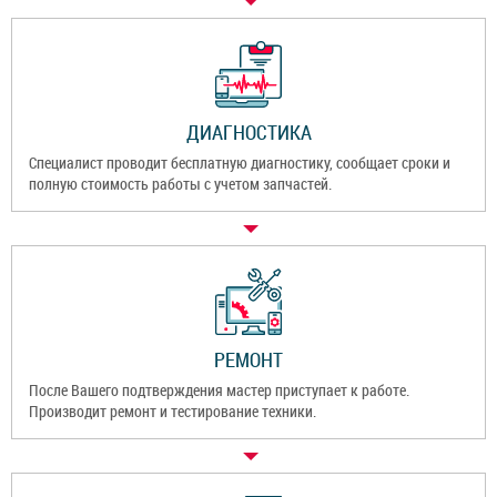
ДИАГНОСТИКА
Специалист проводит бесплатную диагностику, сообщает сроки и
полную стоимость работы с учетом запчастей.
РЕМОНТ
После Вашего подтверждения мастер приступает к работе.
Производит ремонт и тестирование техники.