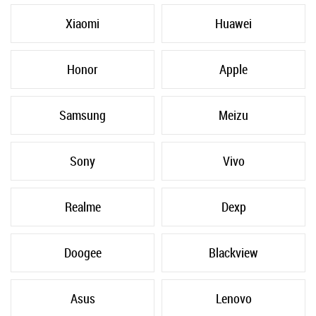
Xiaomi
Huawei
Honor
Apple
Samsung
Meizu
Sony
Vivo
Realme
Dexp
Doogee
Blackview
Asus
Lenovo