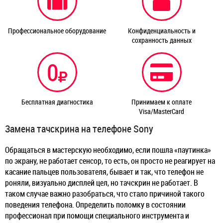
Профессиональное оборудование
Конфиденциальность и
сохранность данных
0
Бесплатная диагностика
Принимаем к оплате
Visa/MasterCard
Замена тачскрина на телефоне Sony
Обращаться в мастерскую необходимо, если пошла «паутинка»
по экрану, не работает сенсор, то есть, он просто не реагирует на
касание пальцев пользователя, бывает и так, что телефон не
роняли, визуально дисплей цел, но тачскрин не работает. В
таком случае важно разобраться, что стало причиной такого
поведения телефона. Определить поломку в состоянии
профессионал при помощи специального инструмента и