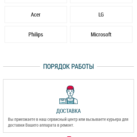
Acer
LG
Philips
Microsoft
ПОРЯДОК РАБОТЫ
ДОСТАВКА
Вы приезжаете в наш сервисный центр или вызываете курьера для
доставки Вашего аппарата в ремонт.