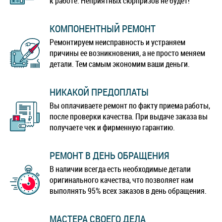
к работе. Неприятных сюрпризов не будет!
КОМПОНЕНТНЫЙ РЕМОНТ
Ремонтируем неисправность и устраняем
причины ее возникновения, а не просто меняем
детали. Тем самым экономим ваши деньги.
НИКАКОЙ ПРЕДОПЛАТЫ
Вы оплачиваете ремонт по факту приема работы,
после проверки качества. При выдаче заказа вы
получаете чек и фирменную гарантию.
РЕМОНТ В ДЕНЬ ОБРАЩЕНИЯ
В наличии всегда есть необходимые детали
оригинального качества, что позволяет нам
выполнять 95% всех заказов в день обращения.
МАСТЕРА СВОЕГО ДЕЛА