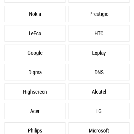
Nokia
Prestigio
LeEco
HTC
Google
Explay
Digma
DNS
Highscreen
Alcatel
Acer
LG
Philips
Microsoft