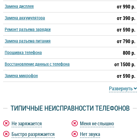
Замена дисплея
от 990 р.
Замена аккумулятора
от 390 р.
Ремонт разъема зарядки
от 590 р.
Замена разъема питания
от 790 р.
Прошивка телефона
800 р.
Восстановление данных с телефона
от 1500 р.
Замена микрофон
от 590 р.
Развернуть
ТИПИЧНЫЕ НЕИСПРАВНОСТИ ТЕЛЕФОНОВ
Не заряжается
Меня не слышно
Быстро разряжается
Нет звука