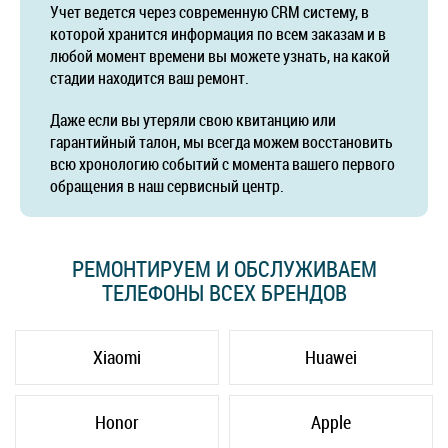
Учет ведется через современную CRM систему, в
которой хранится информация по всем заказам и в
любой момент времени вы можете узнать, на какой
стадии находится ваш ремонт.
Даже если вы утеряли свою квитанцию или
гарантийный талон, мы всегда можем восстановить
всю хронологию событий с момента вашего первого
обращения в наш сервисный центр.
РЕМОНТИРУЕМ И ОБСЛУЖИВАЕМ
ТЕЛЕФОНЫ ВСЕХ БРЕНДОВ
Xiaomi
Huawei
Honor
Apple