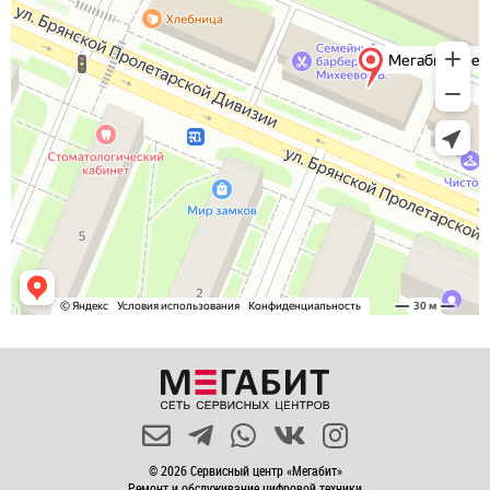
© 2026 Сервисный центр «Мегабит»
Ремонт и обслуживание цифровой техники