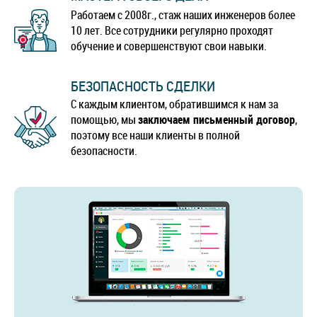
Работаем с 2008г., стаж наших инженеров более
10 лет. Все сотрудники регулярно проходят
обучение и совершенствуют свои навыки.
БЕЗОПАСНОСТЬ СДЕЛКИ
С каждым клиентом, обратившимся к нам за
помощью, мы
заключаем письменный договор
,
поэтому все наши клиенты в полной
безопасности.