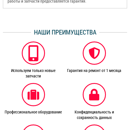
работы и запчасти предоставляется гарантия.
НАШИ ПРЕИМУЩЕСТВА
Используем только новые
Гарантия на ремонт от 1 месяца
запчасти
Профессиональное оборудование
Конфиденциальность и
сохранность данных