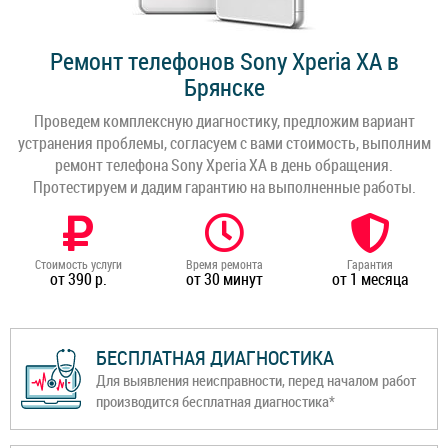
Ремонт телефонов Sony Xperia XA в
Брянске
Проведем комплексную диагностику, предложим вариант
устранения проблемы, согласуем с вами стоимость, выполним
ремонт телефона Sony Xperia XA в день обращения.
Протестируем и дадим гарантию на выполненные работы.
Стоимость услуги
Время ремонта
Гарантия
от 390 р.
от 30 минут
от 1 месяца
БЕСПЛАТНАЯ ДИАГНОСТИКА
Для выявления неисправности, перед началом работ
производится бесплатная диагностика*