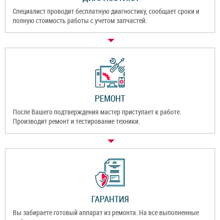
Специалист проводит бесплатную диагностику, сообщает сроки и
полную стоимость работы с учетом запчастей.
РЕМОНТ
После Вашего подтверждения мастер приступает к работе.
Производит ремонт и тестирование техники.
ГАРАНТИЯ
Вы забираете готовый аппарат из ремонта. На все выполненные