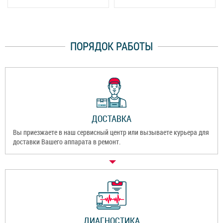
ПОРЯДОК РАБОТЫ
ДОСТАВКА
Вы приезжаете в наш сервисный центр или вызываете курьера для
доставки Вашего аппарата в ремонт.
ДИАГНОСТИКА