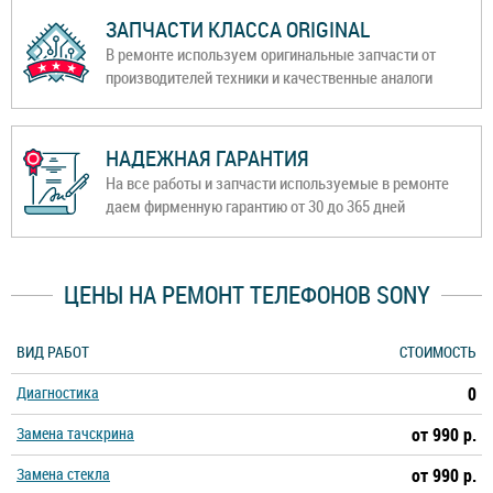
ЗАПЧАСТИ КЛАССА ORIGINAL
В ремонте используем оригинальные запчасти от
производителей техники и качественные аналоги
НАДЕЖНАЯ ГАРАНТИЯ
На все работы и запчасти используемые в ремонте
даем фирменную гарантию от 30 до 365 дней
ЦЕНЫ НА РЕМОНТ ТЕЛЕФОНОВ SONY
ВИД РАБОТ
СТОИМОСТЬ
Диагностика
0
Замена тачскрина
от 990 р.
Замена стекла
от 990 р.