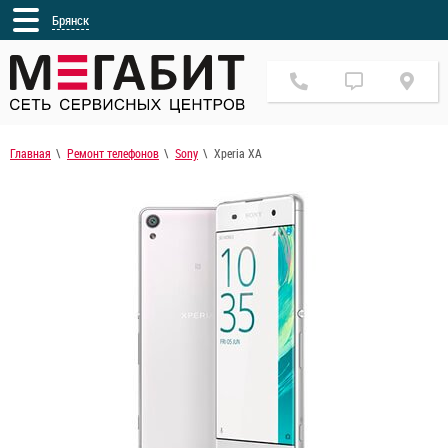
Брянск
Главная
Ремонт телефонов
Sony
Xperia XA