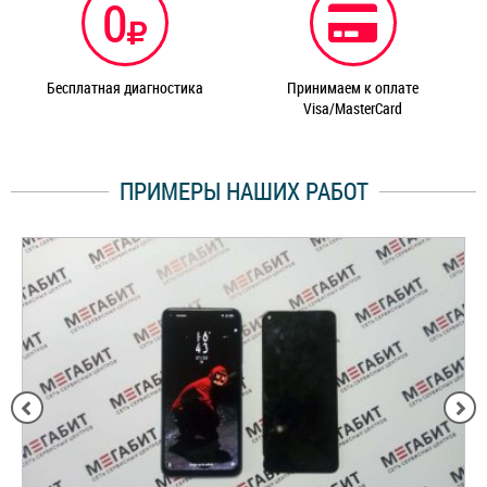
0
Бесплатная диагностика
Принимаем к оплате
Visa/MasterCard
ПРИМЕРЫ НАШИХ РАБОТ