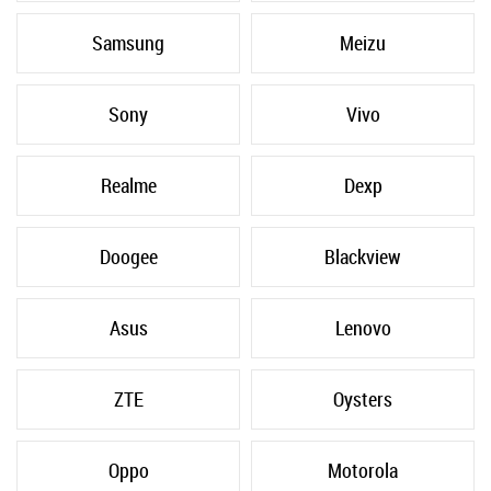
Samsung
Meizu
Sony
Vivo
Realme
Dexp
Doogee
Blackview
Asus
Lenovo
ZTE
Oysters
Oppo
Motorola