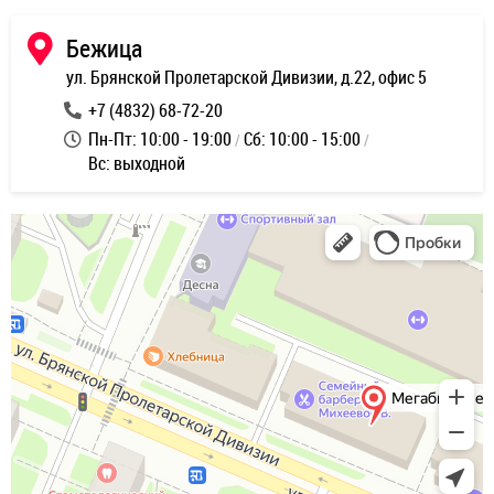
Бежица
ул. Брянской Пролетарской Дивизии, д.22, офис 5
+7 (4832) 68-72-20
Пн-Пт: 10:00 - 19:00
Сб: 10:00 - 15:00
Вс: выходной