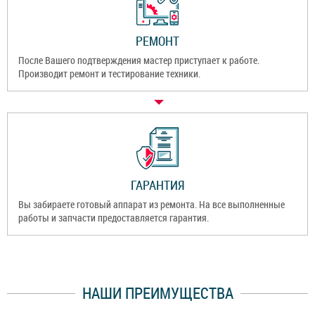
РЕМОНТ
После Вашего подтверждения мастер приступает к работе.
Производит ремонт и тестирование техники.
ГАРАНТИЯ
Вы забираете готовый аппарат из ремонта. На все выполненные
работы и запчасти предоставляется гарантия.
НАШИ ПРЕИМУЩЕСТВА