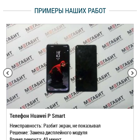
ПРИМЕРЫ НАШИХ РАБОТ
Телефон Huawei P Smart
Неисправность: Разбит экран, не показывал
Решение: Замена дисплейного модуля
Время ремонта: 40 минут