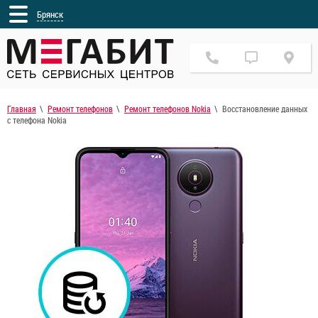
Брянск
Главная
Ремонт телефонов
Ремонт телефонов Nokia
Восстановление данных
с телефона Nokia