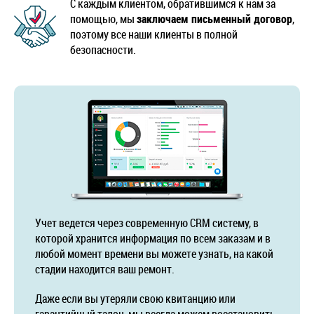
С каждым клиентом, обратившимся к нам за
помощью, мы
заключаем письменный договор
,
поэтому все наши клиенты в полной
безопасности.
Учет ведется через современную CRM систему, в
которой хранится информация по всем заказам и в
любой момент времени вы можете узнать, на какой
стадии находится ваш ремонт.
Даже если вы утеряли свою квитанцию или