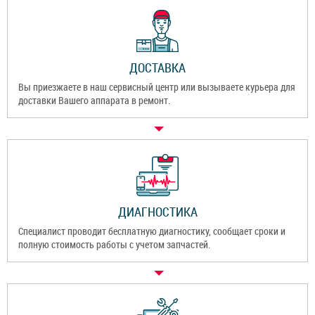
ДОСТАВКА
Вы приезжаете в наш сервисный центр или вызываете курьера для
доставки Вашего аппарата в ремонт.
ДИАГНОСТИКА
Специалист проводит бесплатную диагностику, сообщает сроки и
полную стоимость работы с учетом запчастей.