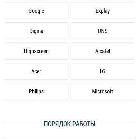
Google
Explay
Digma
DNS
Highscreen
Alcatel
Acer
LG
Philips
Microsoft
ПОРЯДОК РАБОТЫ