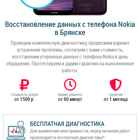
Восстановление данных с телефона Nokia
в Брянске
Проведем комплексную диагностику, предложим вариант
устранения проблемы, согласуем с вами стоимость,
восстановим утерянные данные с телефона Nokia в день
обращения. Протестируем и дадим гарантию на выполненные
работы.
Стоимость услуги
Время ремонта
Гарантия
от 1500 р.
от 60 минут
от 1 месяца
БЕСПЛАТНАЯ ДИАГНОСТИКА
Для выявления неисправности, перед началом работ
производится бесплатная диагностика*