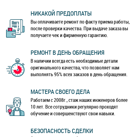
НИКАКОЙ ПРЕДОПЛАТЫ
Вы оплачиваете ремонт по факту приема работы,
после проверки качества. При выдаче заказа вы
получаете чек и фирменную гарантию.
РЕМОНТ В ДЕНЬ ОБРАЩЕНИЯ
В наличии всегда есть необходимые детали
оригинального качества, что позволяет нам
выполнять 95% всех заказов в день обращения.
МАСТЕРА СВОЕГО ДЕЛА
Работаем с 2008г., стаж наших инженеров более
10 лет. Все сотрудники регулярно проходят
обучение и совершенствуют свои навыки.
БЕЗОПАСНОСТЬ СДЕЛКИ