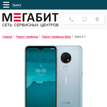
Брянск
Главная
Ремонт телефонов
Ремонт телефонов Nokia
Nokia 6.2