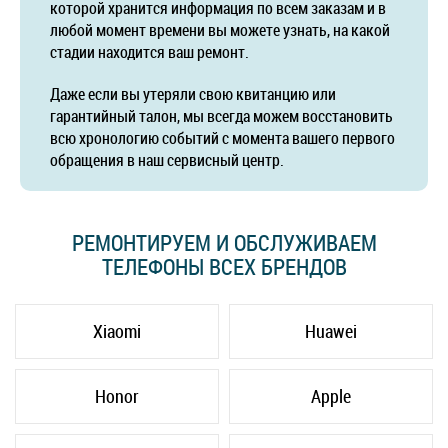
которой хранится информация по всем заказам и в
любой момент времени вы можете узнать, на какой
стадии находится ваш ремонт.
Даже если вы утеряли свою квитанцию или
гарантийный талон, мы всегда можем восстановить
всю хронологию событий с момента вашего первого
обращения в наш сервисный центр.
РЕМОНТИРУЕМ И ОБСЛУЖИВАЕМ
ТЕЛЕФОНЫ ВСЕХ БРЕНДОВ
Xiaomi
Huawei
Honor
Apple