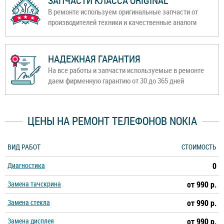
ЗАПЧАСТИ КЛАССА ORIGINAL
В ремонте используем оригинальные запчасти от
производителей техники и качественные аналоги
НАДЕЖНАЯ ГАРАНТИЯ
На все работы и запчасти используемые в ремонте
даем фирменную гарантию от 30 до 365 дней
ЦЕНЫ НА РЕМОНТ ТЕЛЕФОНОВ NOKIA
ВИД РАБОТ
СТОИМОСТЬ
Диагностика
0
Замена тачскрина
от 990 р.
Замена стекла
от 990 р.
Замена дисплея
от 990 р.