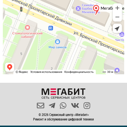
© 2026 Сервисный центр «Мегабит»
Ремонт и обслуживание цифровой техники