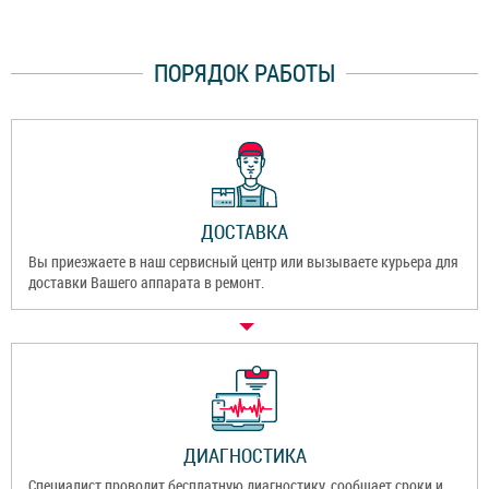
ПОРЯДОК РАБОТЫ
ДОСТАВКА
Вы приезжаете в наш сервисный центр или вызываете курьера для
доставки Вашего аппарата в ремонт.
ДИАГНОСТИКА
Специалист проводит бесплатную диагностику, сообщает сроки и