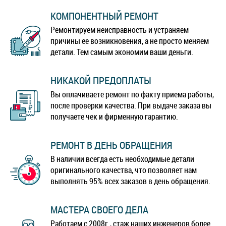
КОМПОНЕНТНЫЙ РЕМОНТ
Ремонтируем неисправность и устраняем
причины ее возникновения, а не просто меняем
детали. Тем самым экономим ваши деньги.
НИКАКОЙ ПРЕДОПЛАТЫ
Вы оплачиваете ремонт по факту приема работы,
после проверки качества. При выдаче заказа вы
получаете чек и фирменную гарантию.
РЕМОНТ В ДЕНЬ ОБРАЩЕНИЯ
В наличии всегда есть необходимые детали
оригинального качества, что позволяет нам
выполнять 95% всех заказов в день обращения.
МАСТЕРА СВОЕГО ДЕЛА
Работаем с 2008г., стаж наших инженеров более