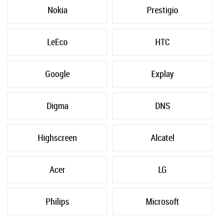
Nokia
Prestigio
LeEco
HTC
Google
Explay
Digma
DNS
Highscreen
Alcatel
Acer
LG
Philips
Microsoft