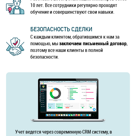
10 лет. Все сотрудники регулярно проходят
обучение и совершенствуют свои навыки.
БЕЗОПАСНОСТЬ СДЕЛКИ
С каждым клиентом, обратившимся к нам за
помощью, мы
заключаем письменный договор
,
поэтому все наши клиенты в полной
безопасности.
Учет ведется через современную CRM систему, в