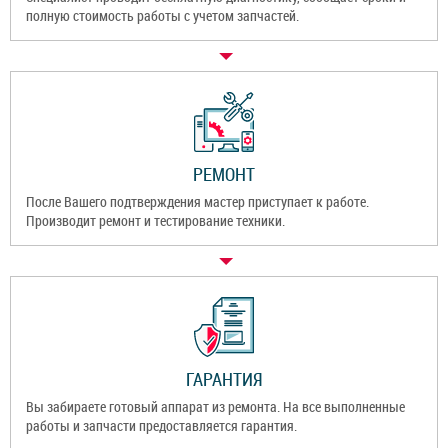
полную стоимость работы с учетом запчастей.
РЕМОНТ
После Вашего подтверждения мастер приступает к работе.
Производит ремонт и тестирование техники.
ГАРАНТИЯ
Вы забираете готовый аппарат из ремонта. На все выполненные
работы и запчасти предоставляется гарантия.