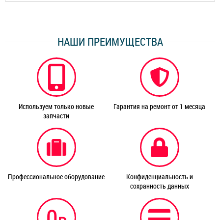
НАШИ ПРЕИМУЩЕСТВА
Используем только новые
Гарантия на ремонт от 1 месяца
запчасти
Профессиональное оборудование
Конфиденциальность и
сохранность данных
0