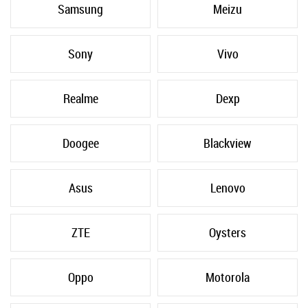
Samsung
Meizu
Sony
Vivo
Realme
Dexp
Doogee
Blackview
Asus
Lenovo
ZTE
Oysters
Oppo
Motorola