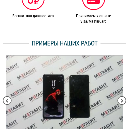
Бесплатная диагностика
Принимаем к оплате
Visa/MasterCard
ПРИМЕРЫ НАШИХ РАБОТ