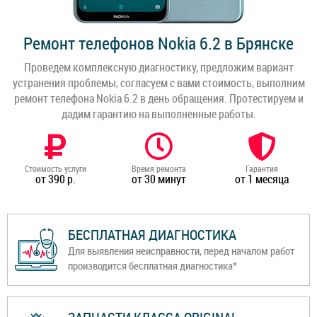
Ремонт телефонов Nokia 6.2 в Брянске
Проведем комплексную диагностику, предложим вариант
устранения проблемы, согласуем с вами стоимость, выполним
ремонт телефона Nokia 6.2 в день обращения. Протестируем и
дадим гарантию на выполненные работы.
Стоимость услуги
Время ремонта
Гарантия
от 390 р.
от 30 минут
от 1 месяца
БЕСПЛАТНАЯ ДИАГНОСТИКА
Для выявления неисправности, перед началом работ
производится бесплатная диагностика*