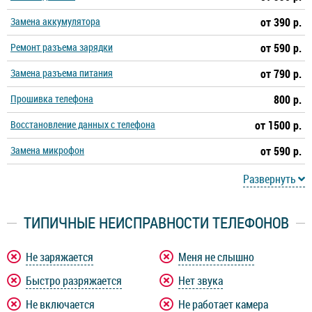
Замена аккумулятора
от 390 р.
Ремонт разъема зарядки
от 590 р.
Замена разъема питания
от 790 р.
Прошивка телефона
800 р.
Восстановление данных с телефона
от 1500 р.
Замена микрофон
от 590 р.
Развернуть
ТИПИЧНЫЕ НЕИСПРАВНОСТИ ТЕЛЕФОНОВ
Не заряжается
Меня не слышно
Быстро разряжается
Нет звука
Не включается
Не работает камера