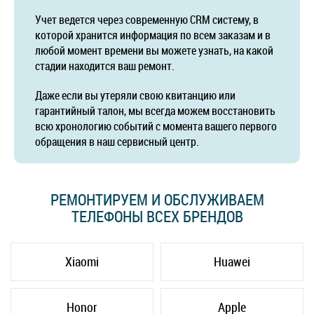
Учет ведется через современную CRM систему, в
которой хранится информация по всем заказам и в
любой момент времени вы можете узнать, на какой
стадии находится ваш ремонт.
Даже если вы утеряли свою квитанцию или
гарантийный талон, мы всегда можем восстановить
всю хронологию событий с момента вашего первого
обращения в наш сервисный центр.
РЕМОНТИРУЕМ И ОБСЛУЖИВАЕМ
ТЕЛЕФОНЫ ВСЕХ БРЕНДОВ
Xiaomi
Huawei
Honor
Apple