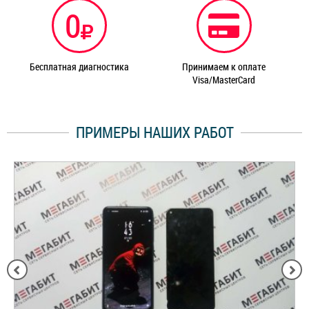
0
Бесплатная диагностика
Принимаем к оплате
Visa/MasterCard
ПРИМЕРЫ НАШИХ РАБОТ