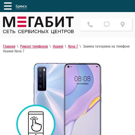
Брянск
Главная
Ремонт телефонов
Huawei
Nova 7
Замена тачскрина на телефоне
Huawei Nova 7