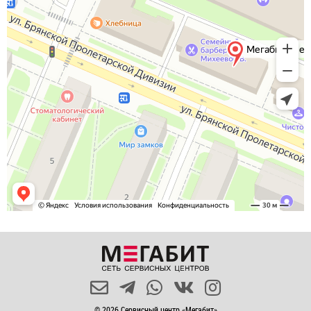
© 2026 Сервисный центр «Мегабит»