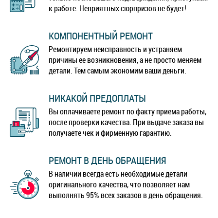
к работе. Неприятных сюрпризов не будет!
КОМПОНЕНТНЫЙ РЕМОНТ
Ремонтируем неисправность и устраняем
причины ее возникновения, а не просто меняем
детали. Тем самым экономим ваши деньги.
НИКАКОЙ ПРЕДОПЛАТЫ
Вы оплачиваете ремонт по факту приема работы,
после проверки качества. При выдаче заказа вы
получаете чек и фирменную гарантию.
РЕМОНТ В ДЕНЬ ОБРАЩЕНИЯ
В наличии всегда есть необходимые детали
оригинального качества, что позволяет нам
выполнять 95% всех заказов в день обращения.