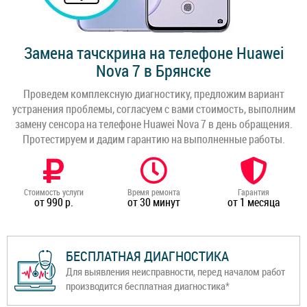
Замена тачскрина на телефоне Huawei
Nova 7 в Брянске
Проведем комплексную диагностику, предложим вариант
устранения проблемы, согласуем с вами стоимость, выполним
замену сенсора на телефоне Huawei Nova 7 в день обращения.
Протестируем и дадим гарантию на выполненные работы.
Стоимость услуги
Время ремонта
Гарантия
от 990 р.
от 30 минут
от 1 месяца
БЕСПЛАТНАЯ ДИАГНОСТИКА
Для выявления неисправности, перед началом работ
производится бесплатная диагностика*