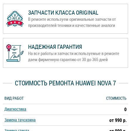
ЗАПЧАСТИ КЛАССА ORIGINAL
В ремонте используем оригинальные запчасти от
производителей техники и качественные аналоги
НАДЕЖНАЯ ГАРАНТИЯ
На все работы и запчасти используемые в ремонте
даем фирменную гарантию от 30 до 365 дней
СТОИМОСТЬ РЕМОНТА HUAWEI NOVA 7
ВИД РАБОТ
СТОИМОСТЬ
Диагностика
0
Замена тачскрина
от 990 р.
Замена стекла