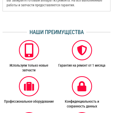
Вы забираете готовый аппарат из ремонта. На все выполненные
работы и запчасти предоставляется гарантия.
НАШИ ПРЕИМУЩЕСТВА
Используем только новые
Гарантия на ремонт от 1 месяца
запчасти
Профессиональное оборудование
Конфиденциальность и
сохранность данных