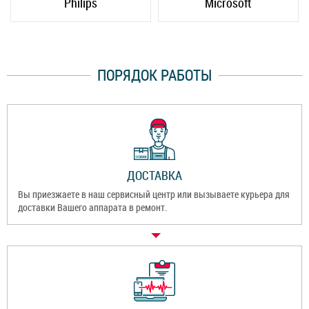
Philips
Microsoft
ПОРЯДОК РАБОТЫ
ДОСТАВКА
Вы приезжаете в наш сервисный центр или вызываете курьера для
доставки Вашего аппарата в ремонт.