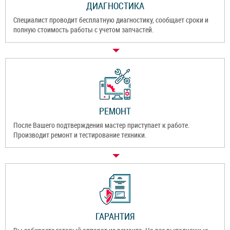
ДИАГНОСТИКА
Специалист проводит бесплатную диагностику, сообщает сроки и
полную стоимость работы с учетом запчастей.
РЕМОНТ
После Вашего подтверждения мастер приступает к работе.
Производит ремонт и тестирование техники.
ГАРАНТИЯ