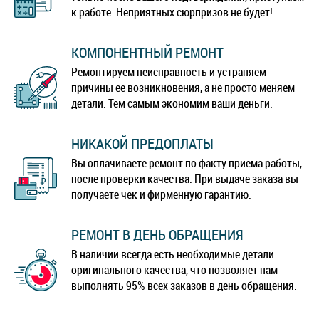
к работе. Неприятных сюрпризов не будет!
КОМПОНЕНТНЫЙ РЕМОНТ
Ремонтируем неисправность и устраняем
причины ее возникновения, а не просто меняем
детали. Тем самым экономим ваши деньги.
НИКАКОЙ ПРЕДОПЛАТЫ
Вы оплачиваете ремонт по факту приема работы,
после проверки качества. При выдаче заказа вы
получаете чек и фирменную гарантию.
РЕМОНТ В ДЕНЬ ОБРАЩЕНИЯ
В наличии всегда есть необходимые детали
оригинального качества, что позволяет нам
выполнять 95% всех заказов в день обращения.