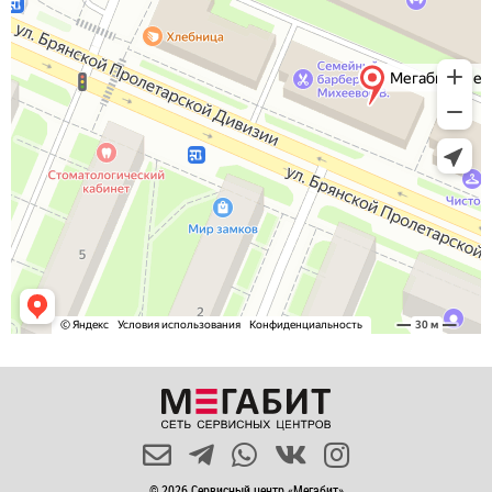
© 2026 Сервисный центр «Мегабит»