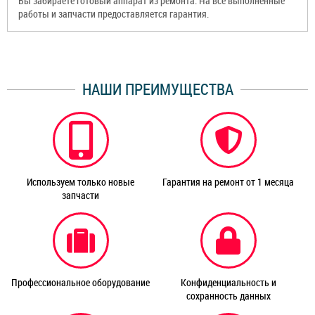
Вы забираете готовый аппарат из ремонта. На все выполненные
работы и запчасти предоставляется гарантия.
НАШИ ПРЕИМУЩЕСТВА
Используем только новые
Гарантия на ремонт от 1 месяца
запчасти
Профессиональное оборудование
Конфиденциальность и
сохранность данных