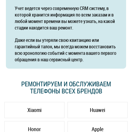
Учет ведется через современную CRM систему, в
которой хранится информация по всем заказам и в
любой момент времени вы можете узнать, на какой
стадии находится ваш ремонт.
Даже если вы утеряли свою квитанцию или
гарантийный талон, мы всегда можем восстановить
всю хронологию событий с момента вашего первого
обращения в наш сервисный центр.
РЕМОНТИРУЕМ И ОБСЛУЖИВАЕМ
ТЕЛЕФОНЫ ВСЕХ БРЕНДОВ
Xiaomi
Huawei
Honor
Apple