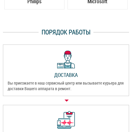
Philips
Microsoft
ПОРЯДОК РАБОТЫ
ДОСТАВКА
Вы приезжаете в наш сервисный центр или вызываете курьера для
доставки Вашего аппарата в ремонт.