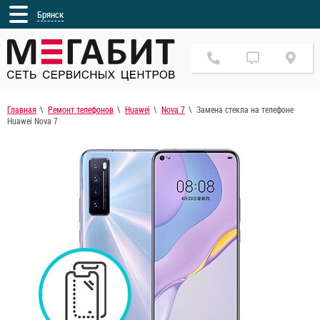
Брянск
Главная
Ремонт телефонов
Huawei
Nova 7
Замена стекла на телефоне
Huawei Nova 7