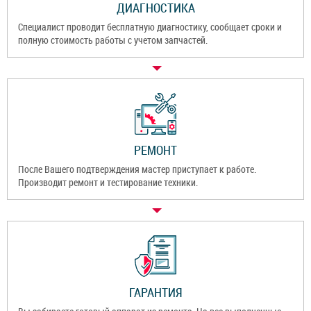
ДИАГНОСТИКА
Специалист проводит бесплатную диагностику, сообщает сроки и
полную стоимость работы с учетом запчастей.
РЕМОНТ
После Вашего подтверждения мастер приступает к работе.
Производит ремонт и тестирование техники.
ГАРАНТИЯ