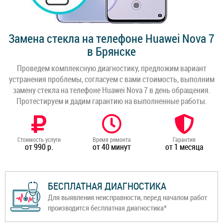
Замена стекла на телефоне Huawei Nova 7
в Брянске
Проведем комплексную диагностику, предложим вариант
устранения проблемы, согласуем с вами стоимость, выполним
замену стекла на телефоне Huawei Nova 7 в день обращения.
Протестируем и дадим гарантию на выполненные работы.
Стоимость услуги
Время ремонта
Гарантия
от 990 р.
от 40 минут
от 1 месяца
БЕСПЛАТНАЯ ДИАГНОСТИКА
Для выявления неисправности, перед началом работ
производится бесплатная диагностика*