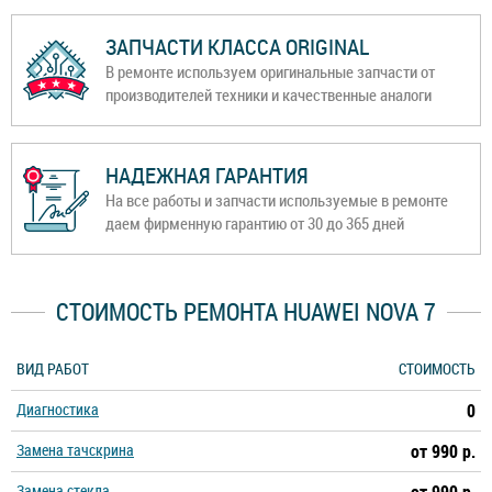
ЗАПЧАСТИ КЛАССА ORIGINAL
В ремонте используем оригинальные запчасти от
производителей техники и качественные аналоги
НАДЕЖНАЯ ГАРАНТИЯ
На все работы и запчасти используемые в ремонте
даем фирменную гарантию от 30 до 365 дней
СТОИМОСТЬ РЕМОНТА HUAWEI NOVA 7
ВИД РАБОТ
СТОИМОСТЬ
Диагностика
0
Замена тачскрина
от 990 р.
Замена стекла