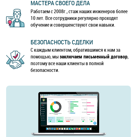
МАСТЕРА СВОЕГО ДЕЛА
Работаем с 2008г., стаж наших инженеров более
10 лет. Все сотрудники регулярно проходят
обучение и совершенствуют свои навыки.
БЕЗОПАСНОСТЬ СДЕЛКИ
С каждым клиентом, обратившимся к нам за
помощью, мы
заключаем письменный договор
,
поэтому все наши клиенты в полной
безопасности.