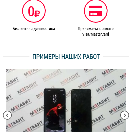
0
Бесплатная диагностика
Принимаем к оплате
Visa/MasterCard
ПРИМЕРЫ НАШИХ РАБОТ