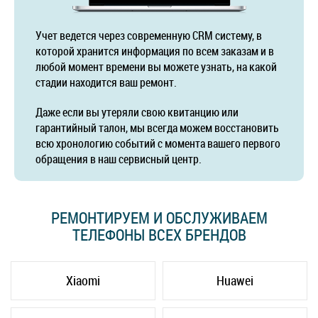
Учет ведется через современную CRM систему, в
которой хранится информация по всем заказам и в
любой момент времени вы можете узнать, на какой
стадии находится ваш ремонт.
Даже если вы утеряли свою квитанцию или
гарантийный талон, мы всегда можем восстановить
всю хронологию событий с момента вашего первого
обращения в наш сервисный центр.
РЕМОНТИРУЕМ И ОБСЛУЖИВАЕМ
ТЕЛЕФОНЫ ВСЕХ БРЕНДОВ
Xiaomi
Huawei