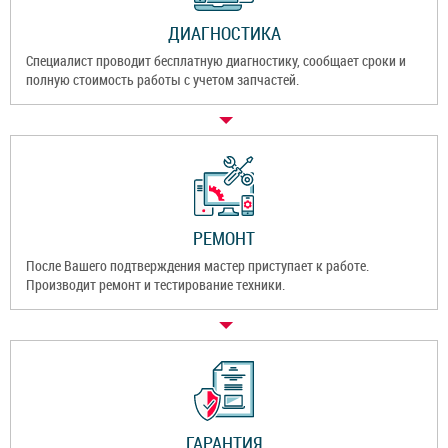
ДИАГНОСТИКА
Специалист проводит бесплатную диагностику, сообщает сроки и
полную стоимость работы с учетом запчастей.
РЕМОНТ
После Вашего подтверждения мастер приступает к работе.
Производит ремонт и тестирование техники.
ГАРАНТИЯ