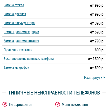
Замена стекла
от 990 р.
Замена дисплея
от 990 р.
Замена аккумулятора
от 390 р.
Ремонт разъема зарядки
от 590 р.
Замена разъема питания
от 790 р.
Прошивка телефона
800 р.
Восстановление данных с телефона
от 1500 р.
Замена микрофон
от 590 р.
Развернуть
ТИПИЧНЫЕ НЕИСПРАВНОСТИ ТЕЛЕФОНОВ
Не заряжается
Меня не слышно