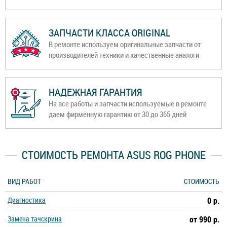
ЗАПЧАСТИ КЛАССА ORIGINAL
В ремонте используем оригинальные запчасти от
производителей техники и качественные аналоги
НАДЕЖНАЯ ГАРАНТИЯ
На все работы и запчасти используемые в ремонте
даем фирменную гарантию от 30 до 365 дней
СТОИМОСТЬ РЕМОНТА ASUS ROG PHONE
ВИД РАБОТ
СТОИМОСТЬ
Диагностика
0 р.
Замена тачскрина
от 990 р.