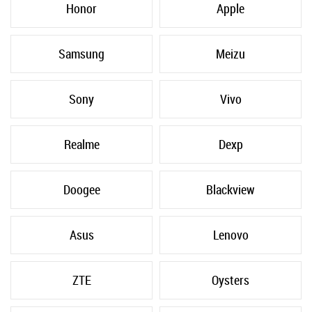
Honor
Apple
Samsung
Meizu
Sony
Vivo
Realme
Dexp
Doogee
Blackview
Asus
Lenovo
ZTE
Oysters