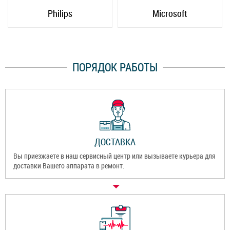
Philips
Microsoft
ПОРЯДОК РАБОТЫ
ДОСТАВКА
Вы приезжаете в наш сервисный центр или вызываете курьера для
доставки Вашего аппарата в ремонт.