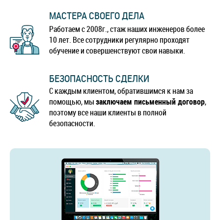
МАСТЕРА СВОЕГО ДЕЛА
Работаем с 2008г., стаж наших инженеров более
10 лет. Все сотрудники регулярно проходят
обучение и совершенствуют свои навыки.
БЕЗОПАСНОСТЬ СДЕЛКИ
С каждым клиентом, обратившимся к нам за
помощью, мы
заключаем письменный договор
,
поэтому все наши клиенты в полной
безопасности.