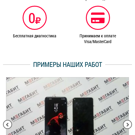
0
Бесплатная диагностика
Принимаем к оплате
Visa/MasterCard
ПРИМЕРЫ НАШИХ РАБОТ