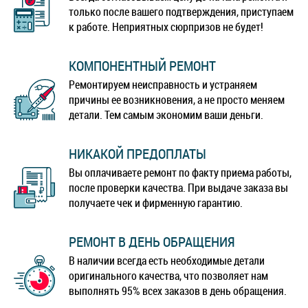
только после вашего подтверждения, приступаем
к работе. Неприятных сюрпризов не будет!
КОМПОНЕНТНЫЙ РЕМОНТ
Ремонтируем неисправность и устраняем
причины ее возникновения, а не просто меняем
детали. Тем самым экономим ваши деньги.
НИКАКОЙ ПРЕДОПЛАТЫ
Вы оплачиваете ремонт по факту приема работы,
после проверки качества. При выдаче заказа вы
получаете чек и фирменную гарантию.
РЕМОНТ В ДЕНЬ ОБРАЩЕНИЯ
В наличии всегда есть необходимые детали
оригинального качества, что позволяет нам
выполнять 95% всех заказов в день обращения.