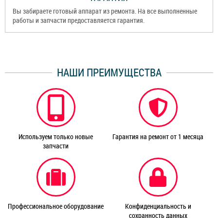
Вы забираете готовый аппарат из ремонта. На все выполненные
работы и запчасти предоставляется гарантия.
НАШИ ПРЕИМУЩЕСТВА
Используем только новые
Гарантия на ремонт от 1 месяца
запчасти
Профессиональное оборудование
Конфиденциальность и
сохранность данных