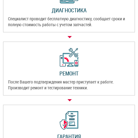
ДИАГНОСТИКА
Специалист проводит бесплатную диагностику, сообщает сроки и
полную стоимость работы с учетом запчастей.
РЕМОНТ
После Вашего подтверждения мастер приступает к работе.
Производит ремонт и тестирование техники.
ГАРАНТИЯ