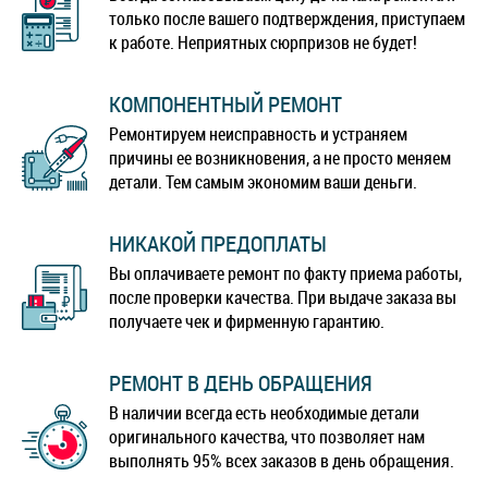
только после вашего подтверждения, приступаем
к работе. Неприятных сюрпризов не будет!
КОМПОНЕНТНЫЙ РЕМОНТ
Ремонтируем неисправность и устраняем
причины ее возникновения, а не просто меняем
детали. Тем самым экономим ваши деньги.
НИКАКОЙ ПРЕДОПЛАТЫ
Вы оплачиваете ремонт по факту приема работы,
после проверки качества. При выдаче заказа вы
получаете чек и фирменную гарантию.
РЕМОНТ В ДЕНЬ ОБРАЩЕНИЯ
В наличии всегда есть необходимые детали
оригинального качества, что позволяет нам
выполнять 95% всех заказов в день обращения.