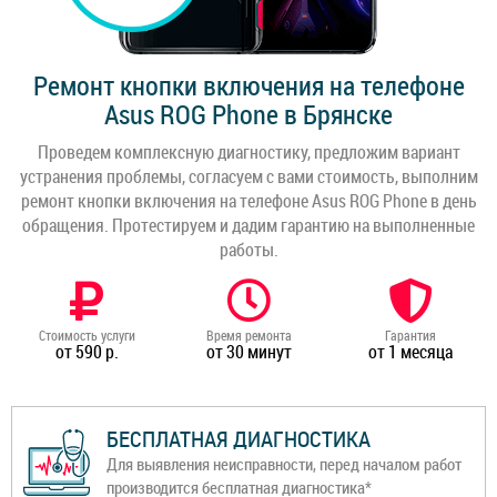
Ремонт кнопки включения на телефоне
Asus ROG Phone в Брянске
Проведем комплексную диагностику, предложим вариант
устранения проблемы, согласуем с вами стоимость, выполним
ремонт кнопки включения на телефоне Asus ROG Phone в день
обращения. Протестируем и дадим гарантию на выполненные
работы.
Стоимость услуги
Время ремонта
Гарантия
от 590 р.
от 30 минут
от 1 месяца
БЕСПЛАТНАЯ ДИАГНОСТИКА
Для выявления неисправности, перед началом работ
производится бесплатная диагностика*