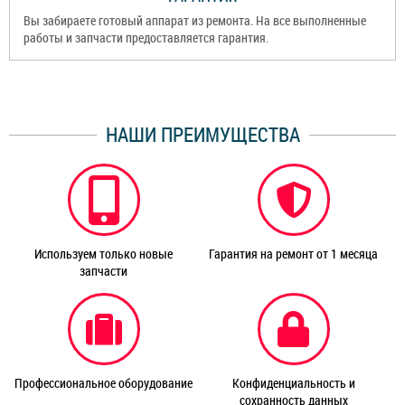
Вы забираете готовый аппарат из ремонта. На все выполненные
работы и запчасти предоставляется гарантия.
НАШИ ПРЕИМУЩЕСТВА
Используем только новые
Гарантия на ремонт от 1 месяца
запчасти
Профессиональное оборудование
Конфиденциальность и
сохранность данных