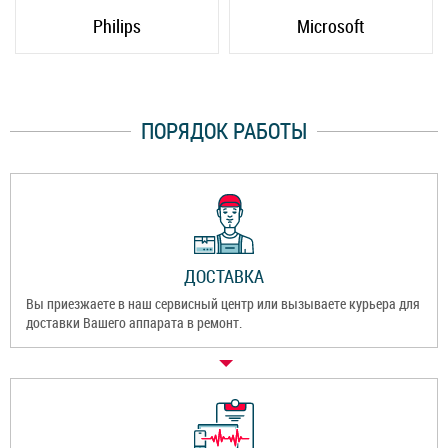
Philips
Microsoft
ПОРЯДОК РАБОТЫ
ДОСТАВКА
Вы приезжаете в наш сервисный центр или вызываете курьера для
доставки Вашего аппарата в ремонт.