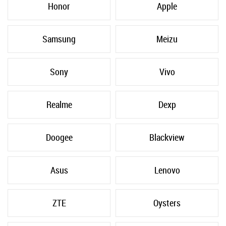
Honor
Apple
Samsung
Meizu
Sony
Vivo
Realme
Dexp
Doogee
Blackview
Asus
Lenovo
ZTE
Oysters