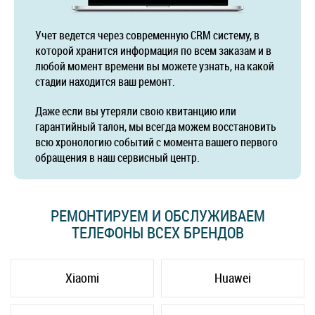
Учет ведется через современную CRM систему, в
которой хранится информация по всем заказам и в
любой момент времени вы можете узнать, на какой
стадии находится ваш ремонт.
Даже если вы утеряли свою квитанцию или
гарантийный талон, мы всегда можем восстановить
всю хронологию событий с момента вашего первого
обращения в наш сервисный центр.
РЕМОНТИРУЕМ И ОБСЛУЖИВАЕМ
ТЕЛЕФОНЫ ВСЕХ БРЕНДОВ
Xiaomi
Huawei