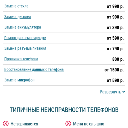
Замена стекла
от 990 р.
Замена дисплея
от 990 р.
Замена аккумулятора
от 390 р.
Ремонт разъема зарядки
от 590 р.
Замена разъема питания
от 790 р.
Прошивка телефона
800 р.
Восстановление данных с телефона
от 1500 р.
Замена микрофон
от 590 р.
Развернуть
ТИПИЧНЫЕ НЕИСПРАВНОСТИ ТЕЛЕФОНОВ
Не заряжается
Меня не слышно