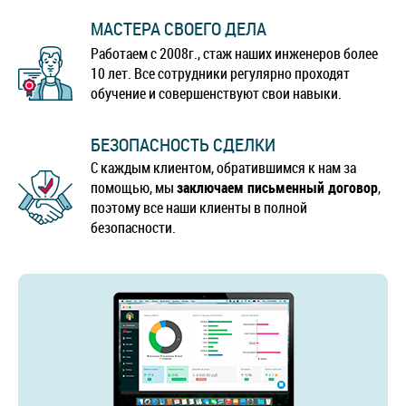
МАСТЕРА СВОЕГО ДЕЛА
Работаем с 2008г., стаж наших инженеров более
10 лет. Все сотрудники регулярно проходят
обучение и совершенствуют свои навыки.
БЕЗОПАСНОСТЬ СДЕЛКИ
С каждым клиентом, обратившимся к нам за
помощью, мы
заключаем письменный договор
,
поэтому все наши клиенты в полной
безопасности.