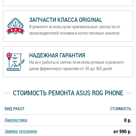
ЗАПЧАСТИ КЛАССА ORIGINAL
В ремонте используем оригинальные запчасти от
производителей техники и качественные аналоги
НАДЕЖНАЯ ГАРАНТИЯ
На все работы и запчасти используемые в ремонте
даем фирменную гарантию от 30 до 365 дней
СТОИМОСТЬ РЕМОНТА ASUS ROG PHONE
ВИД РАБОТ
СТОИМОСТЬ
Диагностика
0 р.
Замена тачскрина
от 990 р.