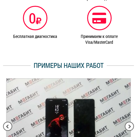
0
Бесплатная диагностика
Принимаем к оплате
Visa/MasterCard
ПРИМЕРЫ НАШИХ РАБОТ