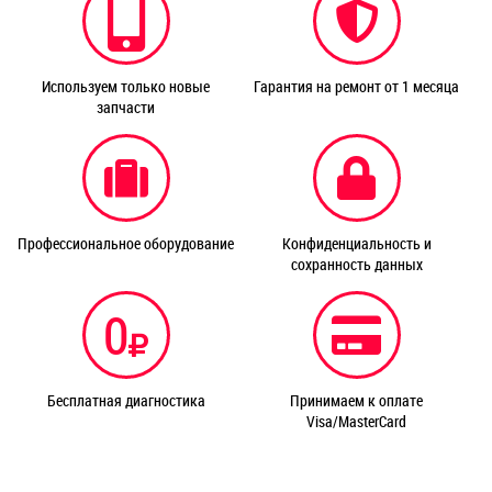
Используем только новые
Гарантия на ремонт от 1 месяца
запчасти
Профессиональное оборудование
Конфиденциальность и
сохранность данных
0
Бесплатная диагностика
Принимаем к оплате
Visa/MasterCard