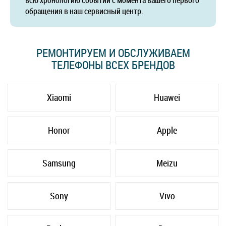
всю хронологию событий с момента вашего первого
обращения в наш сервисный центр.
РЕМОНТИРУЕМ И ОБСЛУЖИВАЕМ
ТЕЛЕФОНЫ ВСЕХ БРЕНДОВ
Xiaomi
Huawei
Honor
Apple
Samsung
Meizu
Sony
Vivo