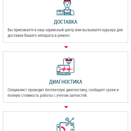
ДОСТАВКА
Вы приезжаете в наш сервисный центр или вызываете курьера для
доставки Вашего аппарата в ремонт.
ДИАГНОСТИКА
Специалист проводит бесплатную диагностику, сообщает сроки и
полную стоимость работы с учетом запчастей.