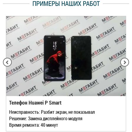
ПРИМЕРЫ НАШИХ РАБОТ
Телефон Huawei P Smart
Неисправность: Разбит экран, не показывал
Решение: Замена дисплейного модуля
Время ремонта: 40 минут