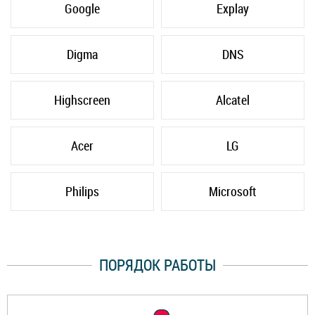
Google
Explay
Digma
DNS
Highscreen
Alcatel
Acer
LG
Philips
Microsoft
ПОРЯДОК РАБОТЫ