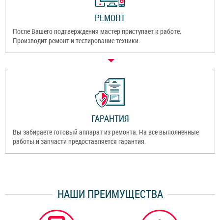
РЕМОНТ
После Вашего подтверждения мастер приступает к работе.
Производит ремонт и тестирование техники.
ГАРАНТИЯ
Вы забираете готовый аппарат из ремонта. На все выполненные
работы и запчасти предоставляется гарантия.
НАШИ ПРЕИМУЩЕСТВА