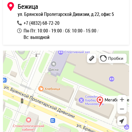
Бежица
ул. Брянской Пролетарской Дивизии, д.22, офис 5
+7 (4832) 68-72-20
Пн-Пт: 10:00 - 19:00
Сб: 10:00 - 15:00
Вс: выходной