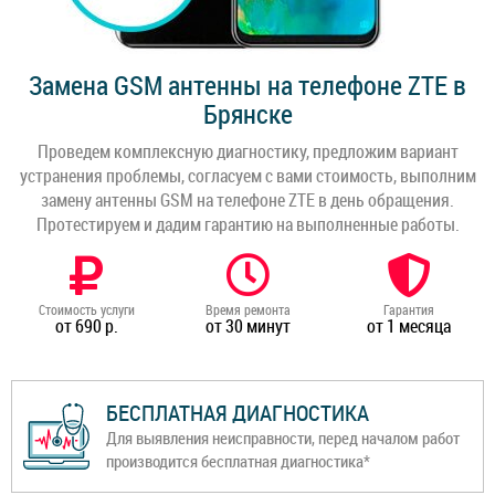
Замена GSM антенны на телефоне ZTE в
Брянске
Проведем комплексную диагностику, предложим вариант
устранения проблемы, согласуем с вами стоимость, выполним
замену антенны GSM на телефоне ZTE в день обращения.
Протестируем и дадим гарантию на выполненные работы.
Стоимость услуги
Время ремонта
Гарантия
от 690 р.
от 30 минут
от 1 месяца
БЕСПЛАТНАЯ ДИАГНОСТИКА
Для выявления неисправности, перед началом работ
производится бесплатная диагностика*