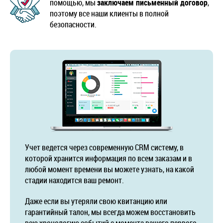
помощью, мы
заключаем письменный договор
,
поэтому все наши клиенты в полной
безопасности.
Учет ведется через современную CRM систему, в
которой хранится информация по всем заказам и в
любой момент времени вы можете узнать, на какой
стадии находится ваш ремонт.
Даже если вы утеряли свою квитанцию или
гарантийный талон, мы всегда можем восстановить