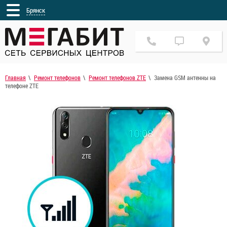
Брянск
Главная
Ремонт телефонов
Ремонт телефонов ZTE
Замена GSM антенны на
телефоне ZTE