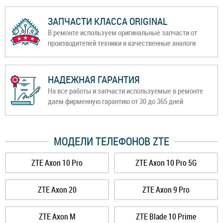
ЗАПЧАСТИ КЛАССА ORIGINAL
В ремонте используем оригинальные запчасти от
производителей техники и качественные аналоги
НАДЕЖНАЯ ГАРАНТИЯ
На все работы и запчасти используемые в ремонте
даем фирменную гарантию от 30 до 365 дней
МОДЕЛИ ТЕЛЕФОНОВ ZTE
ZTE Axon 10 Pro
ZTE Axon 10 Pro 5G
ZTE Axon 20
ZTE Axon 9 Pro
ZTE Axon M
ZTE Blade 10 Prime