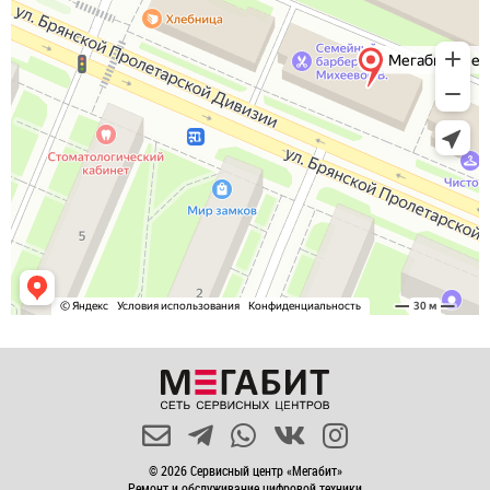
© 2026 Сервисный центр «Мегабит»
Ремонт и обслуживание цифровой техники