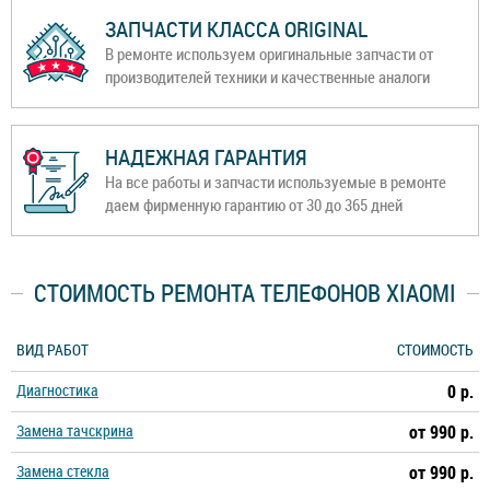
ЗАПЧАСТИ КЛАССА ORIGINAL
В ремонте используем оригинальные запчасти от
производителей техники и качественные аналоги
НАДЕЖНАЯ ГАРАНТИЯ
На все работы и запчасти используемые в ремонте
даем фирменную гарантию от 30 до 365 дней
СТОИМОСТЬ РЕМОНТА ТЕЛЕФОНОВ XIAOMI
ВИД РАБОТ
СТОИМОСТЬ
Диагностика
0 р.
Замена тачскрина
от 990 р.
Замена стекла
от 990 р.