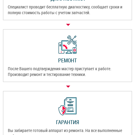
Специалист проводит бесплатную диагностику, сообщает сроки и
полную стоимость работы с учетом запчастей.
РЕМОНТ
После Вашего подтверждения мастер приступает к работе.
Производит ремонт и тестирование техники.
ГАРАНТИЯ
Вы забираете готовый аппарат из ремонта. На все выполненные