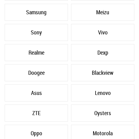
Samsung
Meizu
Sony
Vivo
Realme
Dexp
Doogee
Blackview
Asus
Lenovo
ZTE
Oysters
Oppo
Motorola