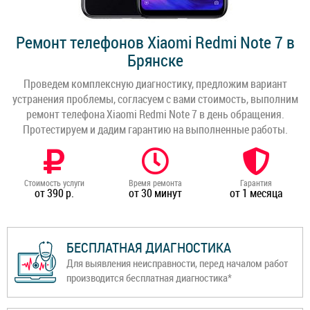
Ремонт телефонов Xiaomi Redmi Note 7 в
Брянске
Проведем комплексную диагностику, предложим вариант
устранения проблемы, согласуем с вами стоимость, выполним
ремонт телефона Xiaomi Redmi Note 7 в день обращения.
Протестируем и дадим гарантию на выполненные работы.
Стоимость услуги
Время ремонта
Гарантия
от 390 р.
от 30 минут
от 1 месяца
БЕСПЛАТНАЯ ДИАГНОСТИКА
Для выявления неисправности, перед началом работ
производится бесплатная диагностика*