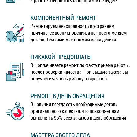
к работе. Неприятных сюрпризов не будет!
КОМПОНЕНТНЫЙ РЕМОНТ
Ремонтируем неисправность и устраняем
причины ее возникновения, а не просто меняем
детали. Тем самым экономим ваши деньги.
НИКАКОЙ ПРЕДОПЛАТЫ
Вы оплачиваете ремонт по факту приема работы,
после проверки качества. При выдаче заказа вы
получаете чек и фирменную гарантию.
РЕМОНТ В ДЕНЬ ОБРАЩЕНИЯ
В наличии всегда есть необходимые детали
оригинального качества, что позволяет нам
выполнять 95% всех заказов в день обращения.
МАСТЕРА СВОЕГО ДЕЛА