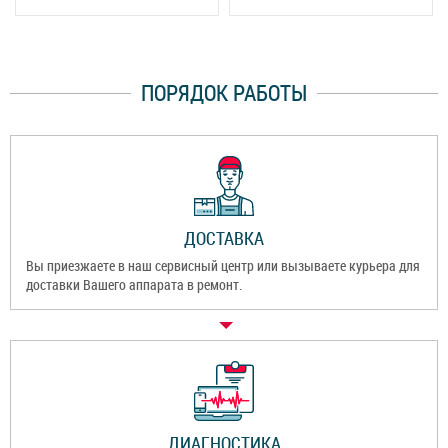
ПОРЯДОК РАБОТЫ
ДОСТАВКА
Вы приезжаете в наш сервисный центр или вызываете курьера для
доставки Вашего аппарата в ремонт.
ДИАГНОСТИКА