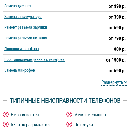
Замена дисплея
от 990 р.
Замена аккумулятора
от 390 р.
Ремонт разъема зарядки
от 590 р.
Замена разъема питания
от 790 р.
Прошивка телефона
800 р.
Восстановление данных с телефона
от 1500 р.
Замена микрофон
от 590 р.
Развернуть
ТИПИЧНЫЕ НЕИСПРАВНОСТИ ТЕЛЕФОНОВ
Не заряжается
Меня не слышно
Быстро разряжается
Нет звука