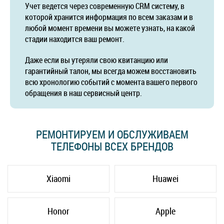
Учет ведется через современную CRM систему, в
которой хранится информация по всем заказам и в
любой момент времени вы можете узнать, на какой
стадии находится ваш ремонт.
Даже если вы утеряли свою квитанцию или
гарантийный талон, мы всегда можем восстановить
всю хронологию событий с момента вашего первого
обращения в наш сервисный центр.
РЕМОНТИРУЕМ И ОБСЛУЖИВАЕМ
ТЕЛЕФОНЫ ВСЕХ БРЕНДОВ
Xiaomi
Huawei
Honor
Apple