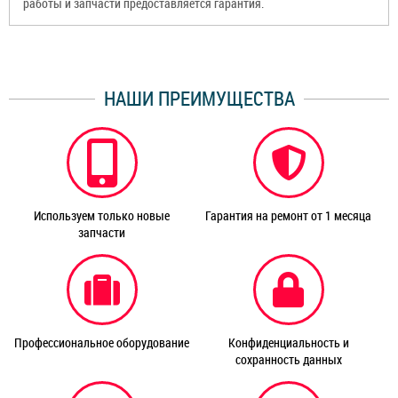
работы и запчасти предоставляется гарантия.
НАШИ ПРЕИМУЩЕСТВА
Используем только новые
Гарантия на ремонт от 1 месяца
запчасти
Профессиональное оборудование
Конфиденциальность и
сохранность данных