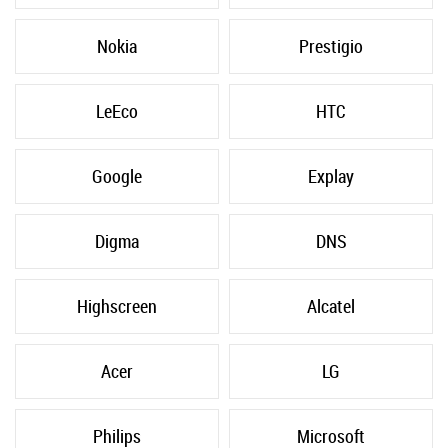
Nokia
Prestigio
LeEco
HTC
Google
Explay
Digma
DNS
Highscreen
Alcatel
Acer
LG
Philips
Microsoft