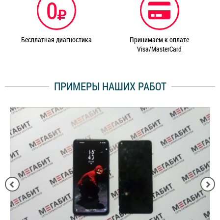
0
Бесплатная диагностика
Принимаем к оплате
Visa/MasterCard
ПРИМЕРЫ НАШИХ РАБОТ