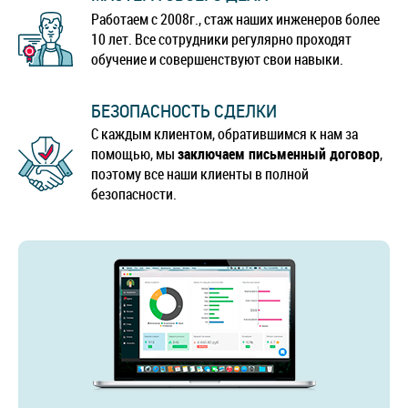
Работаем с 2008г., стаж наших инженеров более
10 лет. Все сотрудники регулярно проходят
обучение и совершенствуют свои навыки.
БЕЗОПАСНОСТЬ СДЕЛКИ
С каждым клиентом, обратившимся к нам за
помощью, мы
заключаем письменный договор
,
поэтому все наши клиенты в полной
безопасности.