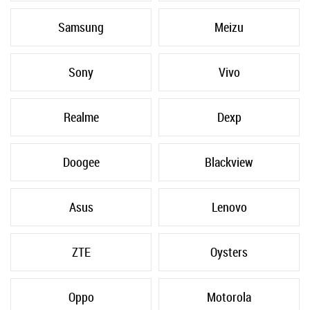
Samsung
Meizu
Sony
Vivo
Realme
Dexp
Doogee
Blackview
Asus
Lenovo
ZTE
Oysters
Oppo
Motorola