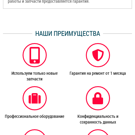
работы и запчасти предоставляется гарантия.
НАШИ ПРЕИМУЩЕСТВА
Используем только новые
Гарантия на ремонт от 1 месяца
запчасти
Профессиональное оборудование
Конфиденциальность и
сохранность данных