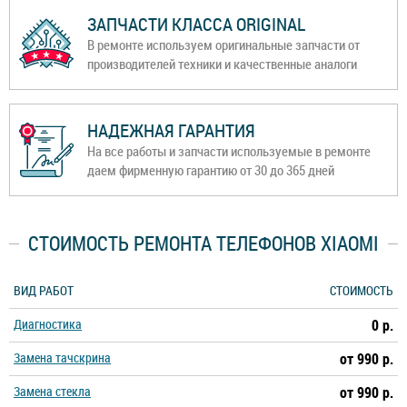
ЗАПЧАСТИ КЛАССА ORIGINAL
В ремонте используем оригинальные запчасти от
производителей техники и качественные аналоги
НАДЕЖНАЯ ГАРАНТИЯ
На все работы и запчасти используемые в ремонте
даем фирменную гарантию от 30 до 365 дней
СТОИМОСТЬ РЕМОНТА ТЕЛЕФОНОВ XIAOMI
ВИД РАБОТ
СТОИМОСТЬ
Диагностика
0 р.
Замена тачскрина
от 990 р.
Замена стекла
от 990 р.