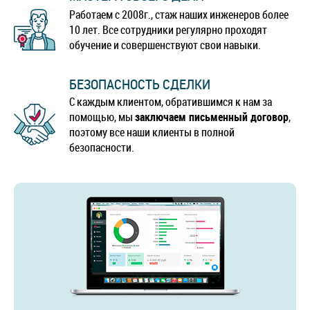
Работаем с 2008г., стаж наших инженеров более
10 лет. Все сотрудники регулярно проходят
обучение и совершенствуют свои навыки.
БЕЗОПАСНОСТЬ СДЕЛКИ
С каждым клиентом, обратившимся к нам за
помощью, мы
заключаем письменный договор
,
поэтому все наши клиенты в полной
безопасности.