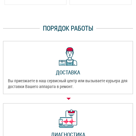
ПОРЯДОК РАБОТЫ
ДОСТАВКА
Вы приезжаете в наш сервисный центр или вызываете курьера для
доставки Вашего аппарата в ремонт.
ДИАГНОСТИКА