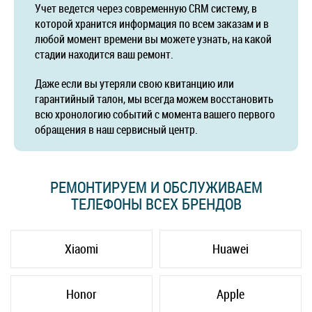
Учет ведется через современную CRM систему, в
которой хранится информация по всем заказам и в
любой момент времени вы можете узнать, на какой
стадии находится ваш ремонт.
Даже если вы утеряли свою квитанцию или
гарантийный талон, мы всегда можем восстановить
всю хронологию событий с момента вашего первого
обращения в наш сервисный центр.
РЕМОНТИРУЕМ И ОБСЛУЖИВАЕМ
ТЕЛЕФОНЫ ВСЕХ БРЕНДОВ
Xiaomi
Huawei
Honor
Apple