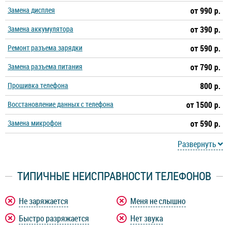
Замена дисплея
от 990 р.
Замена аккумулятора
от 390 р.
Ремонт разъема зарядки
от 590 р.
Замена разъема питания
от 790 р.
Прошивка телефона
800 р.
Восстановление данных с телефона
от 1500 р.
Замена микрофон
от 590 р.
Развернуть
ТИПИЧНЫЕ НЕИСПРАВНОСТИ ТЕЛЕФОНОВ
Не заряжается
Меня не слышно
Быстро разряжается
Нет звука