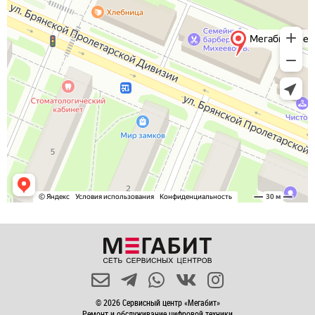
© 2026 Сервисный центр «Мегабит»
Ремонт и обслуживание цифровой техники