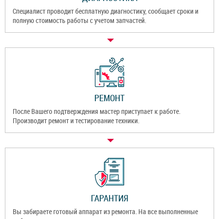
Специалист проводит бесплатную диагностику, сообщает сроки и
полную стоимость работы с учетом запчастей.
РЕМОНТ
После Вашего подтверждения мастер приступает к работе.
Производит ремонт и тестирование техники.
ГАРАНТИЯ
Вы забираете готовый аппарат из ремонта. На все выполненные