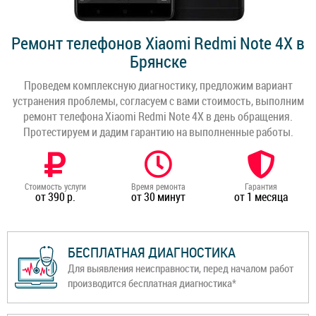
Ремонт телефонов Xiaomi Redmi Note 4X в
Брянске
Проведем комплексную диагностику, предложим вариант
устранения проблемы, согласуем с вами стоимость, выполним
ремонт телефона Xiaomi Redmi Note 4X в день обращения.
Протестируем и дадим гарантию на выполненные работы.
Стоимость услуги
Время ремонта
Гарантия
от 390 р.
от 30 минут
от 1 месяца
БЕСПЛАТНАЯ ДИАГНОСТИКА
Для выявления неисправности, перед началом работ
производится бесплатная диагностика*