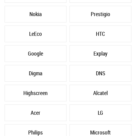
Nokia
Prestigio
LeEco
HTC
Google
Explay
Digma
DNS
Highscreen
Alcatel
Acer
LG
Philips
Microsoft