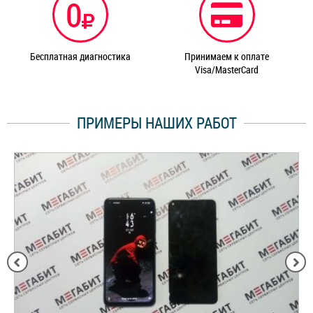
0
Бесплатная диагностика
Принимаем к оплате
Visa/MasterCard
ПРИМЕРЫ НАШИХ РАБОТ