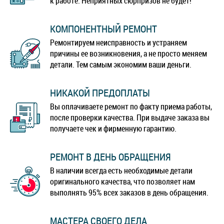
к работе. Неприятных сюрпризов не будет!
КОМПОНЕНТНЫЙ РЕМОНТ
Ремонтируем неисправность и устраняем
причины ее возникновения, а не просто меняем
детали. Тем самым экономим ваши деньги.
НИКАКОЙ ПРЕДОПЛАТЫ
Вы оплачиваете ремонт по факту приема работы,
после проверки качества. При выдаче заказа вы
получаете чек и фирменную гарантию.
РЕМОНТ В ДЕНЬ ОБРАЩЕНИЯ
В наличии всегда есть необходимые детали
оригинального качества, что позволяет нам
выполнять 95% всех заказов в день обращения.
МАСТЕРА СВОЕГО ДЕЛА