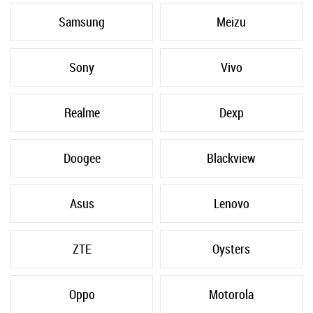
Samsung
Meizu
Sony
Vivo
Realme
Dexp
Doogee
Blackview
Asus
Lenovo
ZTE
Oysters
Oppo
Motorola