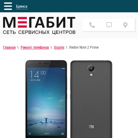
Брянск
Главная
Ремонт телефонов
Xiaomi
Redmi Note 2 Prime