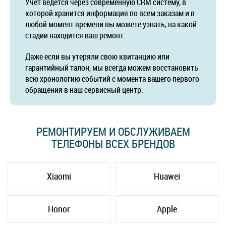
Учет ведется через современную CRM систему, в
которой хранится информация по всем заказам и в
любой момент времени вы можете узнать, на какой
стадии находится ваш ремонт.
Даже если вы утеряли свою квитанцию или
гарантийный талон, мы всегда можем восстановить
всю хронологию событий с момента вашего первого
обращения в наш сервисный центр.
РЕМОНТИРУЕМ И ОБСЛУЖИВАЕМ
ТЕЛЕФОНЫ ВСЕХ БРЕНДОВ
Xiaomi
Huawei
Honor
Apple