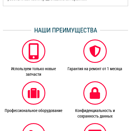
НАШИ ПРЕИМУЩЕСТВА
Используем только новые
Гарантия на ремонт от 1 месяца
запчасти
Профессиональное оборудование
Конфиденциальность и
сохранность данных