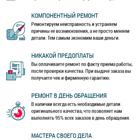
КОМПОНЕНТНЫЙ РЕМОНТ
Ремонтируем неисправность и устраняем
причины ее возникновения, а не просто меняем
детали. Тем самым экономим ваши деньги.
НИКАКОЙ ПРЕДОПЛАТЫ
Вы оплачиваете ремонт по факту приема работы,
после проверки качества. При выдаче заказа вы
получаете чек и фирменную гарантию.
РЕМОНТ В ДЕНЬ ОБРАЩЕНИЯ
В наличии всегда есть необходимые детали
оригинального качества, что позволяет нам
выполнять 95% всех заказов в день обращения.
МАСТЕРА СВОЕГО ДЕЛА