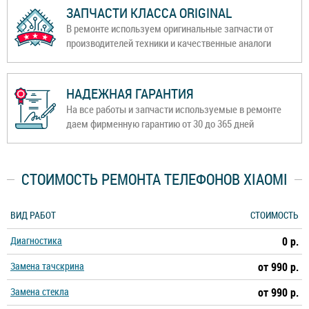
ЗАПЧАСТИ КЛАССА ORIGINAL
В ремонте используем оригинальные запчасти от
производителей техники и качественные аналоги
НАДЕЖНАЯ ГАРАНТИЯ
На все работы и запчасти используемые в ремонте
даем фирменную гарантию от 30 до 365 дней
СТОИМОСТЬ РЕМОНТА ТЕЛЕФОНОВ XIAOMI
ВИД РАБОТ
СТОИМОСТЬ
Диагностика
0 р.
Замена тачскрина
от 990 р.
Замена стекла
от 990 р.