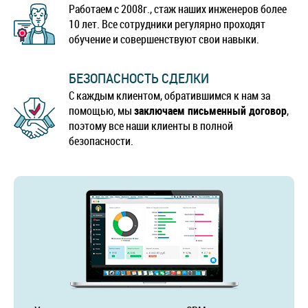
Работаем с 2008г., стаж наших инженеров более
10 лет. Все сотрудники регулярно проходят
обучение и совершенствуют свои навыки.
БЕЗОПАСНОСТЬ СДЕЛКИ
С каждым клиентом, обратившимся к нам за
помощью, мы
заключаем письменный договор
,
поэтому все наши клиенты в полной
безопасности.