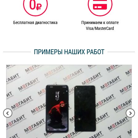
0
Бесплатная диагностика
Принимаем к оплате
Visa/MasterCard
ПРИМЕРЫ НАШИХ РАБОТ