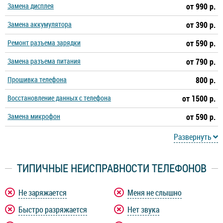
Замена дисплея
от 990 р.
Замена аккумулятора
от 390 р.
Ремонт разъема зарядки
от 590 р.
Замена разъема питания
от 790 р.
Прошивка телефона
800 р.
Восстановление данных с телефона
от 1500 р.
Замена микрофон
от 590 р.
Развернуть
ТИПИЧНЫЕ НЕИСПРАВНОСТИ ТЕЛЕФОНОВ
Не заряжается
Меня не слышно
Быстро разряжается
Нет звука