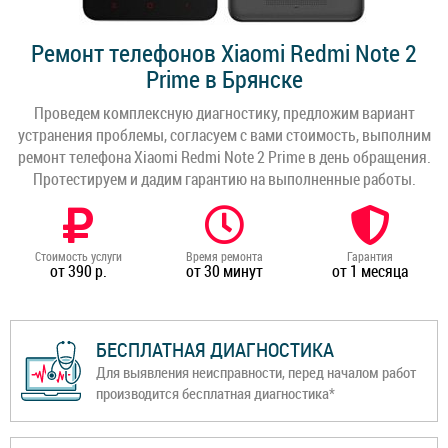
Ремонт телефонов Xiaomi Redmi Note 2
Prime в Брянске
Проведем комплексную диагностику, предложим вариант
устранения проблемы, согласуем с вами стоимость, выполним
ремонт телефона Xiaomi Redmi Note 2 Prime в день обращения.
Протестируем и дадим гарантию на выполненные работы.
Стоимость услуги
Время ремонта
Гарантия
от 390 р.
от 30 минут
от 1 месяца
БЕСПЛАТНАЯ ДИАГНОСТИКА
Для выявления неисправности, перед началом работ
производится бесплатная диагностика*