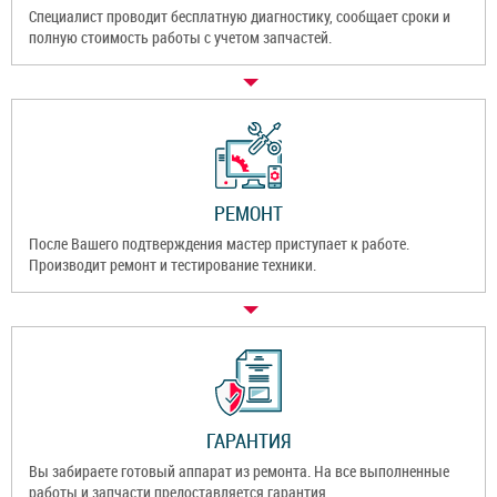
Специалист проводит бесплатную диагностику, сообщает сроки и
полную стоимость работы с учетом запчастей.
РЕМОНТ
После Вашего подтверждения мастер приступает к работе.
Производит ремонт и тестирование техники.
ГАРАНТИЯ
Вы забираете готовый аппарат из ремонта. На все выполненные
работы и запчасти предоставляется гарантия.