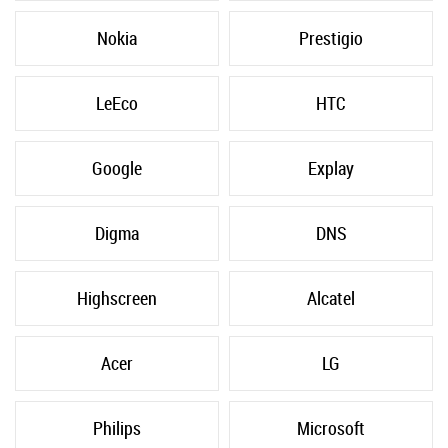
Nokia
Prestigio
LeEco
HTC
Google
Explay
Digma
DNS
Highscreen
Alcatel
Acer
LG
Philips
Microsoft