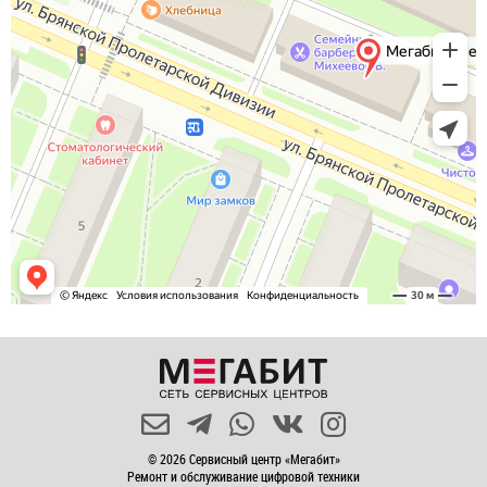
© 2026 Сервисный центр «Мегабит»
Ремонт и обслуживание цифровой техники