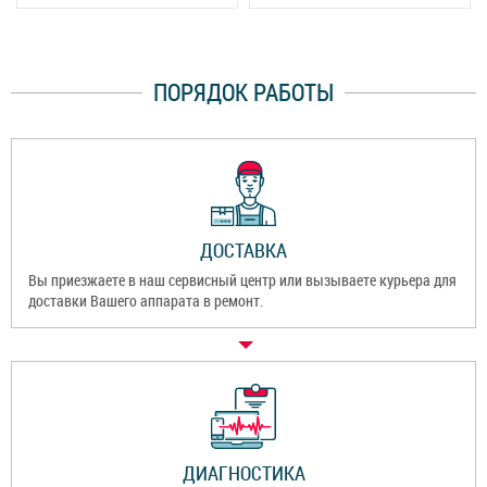
ПОРЯДОК РАБОТЫ
ДОСТАВКА
Вы приезжаете в наш сервисный центр или вызываете курьера для
доставки Вашего аппарата в ремонт.
ДИАГНОСТИКА