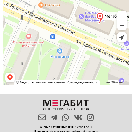
© 2026 Сервисный центр «Мегабит»
Ремонт и обслуживание цифровой техники