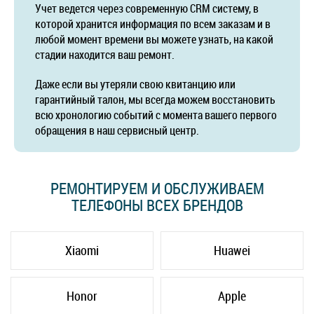
Учет ведется через современную CRM систему, в
которой хранится информация по всем заказам и в
любой момент времени вы можете узнать, на какой
стадии находится ваш ремонт.
Даже если вы утеряли свою квитанцию или
гарантийный талон, мы всегда можем восстановить
всю хронологию событий с момента вашего первого
обращения в наш сервисный центр.
РЕМОНТИРУЕМ И ОБСЛУЖИВАЕМ
ТЕЛЕФОНЫ ВСЕХ БРЕНДОВ
Xiaomi
Huawei
Honor
Apple