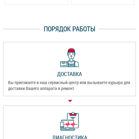
ПОРЯДОК РАБОТЫ
ДОСТАВКА
Вы приезжаете в наш сервисный центр или вызываете курьера для
доставки Вашего аппарата в ремонт.
ДИАГНОСТИКА