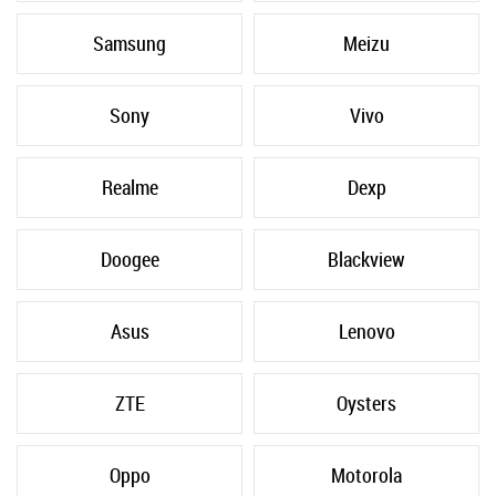
Samsung
Meizu
Sony
Vivo
Realme
Dexp
Doogee
Blackview
Asus
Lenovo
ZTE
Oysters
Oppo
Motorola