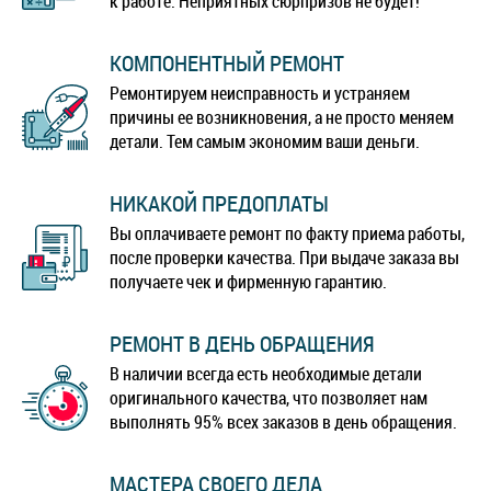
к работе. Неприятных сюрпризов не будет!
КОМПОНЕНТНЫЙ РЕМОНТ
Ремонтируем неисправность и устраняем
причины ее возникновения, а не просто меняем
детали. Тем самым экономим ваши деньги.
НИКАКОЙ ПРЕДОПЛАТЫ
Вы оплачиваете ремонт по факту приема работы,
после проверки качества. При выдаче заказа вы
получаете чек и фирменную гарантию.
РЕМОНТ В ДЕНЬ ОБРАЩЕНИЯ
В наличии всегда есть необходимые детали
оригинального качества, что позволяет нам
выполнять 95% всех заказов в день обращения.
МАСТЕРА СВОЕГО ДЕЛА