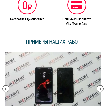
0
Бесплатная диагностика
Принимаем к оплате
Visa/MasterCard
ПРИМЕРЫ НАШИХ РАБОТ