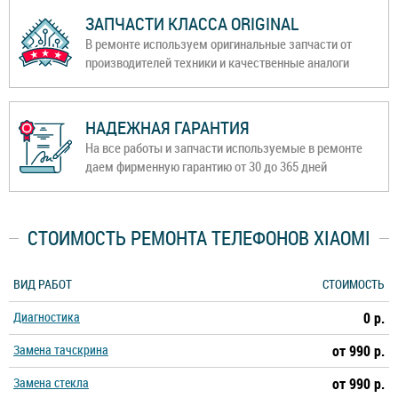
ЗАПЧАСТИ КЛАССА ORIGINAL
В ремонте используем оригинальные запчасти от
производителей техники и качественные аналоги
НАДЕЖНАЯ ГАРАНТИЯ
На все работы и запчасти используемые в ремонте
даем фирменную гарантию от 30 до 365 дней
СТОИМОСТЬ РЕМОНТА ТЕЛЕФОНОВ XIAOMI
ВИД РАБОТ
СТОИМОСТЬ
Диагностика
0 р.
Замена тачскрина
от 990 р.
Замена стекла
от 990 р.