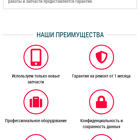
работы и запчасти предоставляется гарантия.
НАШИ ПРЕИМУЩЕСТВА
Используем только новые
Гарантия на ремонт от 1 месяца
запчасти
Профессиональное оборудование
Конфиденциальность и
сохранность данных