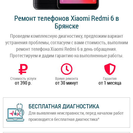
Ремонт телефонов Xiaomi Redmi 6 в
Брянске
Проведем комплексную диагностику, предложим вариант
устранения проблемы, согласуем с вами стоимость, выполним
ремонт телефона Xiaomi Redmi 6 в день обращения.
Протестируем и дадим гарантию на выполненные работы.
Стоимость услуги
Время ремонта
Гарантия
от 390 р.
от 30 минут
от 1 месяца
БЕСПЛАТНАЯ ДИАГНОСТИКА
Для выявления неисправности, перед началом работ
производится бесплатная диагностика*