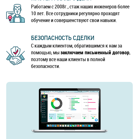
Работаем с 2008г., стаж наших инженеров более
10 лет. Все сотрудники регулярно проходят
обучение и совершенствуют свои навыки.
БЕЗОПАСНОСТЬ СДЕЛКИ
С каждым клиентом, обратившимся к нам за
помощью, мы
заключаем письменный договор
,
поэтому все наши клиенты в полной
безопасности.