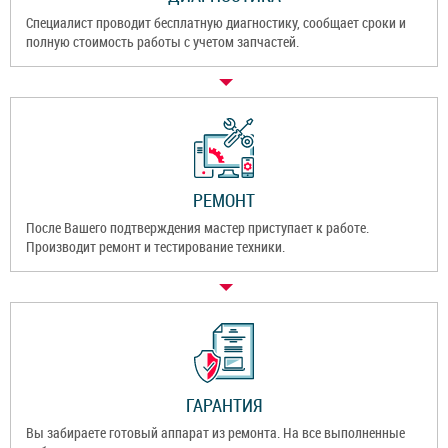
Специалист проводит бесплатную диагностику, сообщает сроки и
полную стоимость работы с учетом запчастей.
РЕМОНТ
После Вашего подтверждения мастер приступает к работе.
Производит ремонт и тестирование техники.
ГАРАНТИЯ
Вы забираете готовый аппарат из ремонта. На все выполненные