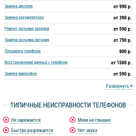
Замена дисплея
от 990 р.
Замена аккумулятора
от 390 р.
Ремонт разъема зарядки
от 590 р.
Замена разъема питания
от 790 р.
Прошивка телефона
800 р.
Восстановление данных с телефона
от 1500 р.
Замена микрофон
от 590 р.
Развернуть
ТИПИЧНЫЕ НЕИСПРАВНОСТИ ТЕЛЕФОНОВ
Не заряжается
Меня не слышно
Быстро разряжается
Нет звука