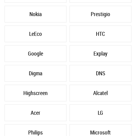
Nokia
Prestigio
LeEco
HTC
Google
Explay
Digma
DNS
Highscreen
Alcatel
Acer
LG
Philips
Microsoft