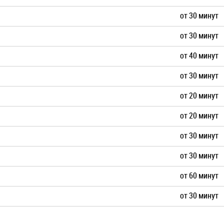
от 30 минут
от 30 минут
от 40 минут
от 30 минут
от 20 минут
от 20 минут
от 30 минут
от 30 минут
от 60 минут
от 30 минут