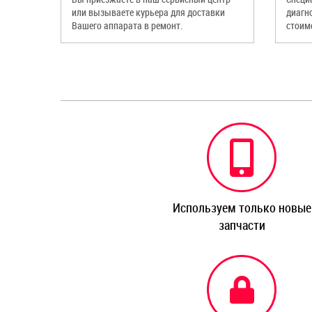
или вызываете курьера для доставки
диагн
Вашего аппарата в ремонт.
стоим
Используем только новые
запчасти