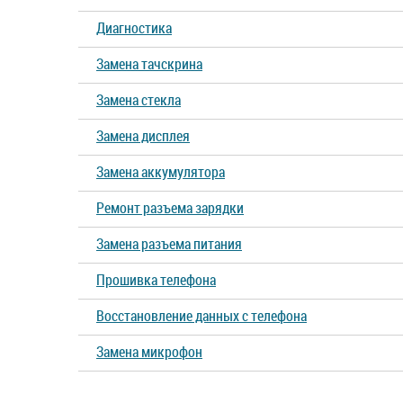
Диагностика
Замена тачскрина
Замена стекла
Замена дисплея
Замена аккумулятора
Ремонт разъема зарядки
Замена разъема питания
Прошивка телефона
Восстановление данных с телефона
Замена микрофон