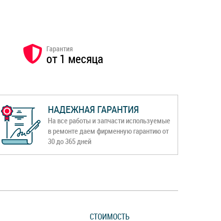
Гарантия
от 1 месяца
НАДЕЖНАЯ ГАРАНТИЯ
На все работы и запчасти используемые
в ремонте даем фирменную гарантию от
30 до 365 дней
СТОИМОСТЬ