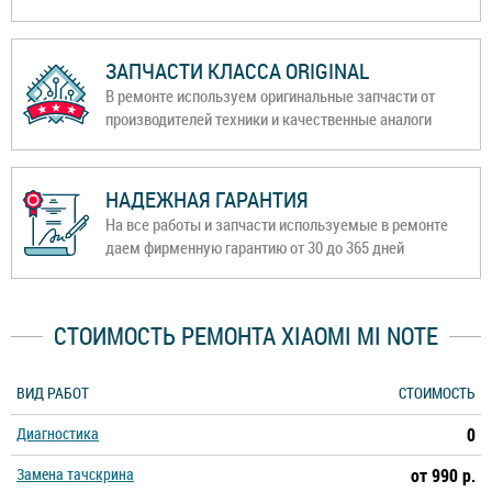
ЗАПЧАСТИ КЛАССА ORIGINAL
В ремонте используем оригинальные запчасти от
производителей техники и качественные аналоги
НАДЕЖНАЯ ГАРАНТИЯ
На все работы и запчасти используемые в ремонте
даем фирменную гарантию от 30 до 365 дней
СТОИМОСТЬ РЕМОНТА XIAOMI MI NOTE
ВИД РАБОТ
СТОИМОСТЬ
Диагностика
0
Замена тачскрина
от 990 р.