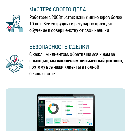
МАСТЕРА СВОЕГО ДЕЛА
Работаем с 2008г., стаж наших инженеров более
10 лет. Все сотрудники регулярно проходят
обучение и совершенствуют свои навыки.
БЕЗОПАСНОСТЬ СДЕЛКИ
С каждым клиентом, обратившимся к нам за
помощью, мы
заключаем письменный договор
,
поэтому все наши клиенты в полной
безопасности.