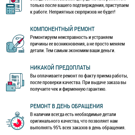
только после вашего подтверждения, приступаем
к работе. Неприятных сюрпризов не будет!
КОМПОНЕНТНЫЙ РЕМОНТ
Ремонтируем неисправность и устраняем
причины ее возникновения, а не просто меняем
детали. Тем самым экономим ваши деньги.
НИКАКОЙ ПРЕДОПЛАТЫ
Вы оплачиваете ремонт по факту приема работы,
после проверки качества. При выдаче заказа вы
получаете чек и фирменную гарантию.
РЕМОНТ В ДЕНЬ ОБРАЩЕНИЯ
В наличии всегда есть необходимые детали
оригинального качества, что позволяет нам
выполнять 95% всех заказов в день обращения.