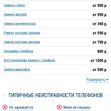
Замена стекла
от 990 р.
Замена дисплея
от 990 р.
Замена аккумулятора
от 390 р.
Ремонт разъема зарядки
от 590 р.
Замена разъема питания
от 790 р.
Прошивка телефона
800 р.
Восстановление данных с телефона
от 1500 р.
Замена микрофон
от 590 р.
Развернуть
ТИПИЧНЫЕ НЕИСПРАВНОСТИ ТЕЛЕФОНОВ
Не заряжается
Меня не слышно