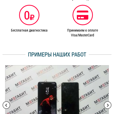
0
Бесплатная диагностика
Принимаем к оплате
Visa/MasterCard
ПРИМЕРЫ НАШИХ РАБОТ