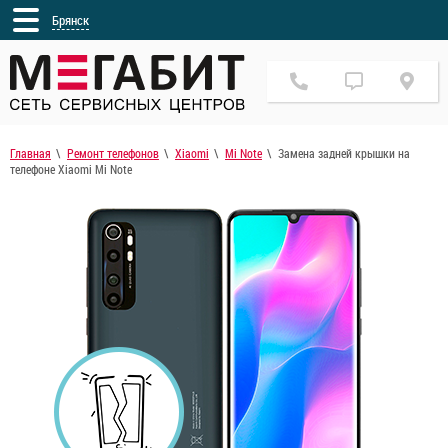
Брянск
Главная
Ремонт телефонов
Xiaomi
Mi Note
Замена задней крышки на
телефоне Xiaomi Mi Note