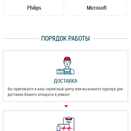
Philips
Microsoft
ПОРЯДОК РАБОТЫ
ДОСТАВКА
Вы приезжаете в наш сервисный центр или вызываете курьера для
доставки Вашего аппарата в ремонт.