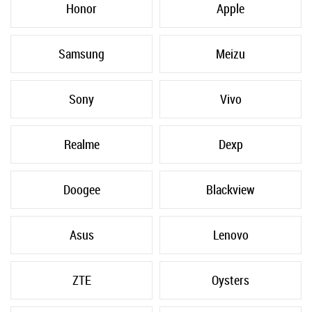
Honor
Apple
Samsung
Meizu
Sony
Vivo
Realme
Dexp
Doogee
Blackview
Asus
Lenovo
ZTE
Oysters