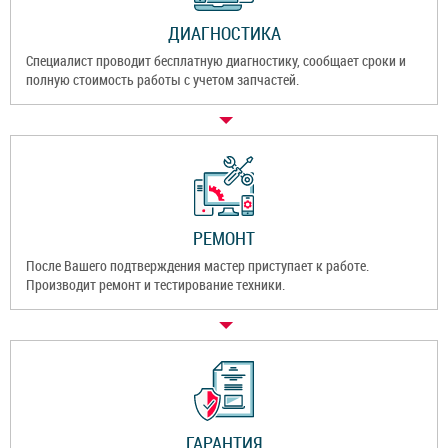
ДИАГНОСТИКА
Специалист проводит бесплатную диагностику, сообщает сроки и
полную стоимость работы с учетом запчастей.
РЕМОНТ
После Вашего подтверждения мастер приступает к работе.
Производит ремонт и тестирование техники.
ГАРАНТИЯ