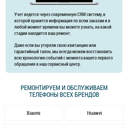
Учет ведется через современную CRM систему, в
которой хранится информация по всем заказам и в
любой момент времени вы можете узнать, на какой
стадии находится ваш ремонт.
Даже если вы утеряли свою квитанцию или
гарантийный талон, мы всегда можем восстановить
всю хронологию событий с момента вашего первого
обращения в наш сервисный центр.
РЕМОНТИРУЕМ И ОБСЛУЖИВАЕМ
ТЕЛЕФОНЫ ВСЕХ БРЕНДОВ
Xiaomi
Huawei