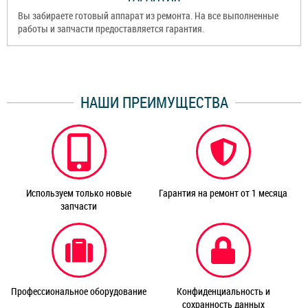
Вы забираете готовый аппарат из ремонта. На все выполненные
работы и запчасти предоставляется гарантия.
НАШИ ПРЕИМУЩЕСТВА
Используем только новые
Гарантия на ремонт от 1 месяца
запчасти
Профессиональное оборудование
Конфиденциальность и
сохранность данных