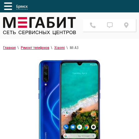
Брянск
Главная
Ремонт телефонов
Xiaomi
Mi A3