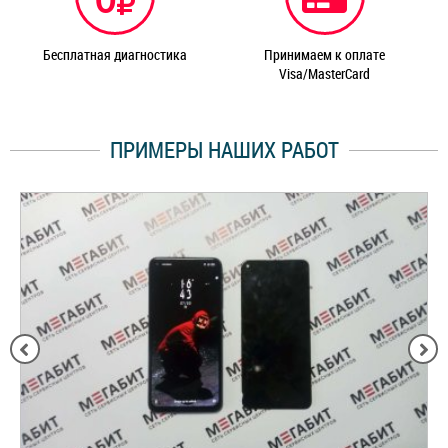
Бесплатная диагностика
Принимаем к оплате
Visa/MasterCard
ПРИМЕРЫ НАШИХ РАБОТ