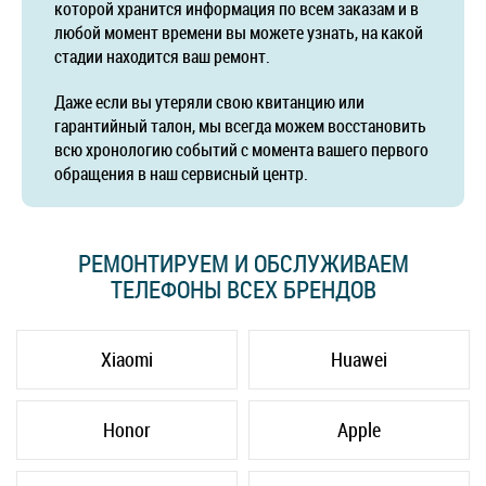
которой хранится информация по всем заказам и в
любой момент времени вы можете узнать, на какой
стадии находится ваш ремонт.
Даже если вы утеряли свою квитанцию или
гарантийный талон, мы всегда можем восстановить
всю хронологию событий с момента вашего первого
обращения в наш сервисный центр.
РЕМОНТИРУЕМ И ОБСЛУЖИВАЕМ
ТЕЛЕФОНЫ ВСЕХ БРЕНДОВ
Xiaomi
Huawei
Honor
Apple