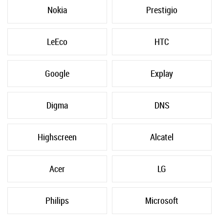
Nokia
Prestigio
LeEco
HTC
Google
Explay
Digma
DNS
Highscreen
Alcatel
Acer
LG
Philips
Microsoft