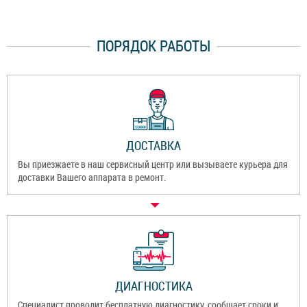
ПОРЯДОК РАБОТЫ
ДОСТАВКА
Вы приезжаете в наш сервисный центр или вызываете курьера для
доставки Вашего аппарата в ремонт.
ДИАГНОСТИКА
Специалист проводит бесплатную диагностику, сообщает сроки и