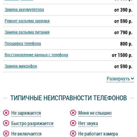
Замена аккумулятора
от 390 р.
Ремонт разъема зарядки
от 590 р.
Замена разъема питания
от 790 р.
Прошивка телефона
800 р.
Восстановление данных с телефона
от 1500 р.
Замена микрофон
от 590 р.
Развернуть
ТИПИЧНЫЕ НЕИСПРАВНОСТИ ТЕЛЕФОНОВ
Не заряжается
Меня не слышно
Быстро разряжается
Нет звука
Не включается
Не работает камера