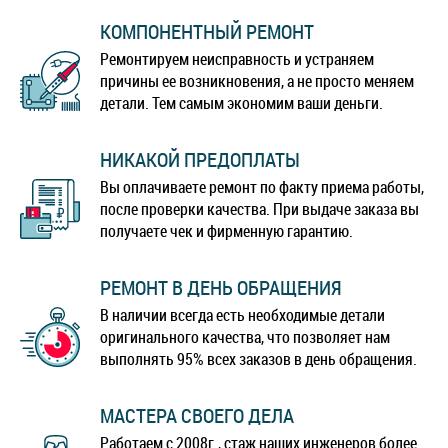
КОМПОНЕНТНЫЙ РЕМОНТ
Ремонтируем неисправность и устраняем
причины ее возникновения, а не просто меняем
детали. Тем самым экономим ваши деньги.
НИКАКОЙ ПРЕДОПЛАТЫ
Вы оплачиваете ремонт по факту приема работы,
после проверки качества. При выдаче заказа вы
получаете чек и фирменную гарантию.
РЕМОНТ В ДЕНЬ ОБРАЩЕНИЯ
В наличии всегда есть необходимые детали
оригинального качества, что позволяет нам
выполнять 95% всех заказов в день обращения.
МАСТЕРА СВОЕГО ДЕЛА
Работаем с 2008г., стаж наших инженеров более