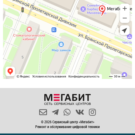
© 2026 Сервисный центр «Мегабит»
Ремонт и обслуживание цифровой техники