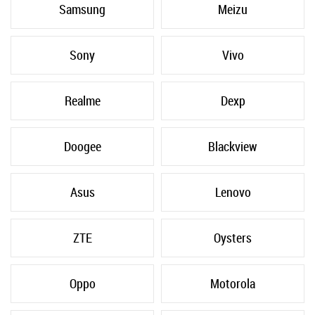
Samsung
Meizu
Sony
Vivo
Realme
Dexp
Doogee
Blackview
Asus
Lenovo
ZTE
Oysters
Oppo
Motorola