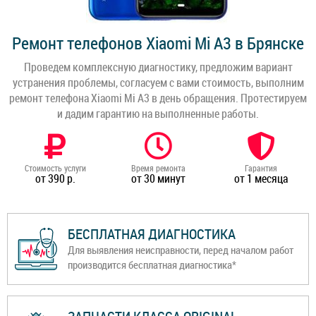
Ремонт телефонов Xiaomi Mi A3 в Брянске
Проведем комплексную диагностику, предложим вариант
устранения проблемы, согласуем с вами стоимость, выполним
ремонт телефона Xiaomi Mi A3 в день обращения. Протестируем
и дадим гарантию на выполненные работы.
Стоимость услуги
Время ремонта
Гарантия
от 390 р.
от 30 минут
от 1 месяца
БЕСПЛАТНАЯ ДИАГНОСТИКА
Для выявления неисправности, перед началом работ
производится бесплатная диагностика*