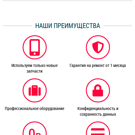
НАШИ ПРЕИМУЩЕСТВА
Используем только новые
Гарантия на ремонт от 1 месяца
запчасти
Профессиональное оборудование
Конфиденциальность и
сохранность данных
0