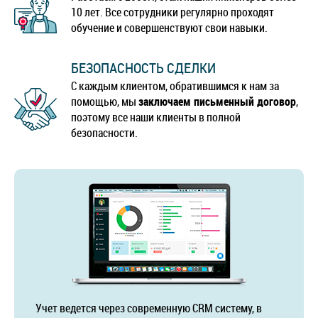
10 лет. Все сотрудники регулярно проходят
обучение и совершенствуют свои навыки.
БЕЗОПАСНОСТЬ СДЕЛКИ
С каждым клиентом, обратившимся к нам за
помощью, мы
заключаем письменный договор
,
поэтому все наши клиенты в полной
безопасности.
Учет ведется через современную CRM систему, в