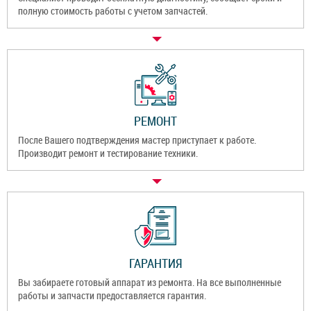
полную стоимость работы с учетом запчастей.
РЕМОНТ
После Вашего подтверждения мастер приступает к работе.
Производит ремонт и тестирование техники.
ГАРАНТИЯ
Вы забираете готовый аппарат из ремонта. На все выполненные
работы и запчасти предоставляется гарантия.