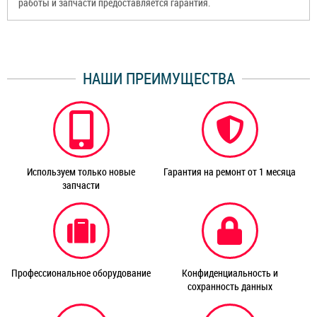
работы и запчасти предоставляется гарантия.
НАШИ ПРЕИМУЩЕСТВА
Используем только новые
Гарантия на ремонт от 1 месяца
запчасти
Профессиональное оборудование
Конфиденциальность и
сохранность данных