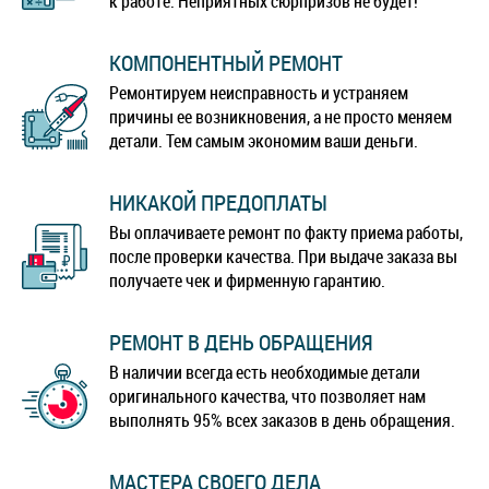
к работе. Неприятных сюрпризов не будет!
КОМПОНЕНТНЫЙ РЕМОНТ
Ремонтируем неисправность и устраняем
причины ее возникновения, а не просто меняем
детали. Тем самым экономим ваши деньги.
НИКАКОЙ ПРЕДОПЛАТЫ
Вы оплачиваете ремонт по факту приема работы,
после проверки качества. При выдаче заказа вы
получаете чек и фирменную гарантию.
РЕМОНТ В ДЕНЬ ОБРАЩЕНИЯ
В наличии всегда есть необходимые детали
оригинального качества, что позволяет нам
выполнять 95% всех заказов в день обращения.
МАСТЕРА СВОЕГО ДЕЛА