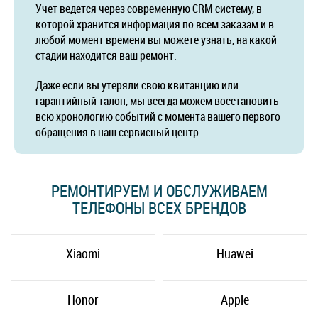
Учет ведется через современную CRM систему, в
которой хранится информация по всем заказам и в
любой момент времени вы можете узнать, на какой
стадии находится ваш ремонт.
Даже если вы утеряли свою квитанцию или
гарантийный талон, мы всегда можем восстановить
всю хронологию событий с момента вашего первого
обращения в наш сервисный центр.
РЕМОНТИРУЕМ И ОБСЛУЖИВАЕМ
ТЕЛЕФОНЫ ВСЕХ БРЕНДОВ
Xiaomi
Huawei
Honor
Apple