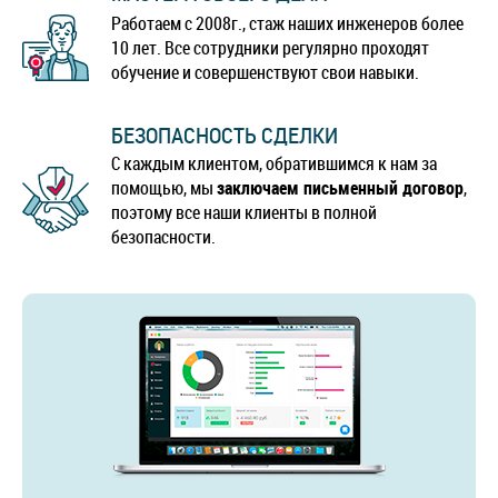
Работаем с 2008г., стаж наших инженеров более
10 лет. Все сотрудники регулярно проходят
обучение и совершенствуют свои навыки.
БЕЗОПАСНОСТЬ СДЕЛКИ
С каждым клиентом, обратившимся к нам за
помощью, мы
заключаем письменный договор
,
поэтому все наши клиенты в полной
безопасности.