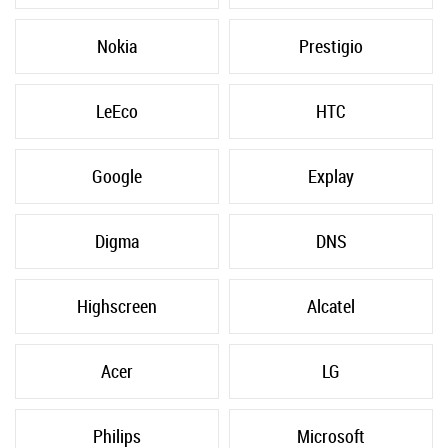
Nokia
Prestigio
LeEco
HTC
Google
Explay
Digma
DNS
Highscreen
Alcatel
Acer
LG
Philips
Microsoft