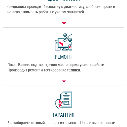
Специалист проводит бесплатную диагностику, сообщает сроки и
полную стоимость работы с учетом запчастей.
РЕМОНТ
После Вашего подтверждения мастер приступает к работе.
Производит ремонт и тестирование техники.
ГАРАНТИЯ
Вы забираете готовый аппарат из ремонта. На все выполненные