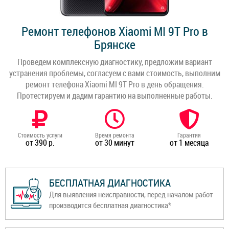
Ремонт телефонов Xiaomi MI 9T Pro в
Брянске
Проведем комплексную диагностику, предложим вариант
устранения проблемы, согласуем с вами стоимость, выполним
ремонт телефона Xiaomi MI 9T Pro в день обращения.
Протестируем и дадим гарантию на выполненные работы.
Стоимость услуги
Время ремонта
Гарантия
от 390 р.
от 30 минут
от 1 месяца
БЕСПЛАТНАЯ ДИАГНОСТИКА
Для выявления неисправности, перед началом работ
производится бесплатная диагностика*