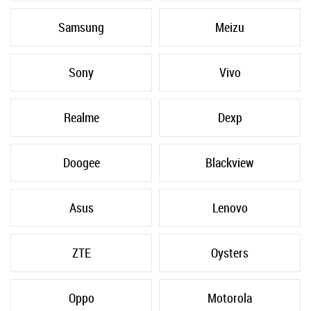
Samsung
Meizu
Sony
Vivo
Realme
Dexp
Doogee
Blackview
Asus
Lenovo
ZTE
Oysters
Oppo
Motorola