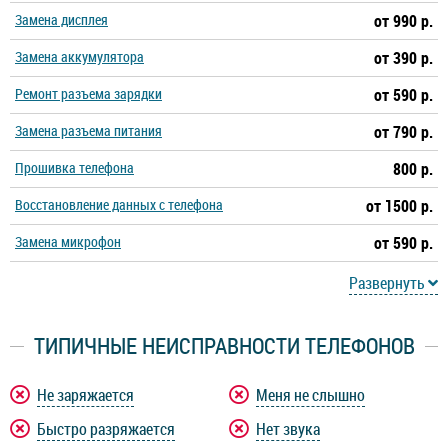
Замена дисплея
от 990 р.
Замена аккумулятора
от 390 р.
Ремонт разъема зарядки
от 590 р.
Замена разъема питания
от 790 р.
Прошивка телефона
800 р.
Восстановление данных с телефона
от 1500 р.
Замена микрофон
от 590 р.
Развернуть
ТИПИЧНЫЕ НЕИСПРАВНОСТИ ТЕЛЕФОНОВ
Не заряжается
Меня не слышно
Быстро разряжается
Нет звука