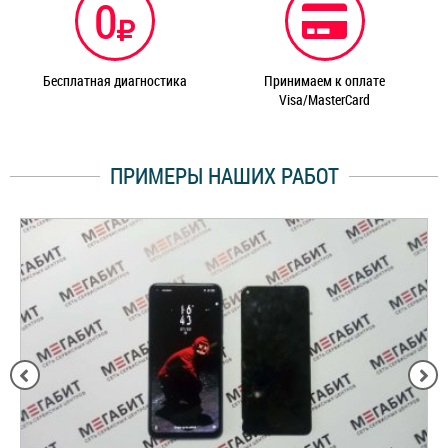
0
Бесплатная диагностика
Принимаем к оплате
Visa/MasterCard
ПРИМЕРЫ НАШИХ РАБОТ