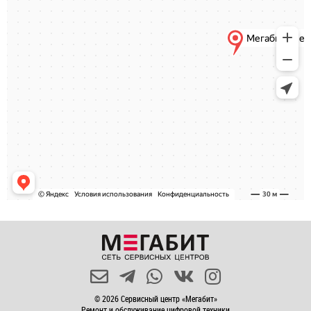
© 2026 Сервисный центр «Мегабит»
Ремонт и обслуживание цифровой техники