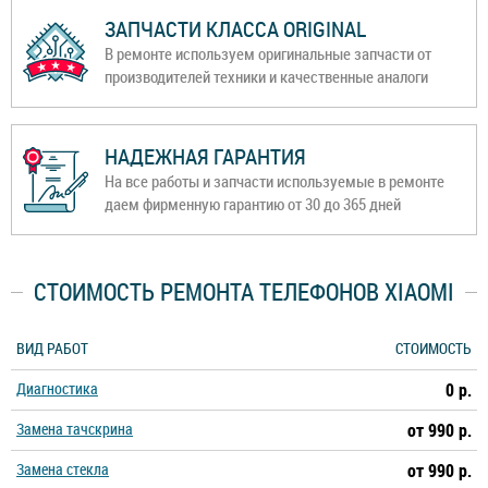
ЗАПЧАСТИ КЛАССА ORIGINAL
В ремонте используем оригинальные запчасти от
производителей техники и качественные аналоги
НАДЕЖНАЯ ГАРАНТИЯ
На все работы и запчасти используемые в ремонте
даем фирменную гарантию от 30 до 365 дней
СТОИМОСТЬ РЕМОНТА ТЕЛЕФОНОВ XIAOMI
ВИД РАБОТ
СТОИМОСТЬ
Диагностика
0 р.
Замена тачскрина
от 990 р.
Замена стекла
от 990 р.