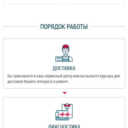
ПОРЯДОК РАБОТЫ
ДОСТАВКА
Вы приезжаете в наш сервисный центр или вызываете курьера для
доставки Вашего аппарата в ремонт.
ДИАГНОСТИКА