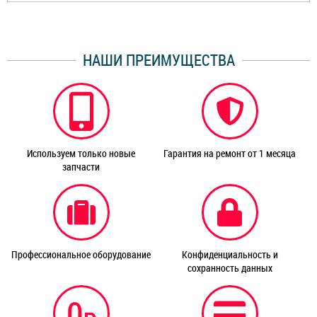
НАШИ ПРЕИМУЩЕСТВА
Используем только новые
Гарантия на ремонт от 1 месяца
запчасти
Профессиональное оборудование
Конфиденциальность и
сохранность данных
0