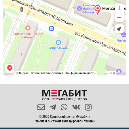
© 2026 Сервисный центр «Мегабит»
Ремонт и обслуживание цифровой техники