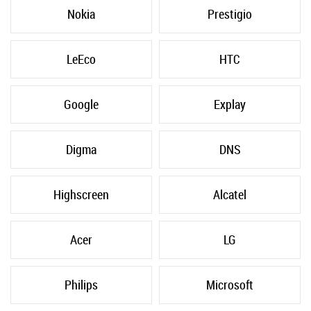
Nokia
Prestigio
LeEco
HTC
Google
Explay
Digma
DNS
Highscreen
Alcatel
Acer
LG
Philips
Microsoft