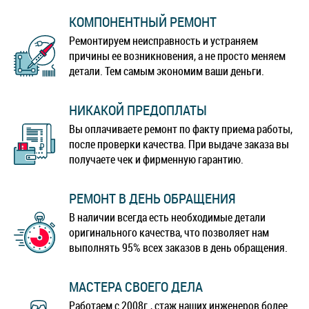
КОМПОНЕНТНЫЙ РЕМОНТ
Ремонтируем неисправность и устраняем
причины ее возникновения, а не просто меняем
детали. Тем самым экономим ваши деньги.
НИКАКОЙ ПРЕДОПЛАТЫ
Вы оплачиваете ремонт по факту приема работы,
после проверки качества. При выдаче заказа вы
получаете чек и фирменную гарантию.
РЕМОНТ В ДЕНЬ ОБРАЩЕНИЯ
В наличии всегда есть необходимые детали
оригинального качества, что позволяет нам
выполнять 95% всех заказов в день обращения.
МАСТЕРА СВОЕГО ДЕЛА
Работаем с 2008г., стаж наших инженеров более