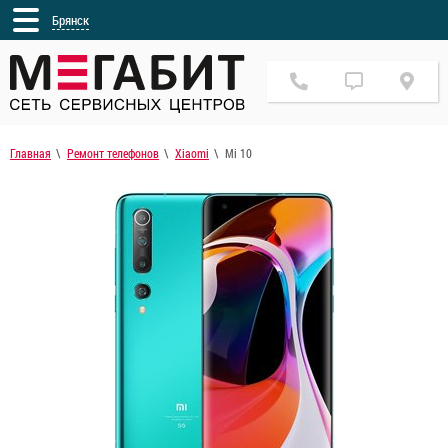
Брянск
Главная
Ремонт телефонов
Xiaomi
Mi 10