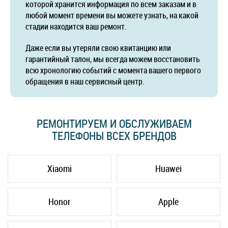
которой хранится информация по всем заказам и в
любой момент времени вы можете узнать, на какой
стадии находится ваш ремонт.
Даже если вы утеряли свою квитанцию или
гарантийный талон, мы всегда можем восстановить
всю хронологию событий с момента вашего первого
обращения в наш сервисный центр.
РЕМОНТИРУЕМ И ОБСЛУЖИВАЕМ
ТЕЛЕФОНЫ ВСЕХ БРЕНДОВ
Xiaomi
Huawei
Honor
Apple