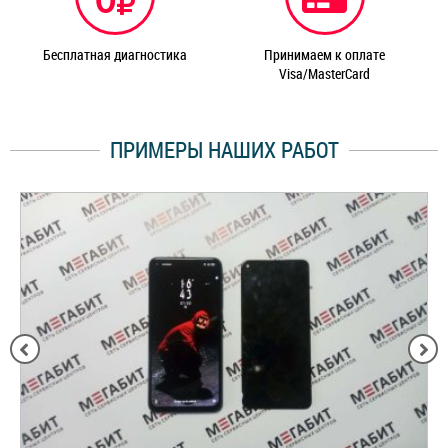
Бесплатная диагностика
Принимаем к оплате
Visa/MasterCard
ПРИМЕРЫ НАШИХ РАБОТ