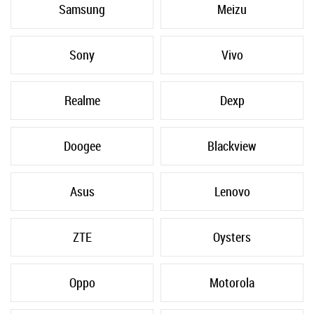
Samsung
Meizu
Sony
Vivo
Realme
Dexp
Doogee
Blackview
Asus
Lenovo
ZTE
Oysters
Oppo
Motorola