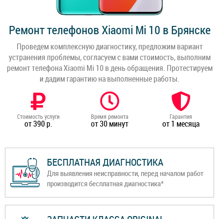
Ремонт телефонов Xiaomi Mi 10 в Брянске
Проведем комплексную диагностику, предложим вариант
устранения проблемы, согласуем с вами стоимость, выполним
ремонт телефона Xiaomi Mi 10 в день обращения. Протестируем
и дадим гарантию на выполненные работы.
Стоимость услуги
Время ремонта
Гарантия
от 390 р.
от 30 минут
от 1 месяца
БЕСПЛАТНАЯ ДИАГНОСТИКА
Для выявления неисправности, перед началом работ
производится бесплатная диагностика*