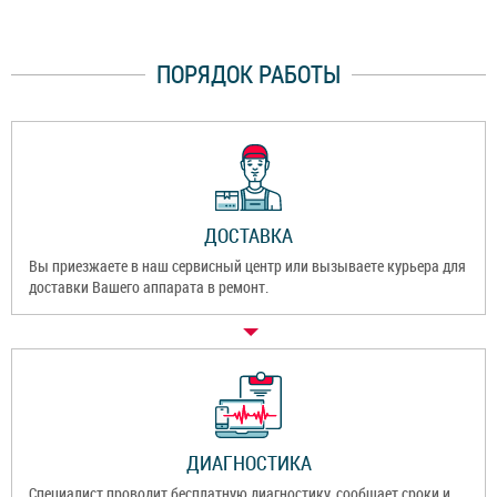
ПОРЯДОК РАБОТЫ
ДОСТАВКА
Вы приезжаете в наш сервисный центр или вызываете курьера для
доставки Вашего аппарата в ремонт.
ДИАГНОСТИКА
Специалист проводит бесплатную диагностику, сообщает сроки и