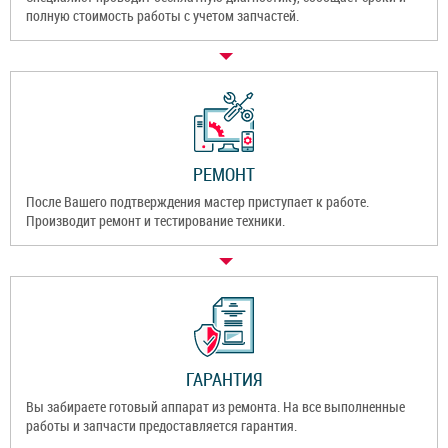
полную стоимость работы с учетом запчастей.
РЕМОНТ
После Вашего подтверждения мастер приступает к работе.
Производит ремонт и тестирование техники.
ГАРАНТИЯ
Вы забираете готовый аппарат из ремонта. На все выполненные
работы и запчасти предоставляется гарантия.