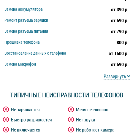
Замена аккумулятора
от 390 р.
Ремонт разъема зарядки
от 590 р.
Замена разъема питания
от 790 р.
Прошивка телефона
800 р.
Восстановление данных с телефона
от 1500 р.
Замена микрофон
от 590 р.
Развернуть
ТИПИЧНЫЕ НЕИСПРАВНОСТИ ТЕЛЕФОНОВ
Не заряжается
Меня не слышно
Быстро разряжается
Нет звука
Не включается
Не работает камера