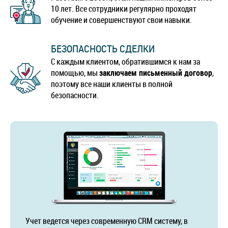
10 лет. Все сотрудники регулярно проходят
обучение и совершенствуют свои навыки.
БЕЗОПАСНОСТЬ СДЕЛКИ
С каждым клиентом, обратившимся к нам за
помощью, мы
заключаем письменный договор
,
поэтому все наши клиенты в полной
безопасности.
Учет ведется через современную CRM систему, в