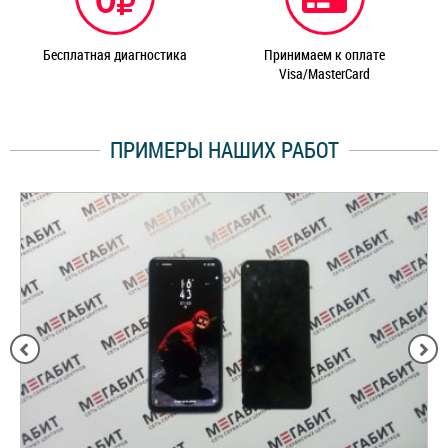
Бесплатная диагностика
Принимаем к оплате
Visa/MasterCard
ПРИМЕРЫ НАШИХ РАБОТ