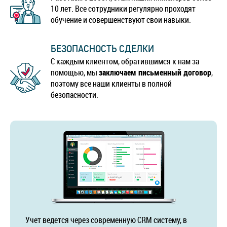
10 лет. Все сотрудники регулярно проходят
обучение и совершенствуют свои навыки.
БЕЗОПАСНОСТЬ СДЕЛКИ
С каждым клиентом, обратившимся к нам за
помощью, мы
заключаем письменный договор
,
поэтому все наши клиенты в полной
безопасности.
Учет ведется через современную CRM систему, в