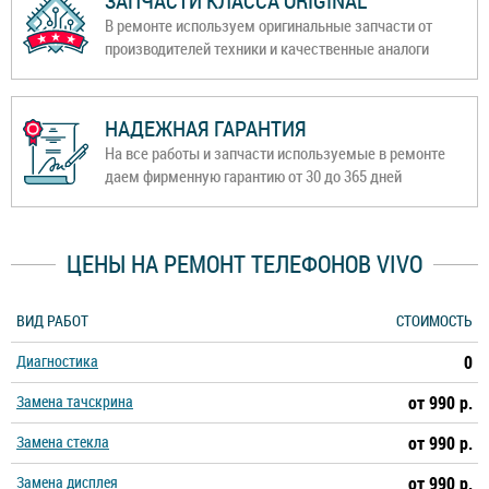
ЗАПЧАСТИ КЛАССА ORIGINAL
В ремонте используем оригинальные запчасти от
производителей техники и качественные аналоги
НАДЕЖНАЯ ГАРАНТИЯ
На все работы и запчасти используемые в ремонте
даем фирменную гарантию от 30 до 365 дней
ЦЕНЫ НА РЕМОНТ ТЕЛЕФОНОВ VIVO
ВИД РАБОТ
СТОИМОСТЬ
Диагностика
0
Замена тачскрина
от 990 р.
Замена стекла
от 990 р.
Замена дисплея
от 990 р.