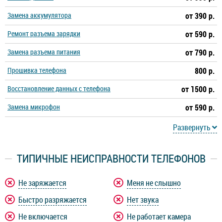
Замена аккумулятора
от 390 р.
Ремонт разъема зарядки
от 590 р.
Замена разъема питания
от 790 р.
Прошивка телефона
800 р.
Восстановление данных с телефона
от 1500 р.
Замена микрофон
от 590 р.
Развернуть
ТИПИЧНЫЕ НЕИСПРАВНОСТИ ТЕЛЕФОНОВ
Не заряжается
Меня не слышно
Быстро разряжается
Нет звука
Не включается
Не работает камера