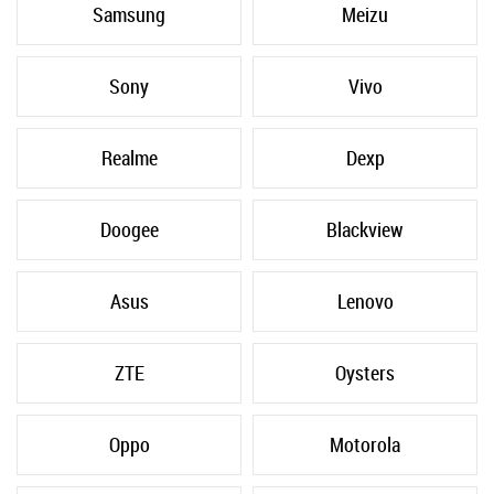
Samsung
Meizu
Sony
Vivo
Realme
Dexp
Doogee
Blackview
Asus
Lenovo
ZTE
Oysters
Oppo
Motorola