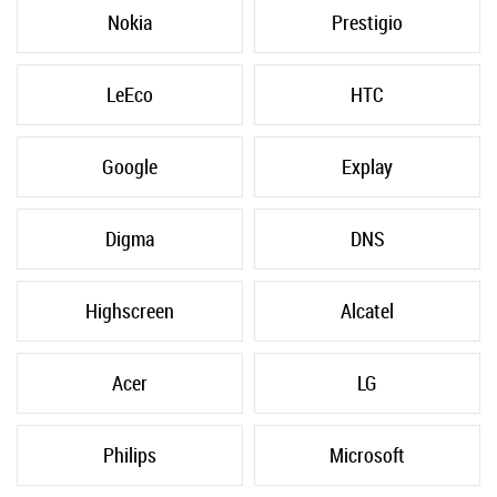
Nokia
Prestigio
LeEco
HTC
Google
Explay
Digma
DNS
Highscreen
Alcatel
Acer
LG
Philips
Microsoft