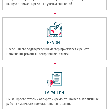
полную стоимость работы с учетом запчастей.
РЕМОНТ
После Вашего подтверждения мастер приступает к работе.
Производит ремонт и тестирование техники.
ГАРАНТИЯ
Вы забираете готовый аппарат из ремонта. На все выполненные
работы и запчасти предоставляется гарантия.