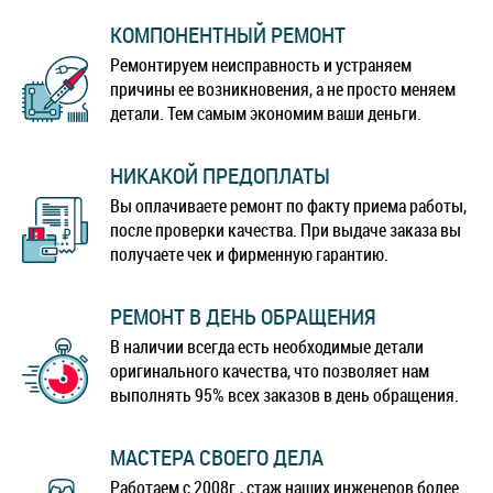
КОМПОНЕНТНЫЙ РЕМОНТ
Ремонтируем неисправность и устраняем
причины ее возникновения, а не просто меняем
детали. Тем самым экономим ваши деньги.
НИКАКОЙ ПРЕДОПЛАТЫ
Вы оплачиваете ремонт по факту приема работы,
после проверки качества. При выдаче заказа вы
получаете чек и фирменную гарантию.
РЕМОНТ В ДЕНЬ ОБРАЩЕНИЯ
В наличии всегда есть необходимые детали
оригинального качества, что позволяет нам
выполнять 95% всех заказов в день обращения.
МАСТЕРА СВОЕГО ДЕЛА
Работаем с 2008г., стаж наших инженеров более