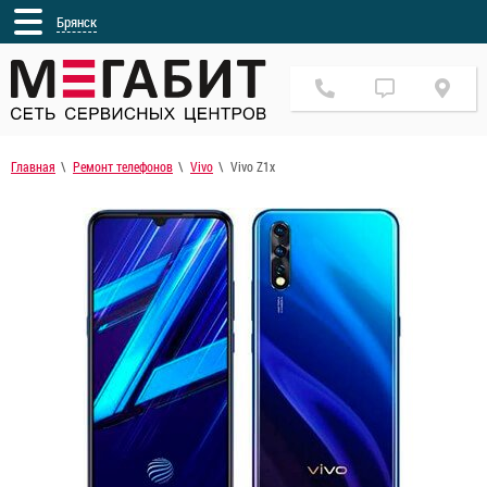
Брянск
Главная
Ремонт телефонов
Vivo
Vivo Z1x