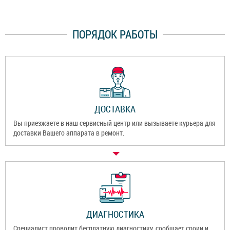
ПОРЯДОК РАБОТЫ
ДОСТАВКА
Вы приезжаете в наш сервисный центр или вызываете курьера для
доставки Вашего аппарата в ремонт.
ДИАГНОСТИКА
Специалист проводит бесплатную диагностику, сообщает сроки и