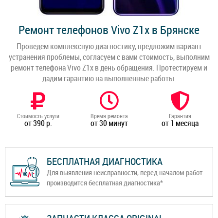
Ремонт телефонов Vivo Z1x в Брянске
Проведем комплексную диагностику, предложим вариант
устранения проблемы, согласуем с вами стоимость, выполним
ремонт телефона Vivo Z1x в день обращения. Протестируем и
дадим гарантию на выполненные работы.
Стоимость услуги
Время ремонта
Гарантия
от 390 р.
от 30 минут
от 1 месяца
БЕСПЛАТНАЯ ДИАГНОСТИКА
Для выявления неисправности, перед началом работ
производится бесплатная диагностика*