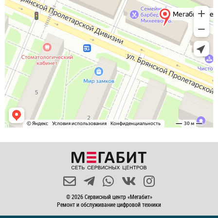
© 2026 Сервисный центр «Мегабит»
Ремонт и обслуживание цифровой техники