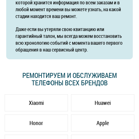
которой хранится информация по всем заказам и в
любой момент времени вы можете узнать, на какой
стадии находится ваш ремонт.
Даже если вы утеряли свою квитанцию или
гарантийный талон, мы всегда можем восстановить
всю хронологию событий с момента вашего первого
обращения в наш сервисный центр.
РЕМОНТИРУЕМ И ОБСЛУЖИВАЕМ
ТЕЛЕФОНЫ ВСЕХ БРЕНДОВ
Xiaomi
Huawei
Honor
Apple