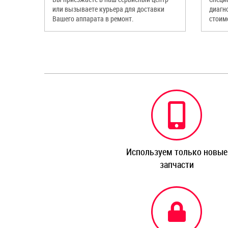
или вызываете курьера для доставки
диагн
Вашего аппарата в ремонт.
стоим
Используем только новые
запчасти