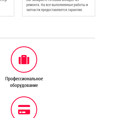
т
ремонта. На все выполненные работы и
запчасти предоставляется гарантия.
Профессиональное
оборудование