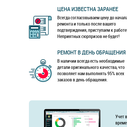
ЦЕНА ИЗВЕСТНА ЗАРАНЕЕ
Всегда согласовываем цену до начал
ремонта и только после вашего
подтверждения, приступаем к работе
Неприятных сюрпризов не будет!
РЕМОНТ В ДЕНЬ ОБРАЩЕНИЯ
В наличии всегда есть необходимые
детали оригинального качества, что
позволяет нам выполнять 95% всех
заказов в день обращения.
Учет 
време