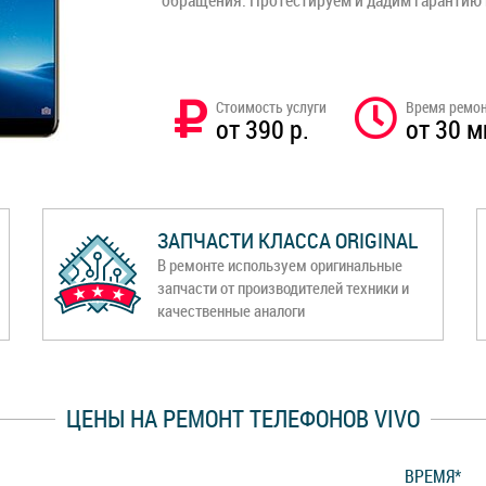
обращения. Протестируем и дадим гарантию
Стоимость услуги
Время ремо
от 390 р.
от 30 м
ЗАПЧАСТИ КЛАССА ORIGINAL
В ремонте используем оригинальные
запчасти от производителей техники и
качественные аналоги
ЦЕНЫ НА РЕМОНТ ТЕЛЕФОНОВ VIVO
ВРЕМЯ*