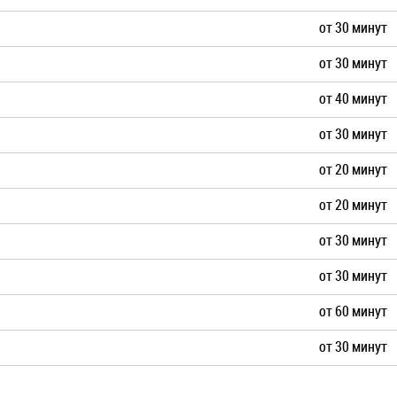
от 30 минут
от 30 минут
от 40 минут
от 30 минут
от 20 минут
от 20 минут
от 30 минут
от 30 минут
от 60 минут
от 30 минут