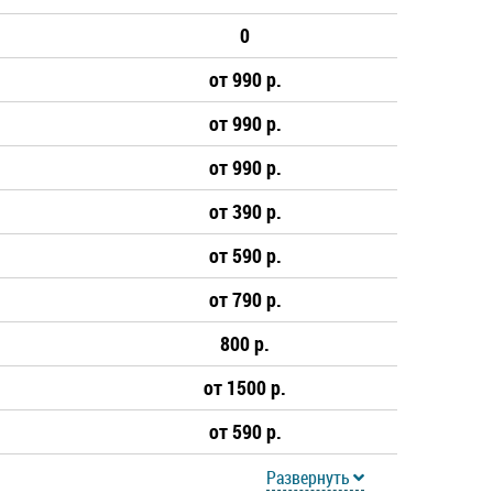
0
от 990 р.
от 990 р.
от 990 р.
от 390 р.
от 590 р.
от 790 р.
800 р.
от 1500 р.
от 590 р.
Развернуть