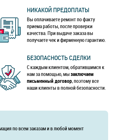
НИКАКОЙ ПРЕДОПЛАТЫ
Вы оплачиваете ремонт по факту
приема работы, после проверки
качества. При выдаче заказа вы
получаете чек и фирменную гарантию.
БЕЗОПАСНОСТЬ СДЕЛКИ
С каждым клиентом, обратившимся к
нам за помощью, мы
заключаем
письменный договор
, поэтому все
наши клиенты в полной безопасности.
мация по всем заказам и в любой момент