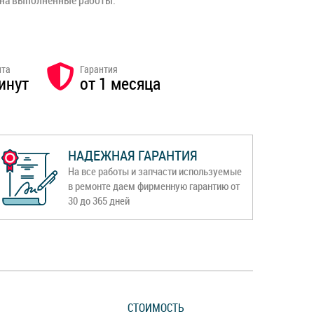
 на выполненные работы.
нта
Гарантия
инут
от 1 месяца
НАДЕЖНАЯ ГАРАНТИЯ
На все работы и запчасти используемые
в ремонте даем фирменную гарантию от
30 до 365 дней
СТОИМОСТЬ