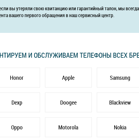
если вы утеряли свою квитанцию или гарантийный талон, мы всег
ента вашего первого обращения в наш сервисный центр.
НТИРУЕМ И ОБСЛУЖИВАЕМ ТЕЛЕФОНЫ ВСЕХ БР
Honor
Apple
Samsung
Dexp
Doogee
Blackview
Oppo
Motorola
Nokia