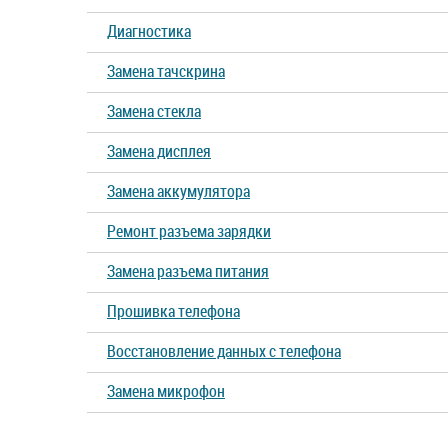
Диагностика
Замена тачскрина
Замена стекла
Замена дисплея
Замена аккумулятора
Ремонт разъема зарядки
Замена разъема питания
Прошивка телефона
Восстановление данных с телефона
Замена микрофон