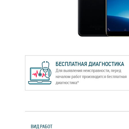
БЕСПЛАТНАЯ ДИАГНОСТИКА
Для выявления неисправности, перед
началом работ производится бесплатная
диагностика*
ВИД РАБОТ