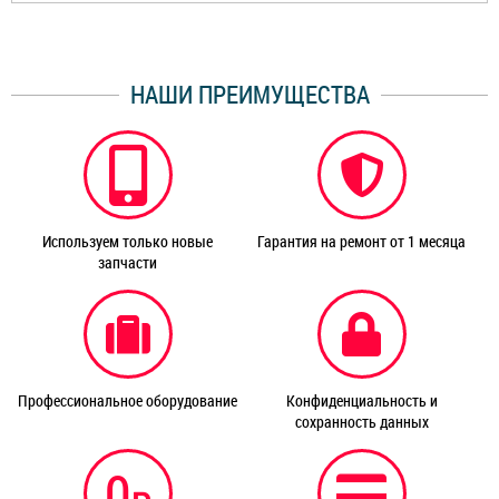
НАШИ ПРЕИМУЩЕСТВА
Используем только новые
Гарантия на ремонт от 1 месяца
запчасти
Профессиональное оборудование
Конфиденциальность и
сохранность данных
0