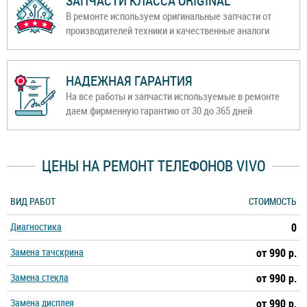
ЗАПЧАСТИ КЛАССА ORIGINAL
В ремонте используем оригинальные запчасти от
производителей техники и качественные аналоги
НАДЕЖНАЯ ГАРАНТИЯ
На все работы и запчасти используемые в ремонте
даем фирменную гарантию от 30 до 365 дней
ЦЕНЫ НА РЕМОНТ ТЕЛЕФОНОВ VIVO
ВИД РАБОТ
СТОИМОСТЬ
Диагностика
0
Замена тачскрина
от 990 р.
Замена стекла
от 990 р.
Замена дисплея
от 990 р.