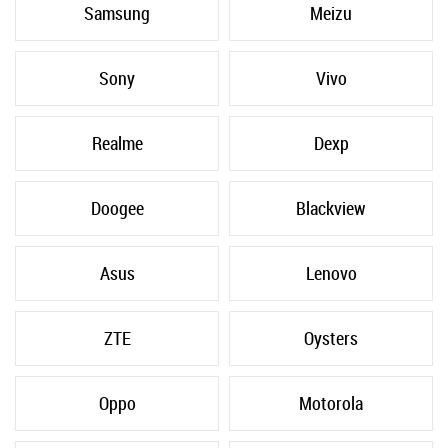
Samsung
Meizu
Sony
Vivo
Realme
Dexp
Doogee
Blackview
Asus
Lenovo
ZTE
Oysters
Oppo
Motorola