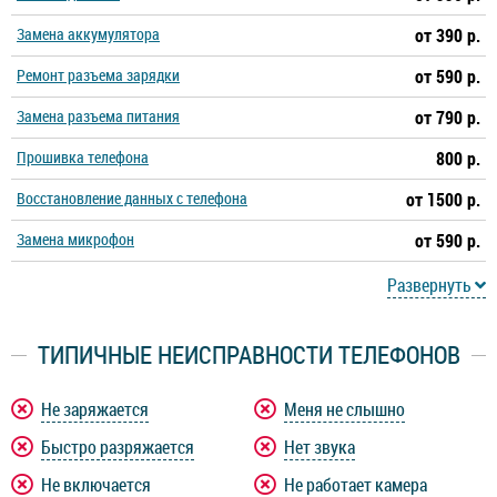
Замена аккумулятора
от 390 р.
Ремонт разъема зарядки
от 590 р.
Замена разъема питания
от 790 р.
Прошивка телефона
800 р.
Восстановление данных с телефона
от 1500 р.
Замена микрофон
от 590 р.
Развернуть
ТИПИЧНЫЕ НЕИСПРАВНОСТИ ТЕЛЕФОНОВ
Не заряжается
Меня не слышно
Быстро разряжается
Нет звука
Не включается
Не работает камера