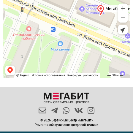
© 2026 Сервисный центр «Мегабит»
Ремонт и обслуживание цифровой техники