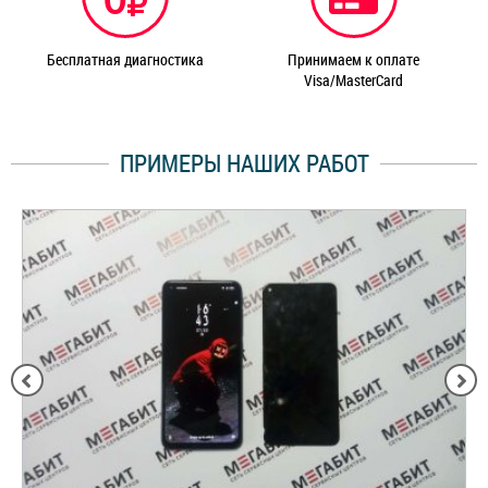
Бесплатная диагностика
Принимаем к оплате
Visa/MasterCard
ПРИМЕРЫ НАШИХ РАБОТ