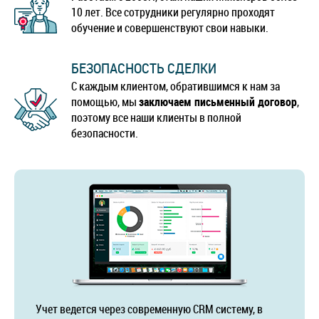
10 лет. Все сотрудники регулярно проходят
обучение и совершенствуют свои навыки.
БЕЗОПАСНОСТЬ СДЕЛКИ
С каждым клиентом, обратившимся к нам за
помощью, мы
заключаем письменный договор
,
поэтому все наши клиенты в полной
безопасности.
Учет ведется через современную CRM систему, в