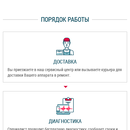
ПОРЯДОК РАБОТЫ
ДОСТАВКА
Вы приезжаете в наш сервисный центр или вызываете курьера для
доставки Вашего аппарата в ремонт.
ДИАГНОСТИКА
Специалист проводит бесплатную диагностику, сообщает сроки и