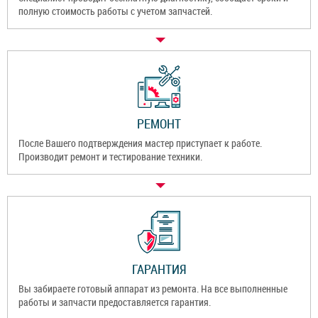
полную стоимость работы с учетом запчастей.
РЕМОНТ
После Вашего подтверждения мастер приступает к работе.
Производит ремонт и тестирование техники.
ГАРАНТИЯ
Вы забираете готовый аппарат из ремонта. На все выполненные
работы и запчасти предоставляется гарантия.