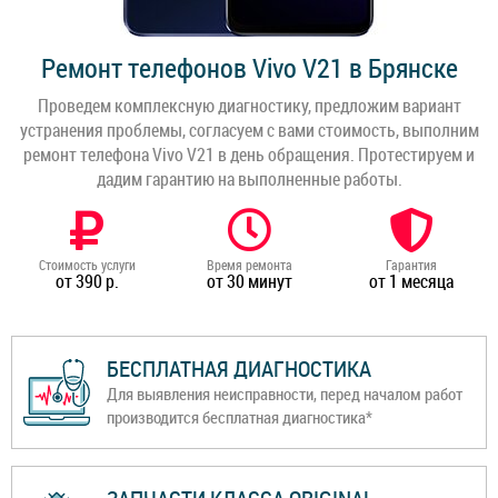
Ремонт телефонов Vivo V21 в Брянске
Проведем комплексную диагностику, предложим вариант
устранения проблемы, согласуем с вами стоимость, выполним
ремонт телефона Vivo V21 в день обращения. Протестируем и
дадим гарантию на выполненные работы.
Стоимость услуги
Время ремонта
Гарантия
от 390 р.
от 30 минут
от 1 месяца
БЕСПЛАТНАЯ ДИАГНОСТИКА
Для выявления неисправности, перед началом работ
производится бесплатная диагностика*