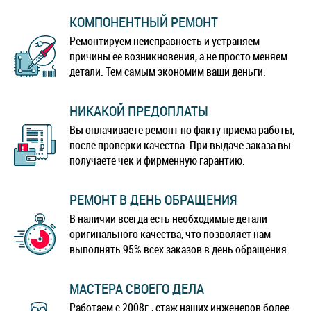
КОМПОНЕНТНЫЙ РЕМОНТ
Ремонтируем неисправность и устраняем
причины ее возникновения, а не просто меняем
детали. Тем самым экономим ваши деньги.
НИКАКОЙ ПРЕДОПЛАТЫ
Вы оплачиваете ремонт по факту приема работы,
после проверки качества. При выдаче заказа вы
получаете чек и фирменную гарантию.
РЕМОНТ В ДЕНЬ ОБРАЩЕНИЯ
В наличии всегда есть необходимые детали
оригинального качества, что позволяет нам
выполнять 95% всех заказов в день обращения.
МАСТЕРА СВОЕГО ДЕЛА
Работаем с 2008г., стаж наших инженеров более