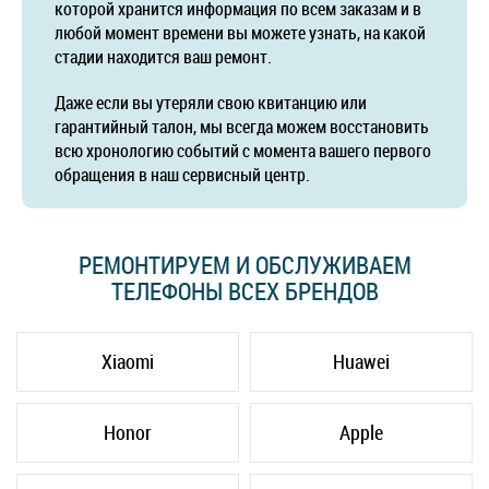
которой хранится информация по всем заказам и в
любой момент времени вы можете узнать, на какой
стадии находится ваш ремонт.
Даже если вы утеряли свою квитанцию или
гарантийный талон, мы всегда можем восстановить
всю хронологию событий с момента вашего первого
обращения в наш сервисный центр.
РЕМОНТИРУЕМ И ОБСЛУЖИВАЕМ
ТЕЛЕФОНЫ ВСЕХ БРЕНДОВ
Xiaomi
Huawei
Honor
Apple