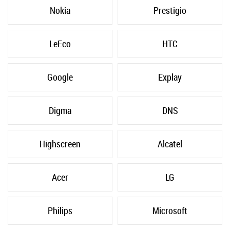
Nokia
Prestigio
LeEco
HTC
Google
Explay
Digma
DNS
Highscreen
Alcatel
Acer
LG
Philips
Microsoft