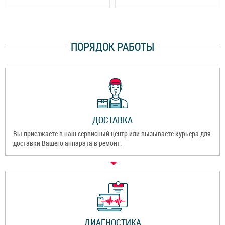
ПОРЯДОК РАБОТЫ
ДОСТАВКА
Вы приезжаете в наш сервисный центр или вызываете курьера для
доставки Вашего аппарата в ремонт.
ДИАГНОСТИКА