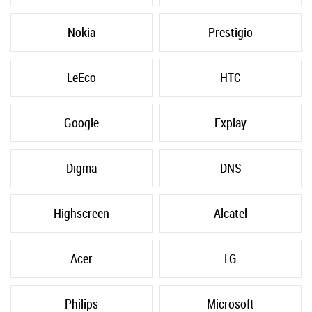
Nokia
Prestigio
LeEco
HTC
Google
Explay
Digma
DNS
Highscreen
Alcatel
Acer
LG
Philips
Microsoft