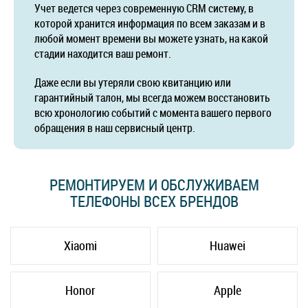
Учет ведется через современную CRM систему, в
которой хранится информация по всем заказам и в
любой момент времени вы можете узнать, на какой
стадии находится ваш ремонт.
Даже если вы утеряли свою квитанцию или
гарантийный талон, мы всегда можем восстановить
всю хронологию событий с момента вашего первого
обращения в наш сервисный центр.
РЕМОНТИРУЕМ И ОБСЛУЖИВАЕМ
ТЕЛЕФОНЫ ВСЕХ БРЕНДОВ
Xiaomi
Huawei
Honor
Apple