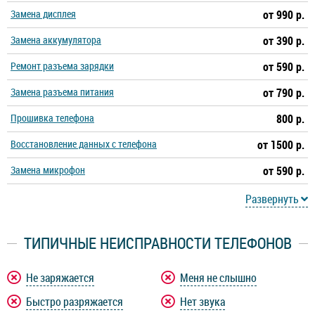
Замена дисплея
от 990 р.
Замена аккумулятора
от 390 р.
Ремонт разъема зарядки
от 590 р.
Замена разъема питания
от 790 р.
Прошивка телефона
800 р.
Восстановление данных с телефона
от 1500 р.
Замена микрофон
от 590 р.
Развернуть
ТИПИЧНЫЕ НЕИСПРАВНОСТИ ТЕЛЕФОНОВ
Не заряжается
Меня не слышно
Быстро разряжается
Нет звука