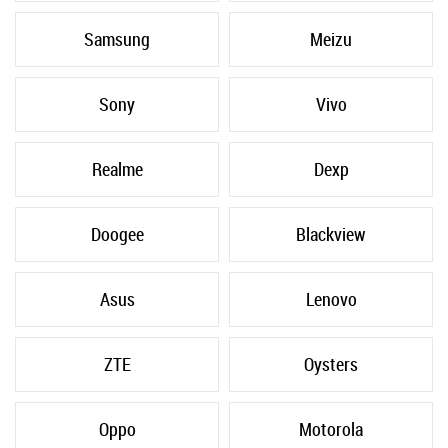
Samsung
Meizu
Sony
Vivo
Realme
Dexp
Doogee
Blackview
Asus
Lenovo
ZTE
Oysters
Oppo
Motorola