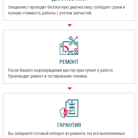
Специалист проводит бесплатную диагностику, сообщает сроки и
полную стоимость работы с учетом запчастей.
РЕМОНТ
После Вашего подтверждения мастер приступает к работе.
Производит ремонт и тестирование техники.
ГАРАНТИЯ
Вы забираете готовый аппарат из ремонта. На все выполненные