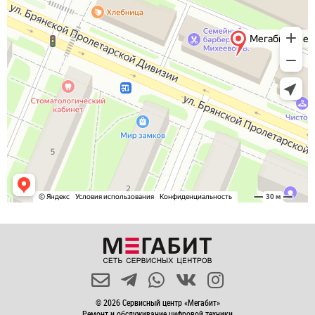
© 2026 Сервисный центр «Мегабит»
Ремонт и обслуживание цифровой техники