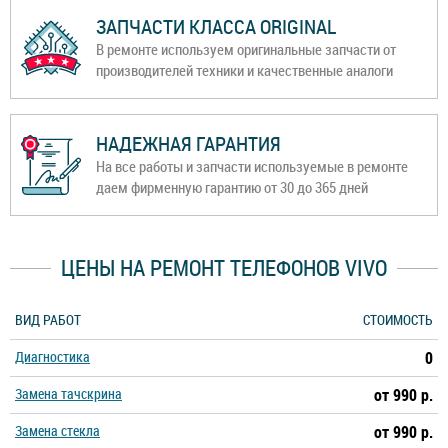
ЗАПЧАСТИ КЛАССА ORIGINAL
В ремонте используем оригинальные запчасти от
производителей техники и качественные аналоги
НАДЕЖНАЯ ГАРАНТИЯ
На все работы и запчасти используемые в ремонте
даем фирменную гарантию от 30 до 365 дней
ЦЕНЫ НА РЕМОНТ ТЕЛЕФОНОВ VIVO
ВИД РАБОТ
СТОИМОСТЬ
Диагностика
0
Замена тачскрина
от 990 р.
Замена стекла
от 990 р.