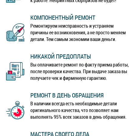
к работе. Неприятных сюрпризов не будет!
КОМПОНЕНТНЫЙ РЕМОНТ
Ремонтируем неисправность и устраняем
причины ее возникновения, а не просто меняем
детали. Тем самым экономим ваши деньги.
НИКАКОЙ ПРЕДОПЛАТЫ
Вы оплачиваете ремонт по факту приема работы,
после проверки качества. При выдаче заказа вы
получаете чек и фирменную гарантию.
РЕМОНТ В ДЕНЬ ОБРАЩЕНИЯ
В наличии всегда есть необходимые детали
оригинального качества, что позволяет нам
выполнять 95% всех заказов в день обращения.
МАСТЕРА СВОЕГО ДЕЛА