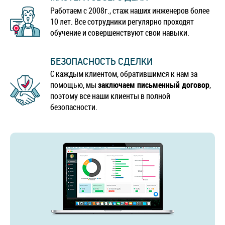
Работаем с 2008г., стаж наших инженеров более
10 лет. Все сотрудники регулярно проходят
обучение и совершенствуют свои навыки.
БЕЗОПАСНОСТЬ СДЕЛКИ
С каждым клиентом, обратившимся к нам за
помощью, мы
заключаем письменный договор
,
поэтому все наши клиенты в полной
безопасности.