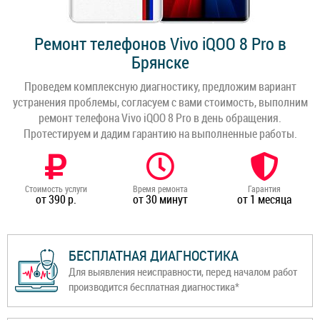
Ремонт телефонов Vivo iQOO 8 Pro в
Брянске
Проведем комплексную диагностику, предложим вариант
устранения проблемы, согласуем с вами стоимость, выполним
ремонт телефона Vivo iQOO 8 Pro в день обращения.
Протестируем и дадим гарантию на выполненные работы.
Стоимость услуги
Время ремонта
Гарантия
от 390 р.
от 30 минут
от 1 месяца
БЕСПЛАТНАЯ ДИАГНОСТИКА
Для выявления неисправности, перед началом работ
производится бесплатная диагностика*