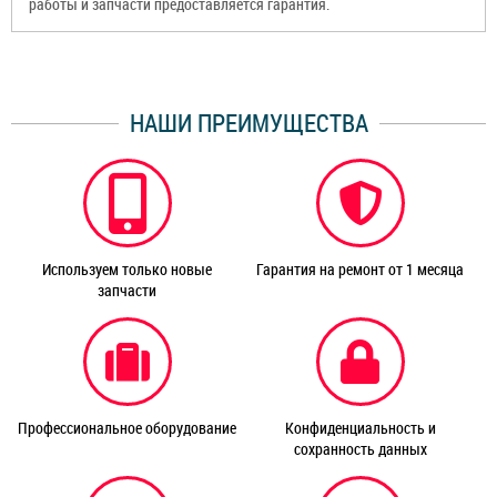
работы и запчасти предоставляется гарантия.
НАШИ ПРЕИМУЩЕСТВА
Используем только новые
Гарантия на ремонт от 1 месяца
запчасти
Профессиональное оборудование
Конфиденциальность и
сохранность данных