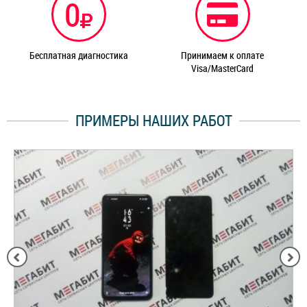
0
Бесплатная диагностика
Принимаем к оплате
Visa/MasterCard
ПРИМЕРЫ НАШИХ РАБОТ