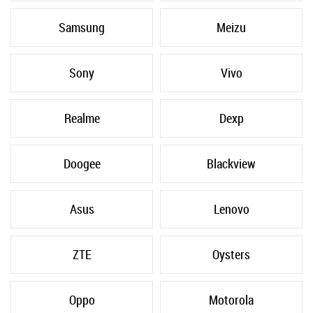
Samsung
Meizu
Sony
Vivo
Realme
Dexp
Doogee
Blackview
Asus
Lenovo
ZTE
Oysters
Oppo
Motorola