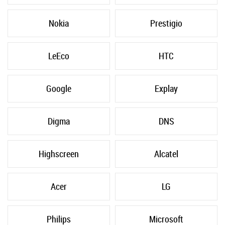
Nokia
Prestigio
LeEco
HTC
Google
Explay
Digma
DNS
Highscreen
Alcatel
Acer
LG
Philips
Microsoft