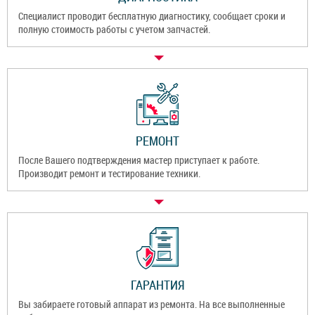
Специалист проводит бесплатную диагностику, сообщает сроки и
полную стоимость работы с учетом запчастей.
РЕМОНТ
После Вашего подтверждения мастер приступает к работе.
Производит ремонт и тестирование техники.
ГАРАНТИЯ
Вы забираете готовый аппарат из ремонта. На все выполненные