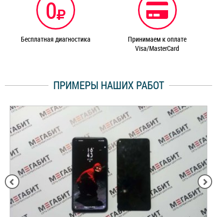
0
Бесплатная диагностика
Принимаем к оплате
Visa/MasterCard
ПРИМЕРЫ НАШИХ РАБОТ