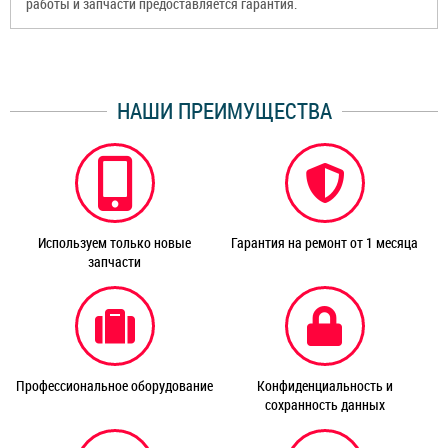
работы и запчасти предоставляется гарантия.
НАШИ ПРЕИМУЩЕСТВА
Используем только новые
Гарантия на ремонт от 1 месяца
запчасти
Профессиональное оборудование
Конфиденциальность и
сохранность данных