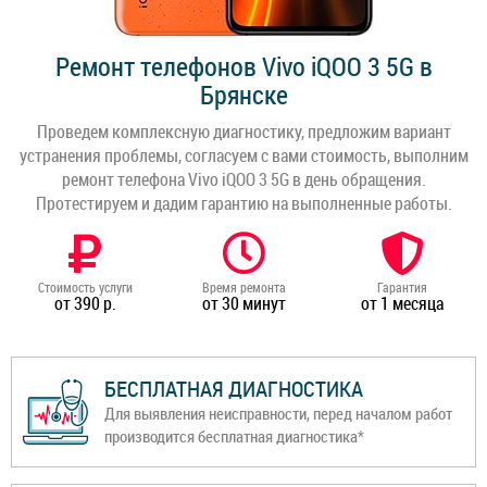
Ремонт телефонов Vivo iQOO 3 5G в
Брянске
Проведем комплексную диагностику, предложим вариант
устранения проблемы, согласуем с вами стоимость, выполним
ремонт телефона Vivo iQOO 3 5G в день обращения.
Протестируем и дадим гарантию на выполненные работы.
Стоимость услуги
Время ремонта
Гарантия
от 390 р.
от 30 минут
от 1 месяца
БЕСПЛАТНАЯ ДИАГНОСТИКА
Для выявления неисправности, перед началом работ
производится бесплатная диагностика*