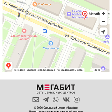
© 2026 Сервисный центр «Мегабит»
Ремонт и обслуживание цифровой техники