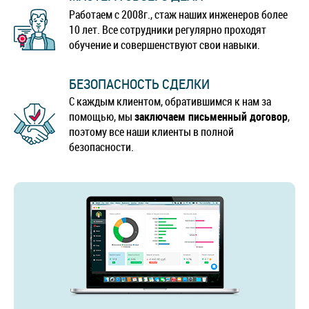
Работаем с 2008г., стаж наших инженеров более
10 лет. Все сотрудники регулярно проходят
обучение и совершенствуют свои навыки.
БЕЗОПАСНОСТЬ СДЕЛКИ
С каждым клиентом, обратившимся к нам за
помощью, мы
заключаем письменный договор
,
поэтому все наши клиенты в полной
безопасности.