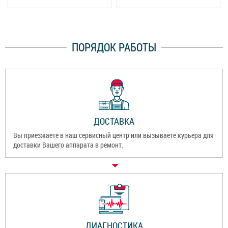
ПОРЯДОК РАБОТЫ
ДОСТАВКА
Вы приезжаете в наш сервисный центр или вызываете курьера для
доставки Вашего аппарата в ремонт.
ДИАГНОСТИКА