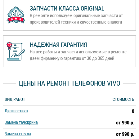
ЗАПЧАСТИ КЛАССА ORIGINAL
В ремонте используем оригинальные запчасти от
производителей техники и качественные аналоги
НАДЕЖНАЯ ГАРАНТИЯ
На все работы и запчасти используемые в ремонте
даем фирменную гарантию от 30 до 365 дней
ЦЕНЫ НА РЕМОНТ ТЕЛЕФОНОВ VIVO
ВИД РАБОТ
СТОИМОСТЬ
Диагностика
0
Замена тачскрина
от 990 р.
Замена стекла
от 990 р.