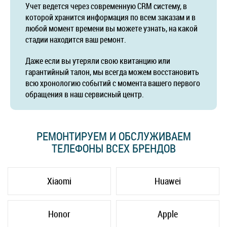
Учет ведется через современную CRM систему, в
которой хранится информация по всем заказам и в
любой момент времени вы можете узнать, на какой
стадии находится ваш ремонт.
Даже если вы утеряли свою квитанцию или
гарантийный талон, мы всегда можем восстановить
всю хронологию событий с момента вашего первого
обращения в наш сервисный центр.
РЕМОНТИРУЕМ И ОБСЛУЖИВАЕМ
ТЕЛЕФОНЫ ВСЕХ БРЕНДОВ
Xiaomi
Huawei
Honor
Apple