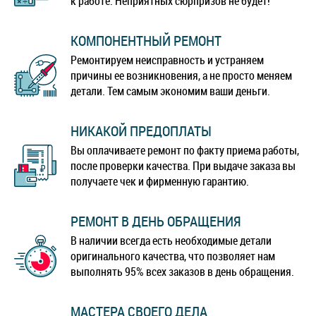
к работе. Неприятных сюрпризов не будет!
КОМПОНЕНТНЫЙ РЕМОНТ
Ремонтируем неисправность и устраняем
причины ее возникновения, а не просто меняем
детали. Тем самым экономим ваши деньги.
НИКАКОЙ ПРЕДОПЛАТЫ
Вы оплачиваете ремонт по факту приема работы,
после проверки качества. При выдаче заказа вы
получаете чек и фирменную гарантию.
РЕМОНТ В ДЕНЬ ОБРАЩЕНИЯ
В наличии всегда есть необходимые детали
оригинального качества, что позволяет нам
выполнять 95% всех заказов в день обращения.
МАСТЕРА СВОЕГО ДЕЛА