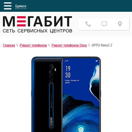
Брянск
Главная
Ремонт телефонов
Ремонт телефонов Oppo
OPPO Reno2 Z