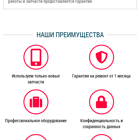
работы и запчасти предоставляется гарантия.
НАШИ ПРЕИМУЩЕСТВА
Используем только новые
Гарантия на ремонт от 1 месяца
запчасти
Профессиональное оборудование
Конфиденциальность и
сохранность данных