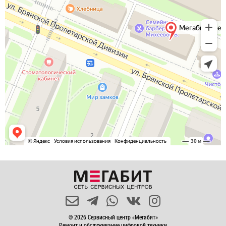
© 2026 Сервисный центр «Мегабит»
Ремонт и обслуживание цифровой техники