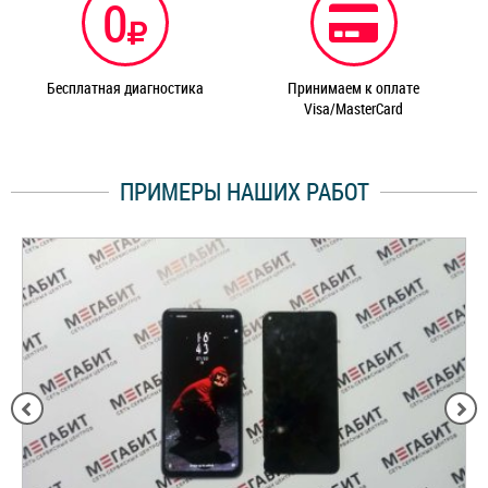
0
Бесплатная диагностика
Принимаем к оплате
Visa/MasterCard
ПРИМЕРЫ НАШИХ РАБОТ