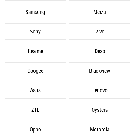
Samsung
Meizu
Sony
Vivo
Realme
Dexp
Doogee
Blackview
Asus
Lenovo
ZTE
Oysters
Oppo
Motorola