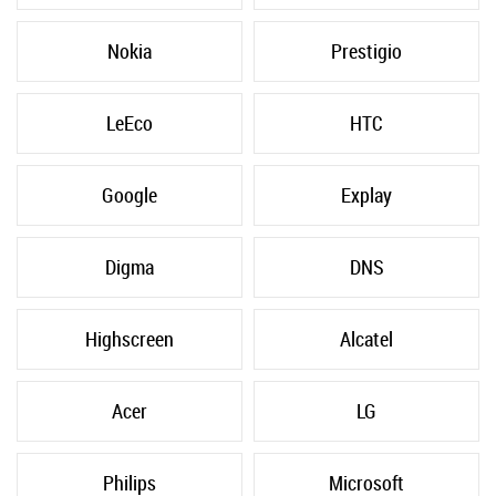
Nokia
Prestigio
LeEco
HTC
Google
Explay
Digma
DNS
Highscreen
Alcatel
Acer
LG
Philips
Microsoft