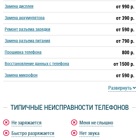
Замена дисплея
от 990 р.
Замена аккумулятора
от 390 р.
Ремонт разъема зарядки
от 590 р.
Замена разъема питания
от 790 р.
Прошивка телефона
800 р.
Восстановление данных с телефона
от 1500 р.
Замена микрофон
от 590 р.
Развернуть
ТИПИЧНЫЕ НЕИСПРАВНОСТИ ТЕЛЕФОНОВ
Не заряжается
Меня не слышно
Быстро разряжается
Нет звука