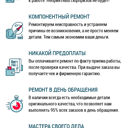
к работе. Неприятных сюрпризов не будет!
КОМПОНЕНТНЫЙ РЕМОНТ
Ремонтируем неисправность и устраняем
причины ее возникновения, а не просто меняем
детали. Тем самым экономим ваши деньги.
НИКАКОЙ ПРЕДОПЛАТЫ
Вы оплачиваете ремонт по факту приема работы,
после проверки качества. При выдаче заказа вы
получаете чек и фирменную гарантию.
РЕМОНТ В ДЕНЬ ОБРАЩЕНИЯ
В наличии всегда есть необходимые детали
оригинального качества, что позволяет нам
выполнять 95% всех заказов в день обращения.
МАСТЕРА СВОЕГО ДЕЛА