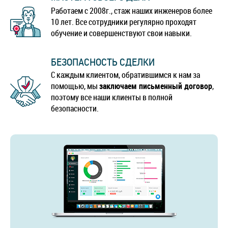
Работаем с 2008г., стаж наших инженеров более
10 лет. Все сотрудники регулярно проходят
обучение и совершенствуют свои навыки.
БЕЗОПАСНОСТЬ СДЕЛКИ
С каждым клиентом, обратившимся к нам за
помощью, мы
заключаем письменный договор
,
поэтому все наши клиенты в полной
безопасности.