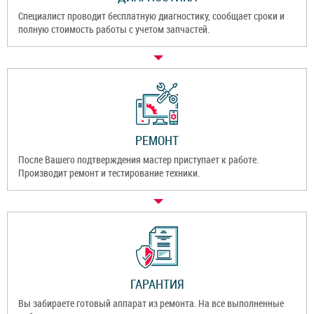
Специалист проводит бесплатную диагностику, сообщает сроки и
полную стоимость работы с учетом запчастей.
РЕМОНТ
После Вашего подтверждения мастер приступает к работе.
Производит ремонт и тестирование техники.
ГАРАНТИЯ
Вы забираете готовый аппарат из ремонта. На все выполненные