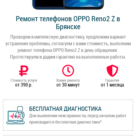
Ремонт телефонов OPPO Reno2 Z в
Брянске
Проведем комплексную диагностику, предложим вариант
устранения проблемы, согласуем с вами стоимость, выполним
ремонт телефона OPPO Reno2 Z в день обращения.
Протестируем и дадим гарантию на выполненные работы.
Стоимость услуги
Время ремонта
Гарантия
от 390 р.
от 30 минут
от 1 месяца
БЕСПЛАТНАЯ ДИАГНОСТИКА
Для выявления неисправности, перед началом работ
производится бесплатная диагностика*