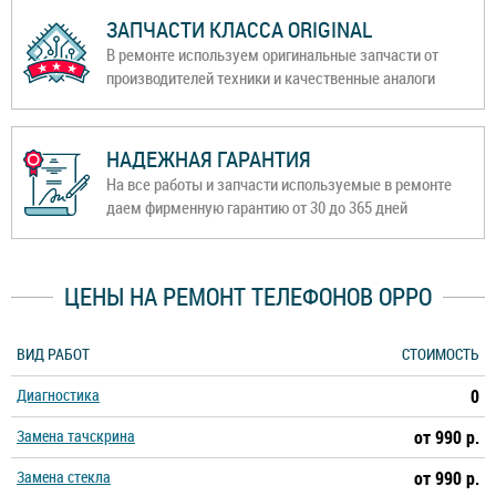
ЗАПЧАСТИ КЛАССА ORIGINAL
В ремонте используем оригинальные запчасти от
производителей техники и качественные аналоги
НАДЕЖНАЯ ГАРАНТИЯ
На все работы и запчасти используемые в ремонте
даем фирменную гарантию от 30 до 365 дней
ЦЕНЫ НА РЕМОНТ ТЕЛЕФОНОВ OPPO
ВИД РАБОТ
СТОИМОСТЬ
Диагностика
0
Замена тачскрина
от 990 р.
Замена стекла
от 990 р.