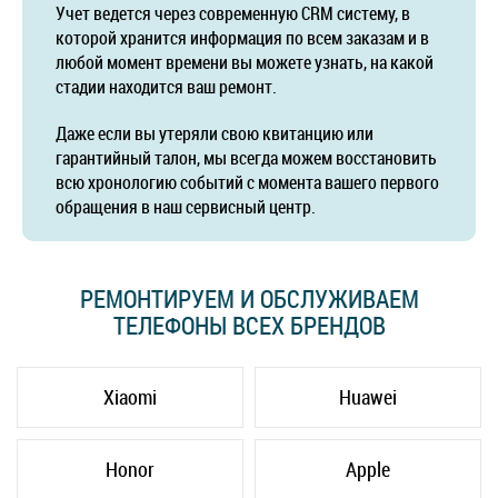
Учет ведется через современную CRM систему, в
которой хранится информация по всем заказам и в
любой момент времени вы можете узнать, на какой
стадии находится ваш ремонт.
Даже если вы утеряли свою квитанцию или
гарантийный талон, мы всегда можем восстановить
всю хронологию событий с момента вашего первого
обращения в наш сервисный центр.
РЕМОНТИРУЕМ И ОБСЛУЖИВАЕМ
ТЕЛЕФОНЫ ВСЕХ БРЕНДОВ
Xiaomi
Huawei
Honor
Apple