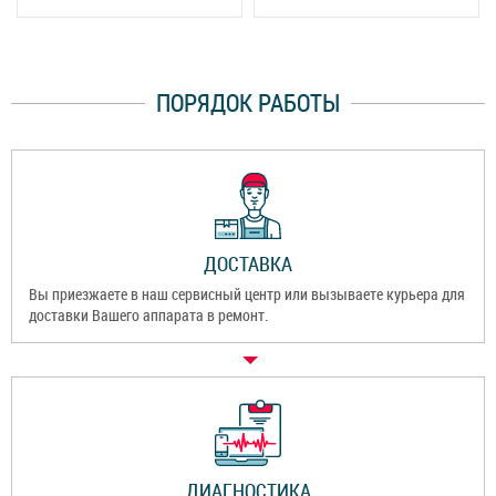
ПОРЯДОК РАБОТЫ
ДОСТАВКА
Вы приезжаете в наш сервисный центр или вызываете курьера для
доставки Вашего аппарата в ремонт.
ДИАГНОСТИКА