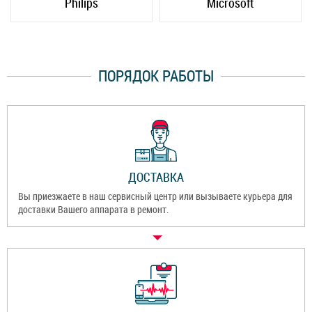
Philips
Microsoft
ПОРЯДОК РАБОТЫ
ДОСТАВКА
Вы приезжаете в наш сервисный центр или вызываете курьера для
доставки Вашего аппарата в ремонт.