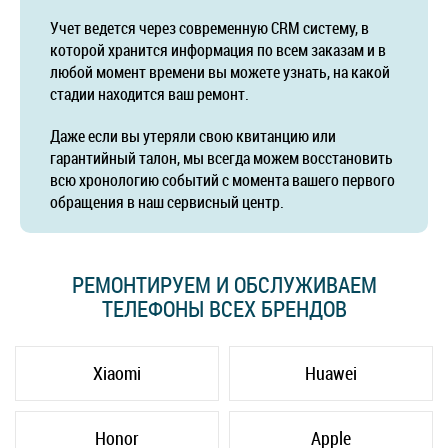
Учет ведется через современную CRM систему, в
которой хранится информация по всем заказам и в
любой момент времени вы можете узнать, на какой
стадии находится ваш ремонт.
Даже если вы утеряли свою квитанцию или
гарантийный талон, мы всегда можем восстановить
всю хронологию событий с момента вашего первого
обращения в наш сервисный центр.
РЕМОНТИРУЕМ И ОБСЛУЖИВАЕМ
ТЕЛЕФОНЫ ВСЕХ БРЕНДОВ
Xiaomi
Huawei
Honor
Apple