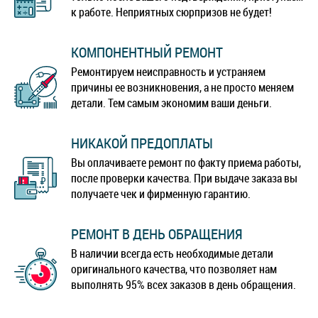
к работе. Неприятных сюрпризов не будет!
КОМПОНЕНТНЫЙ РЕМОНТ
Ремонтируем неисправность и устраняем
причины ее возникновения, а не просто меняем
детали. Тем самым экономим ваши деньги.
НИКАКОЙ ПРЕДОПЛАТЫ
Вы оплачиваете ремонт по факту приема работы,
после проверки качества. При выдаче заказа вы
получаете чек и фирменную гарантию.
РЕМОНТ В ДЕНЬ ОБРАЩЕНИЯ
В наличии всегда есть необходимые детали
оригинального качества, что позволяет нам
выполнять 95% всех заказов в день обращения.