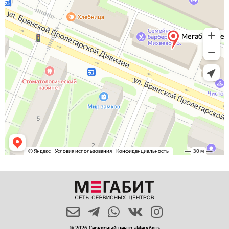
© 2026 Сервисный центр «Мегабит»