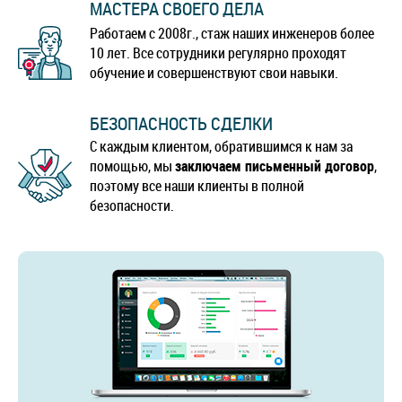
МАСТЕРА СВОЕГО ДЕЛА
Работаем с 2008г., стаж наших инженеров более
10 лет. Все сотрудники регулярно проходят
обучение и совершенствуют свои навыки.
БЕЗОПАСНОСТЬ СДЕЛКИ
С каждым клиентом, обратившимся к нам за
помощью, мы
заключаем письменный договор
,
поэтому все наши клиенты в полной
безопасности.