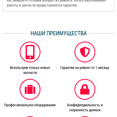
Вы забираете готовый аппарат из ремонта. На все выполненные
работы и запчасти предоставляется гарантия.
НАШИ ПРЕИМУЩЕСТВА
Используем только новые
Гарантия на ремонт от 1 месяца
запчасти
Профессиональное оборудование
Конфиденциальность и
сохранность данных