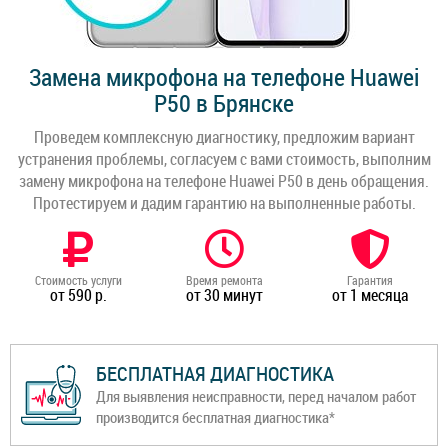
Замена микрофона на телефоне Huawei
P50 в Брянске
Проведем комплексную диагностику, предложим вариант
устранения проблемы, согласуем с вами стоимость, выполним
замену микрофона на телефоне Huawei P50 в день обращения.
Протестируем и дадим гарантию на выполненные работы.
Стоимость услуги
Время ремонта
Гарантия
от 590 р.
от 30 минут
от 1 месяца
БЕСПЛАТНАЯ ДИАГНОСТИКА
Для выявления неисправности, перед началом работ
производится бесплатная диагностика*