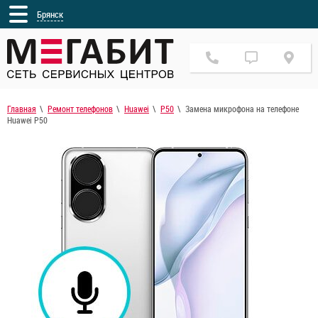
Брянск
Главная
Ремонт телефонов
Huawei
P50
Замена микрофона на телефоне
Huawei P50