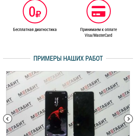
0
Бесплатная диагностика
Принимаем к оплате
Visa/MasterCard
ПРИМЕРЫ НАШИХ РАБОТ