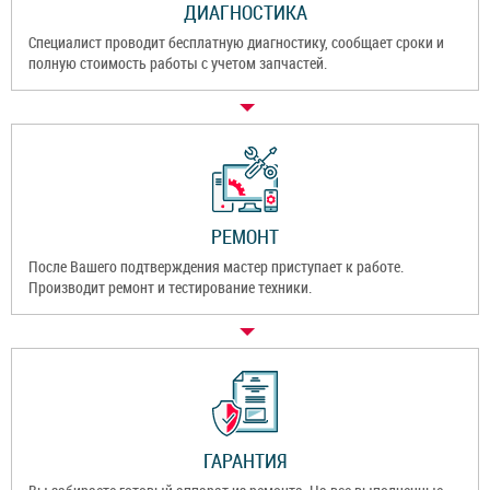
ДИАГНОСТИКА
Специалист проводит бесплатную диагностику, сообщает сроки и
полную стоимость работы с учетом запчастей.
РЕМОНТ
После Вашего подтверждения мастер приступает к работе.
Производит ремонт и тестирование техники.
ГАРАНТИЯ