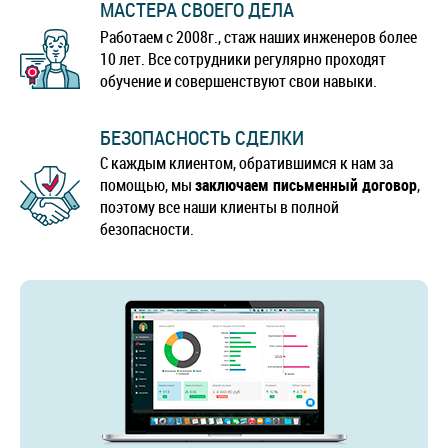
МАСТЕРА СВОЕГО ДЕЛА
Работаем с 2008г., стаж наших инженеров более
10 лет. Все сотрудники регулярно проходят
обучение и совершенствуют свои навыки.
БЕЗОПАСНОСТЬ СДЕЛКИ
С каждым клиентом, обратившимся к нам за
помощью, мы
заключаем письменный договор
,
поэтому все наши клиенты в полной
безопасности.