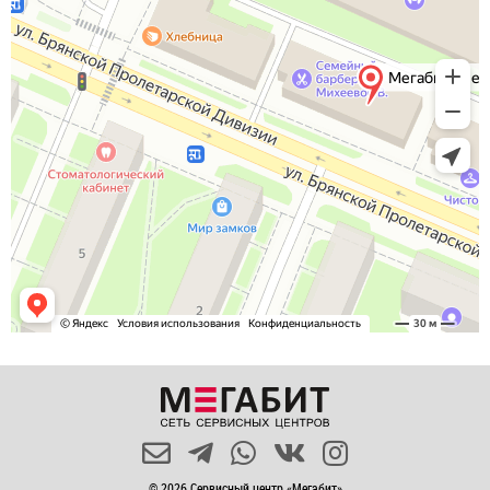
© 2026 Сервисный центр «Мегабит»