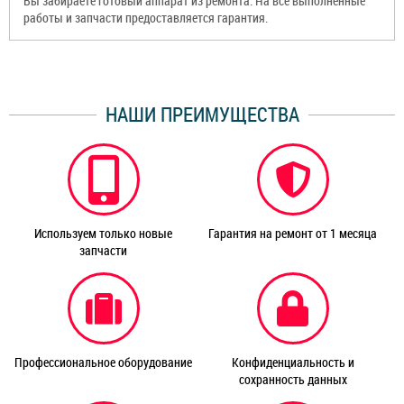
Вы забираете готовый аппарат из ремонта. На все выполненные
работы и запчасти предоставляется гарантия.
НАШИ ПРЕИМУЩЕСТВА
Используем только новые
Гарантия на ремонт от 1 месяца
запчасти
Профессиональное оборудование
Конфиденциальность и
сохранность данных