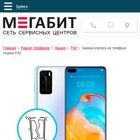
Брянск
Главная
Ремонт телефонов
Huawei
P40
Замена корпуса на телефоне
Huawei P40