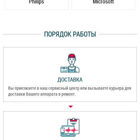
Philips
Microsoft
ПОРЯДОК РАБОТЫ
ДОСТАВКА
Вы приезжаете в наш сервисный центр или вызываете курьера для
доставки Вашего аппарата в ремонт.