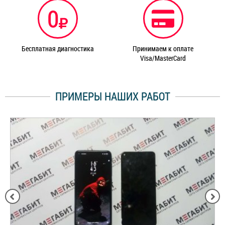
0
Бесплатная диагностика
Принимаем к оплате
Visa/MasterCard
ПРИМЕРЫ НАШИХ РАБОТ