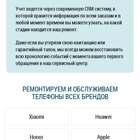
Учет ведется через современную CRM систему, в
которой хранится информация по всем заказам и в
любой момент времени вы можете узнать, на какой
стадии находится ваш ремонт.
Даже если вы утеряли свою квитанцию или
гарантийный талон, мы всегда можем восстановить
всю хронологию событий с момента вашего первого
обращения в наш сервисный центр.
РЕМОНТИРУЕМ И ОБСЛУЖИВАЕМ
ТЕЛЕФОНЫ ВСЕХ БРЕНДОВ
Xiaomi
Huawei
Honor
Apple