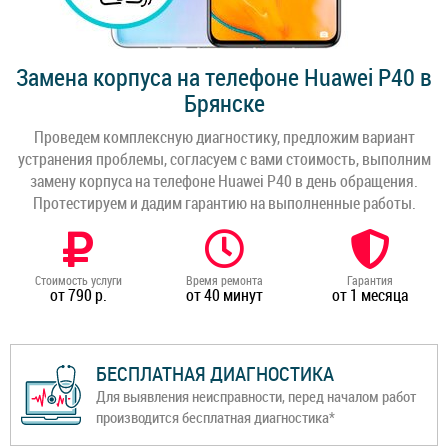
Замена корпуса на телефоне Huawei P40 в
Брянске
Проведем комплексную диагностику, предложим вариант
устранения проблемы, согласуем с вами стоимость, выполним
замену корпуса на телефоне Huawei P40 в день обращения.
Протестируем и дадим гарантию на выполненные работы.
Стоимость услуги
Время ремонта
Гарантия
от 790 р.
от 40 минут
от 1 месяца
БЕСПЛАТНАЯ ДИАГНОСТИКА
Для выявления неисправности, перед началом работ
производится бесплатная диагностика*