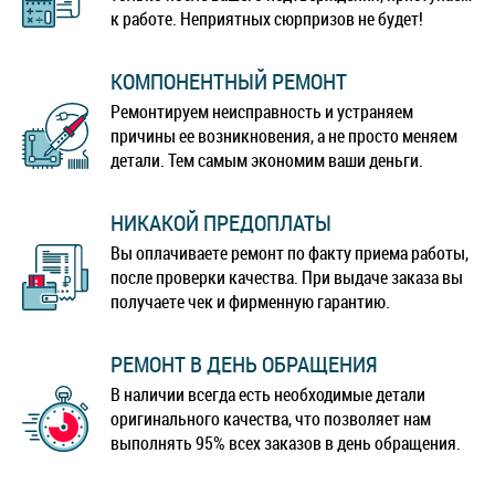
к работе. Неприятных сюрпризов не будет!
КОМПОНЕНТНЫЙ РЕМОНТ
Ремонтируем неисправность и устраняем
причины ее возникновения, а не просто меняем
детали. Тем самым экономим ваши деньги.
НИКАКОЙ ПРЕДОПЛАТЫ
Вы оплачиваете ремонт по факту приема работы,
после проверки качества. При выдаче заказа вы
получаете чек и фирменную гарантию.
РЕМОНТ В ДЕНЬ ОБРАЩЕНИЯ
В наличии всегда есть необходимые детали
оригинального качества, что позволяет нам
выполнять 95% всех заказов в день обращения.