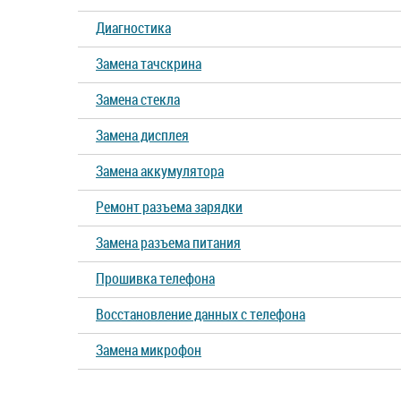
Диагностика
Замена тачскрина
Замена стекла
Замена дисплея
Замена аккумулятора
Ремонт разъема зарядки
Замена разъема питания
Прошивка телефона
Восстановление данных с телефона
Замена микрофон