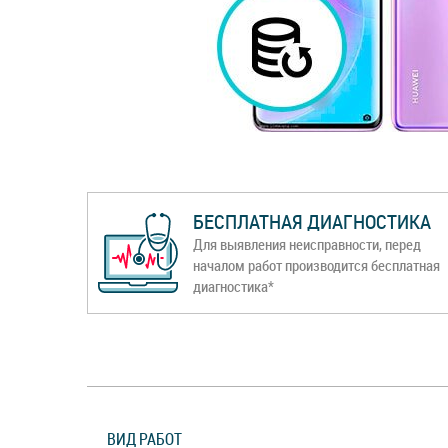
БЕСПЛАТНАЯ ДИАГНОСТИКА
Для выявления неисправности, перед
началом работ производится бесплатная
диагностика*
ВИД РАБОТ