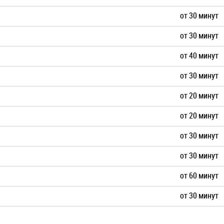
от 30 минут
от 30 минут
от 40 минут
от 30 минут
от 20 минут
от 20 минут
от 30 минут
от 30 минут
от 60 минут
от 30 минут