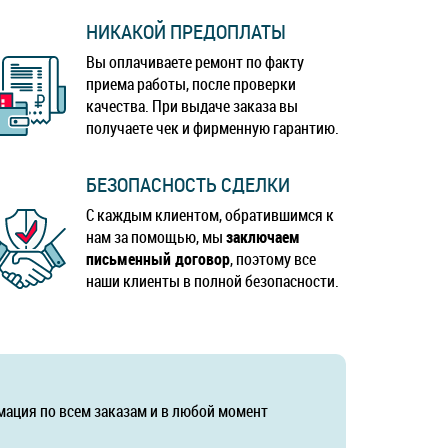
НИКАКОЙ ПРЕДОПЛАТЫ
Вы оплачиваете ремонт по факту
приема работы, после проверки
качества. При выдаче заказа вы
получаете чек и фирменную гарантию.
БЕЗОПАСНОСТЬ СДЕЛКИ
С каждым клиентом, обратившимся к
нам за помощью, мы
заключаем
письменный договор
, поэтому все
наши клиенты в полной безопасности.
мация по всем заказам и в любой момент