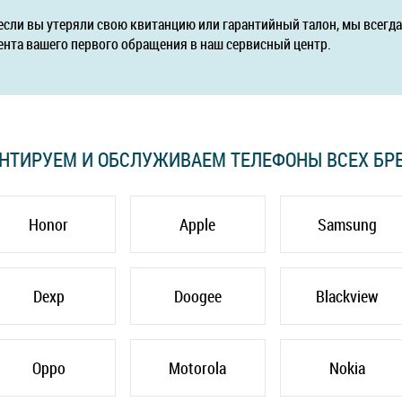
если вы утеряли свою квитанцию или гарантийный талон, мы всег
ента вашего первого обращения в наш сервисный центр.
НТИРУЕМ И ОБСЛУЖИВАЕМ ТЕЛЕФОНЫ ВСЕХ БР
Honor
Apple
Samsung
Dexp
Doogee
Blackview
Oppo
Motorola
Nokia