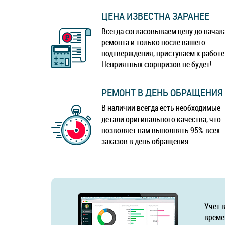
ЦЕНА ИЗВЕСТНА ЗАРАНЕЕ
Всегда согласовываем цену до начал
ремонта и только после вашего
подтверждения, приступаем к работе
Неприятных сюрпризов не будет!
РЕМОНТ В ДЕНЬ ОБРАЩЕНИЯ
В наличии всегда есть необходимые
детали оригинального качества, что
позволяет нам выполнять 95% всех
заказов в день обращения.
Учет 
време