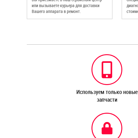
или вызываете курьера для доставки
диагн
Вашего аппарата в ремонт.
стоим
Используем только новые
запчасти