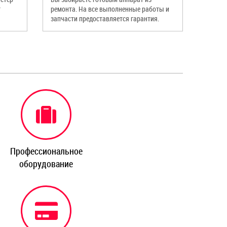
т
ремонта. На все выполненные работы и
запчасти предоставляется гарантия.
Профессиональное
оборудование