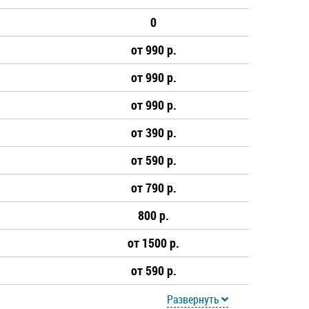
0
от 990 р.
от 990 р.
от 990 р.
от 390 р.
от 590 р.
от 790 р.
800 р.
от 1500 р.
от 590 р.
Развернуть