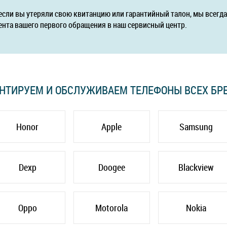
если вы утеряли свою квитанцию или гарантийный талон, мы всег
ента вашего первого обращения в наш сервисный центр.
НТИРУЕМ И ОБСЛУЖИВАЕМ ТЕЛЕФОНЫ ВСЕХ БР
Honor
Apple
Samsung
Dexp
Doogee
Blackview
Oppo
Motorola
Nokia