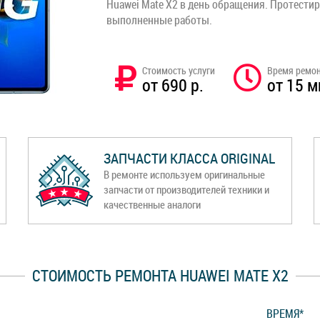
Huawei Mate X2 в день обращения. Протестир
выполненные работы.
Стоимость услуги
Время ремо
от 690 р.
от 15 м
ЗАПЧАСТИ КЛАССА ORIGINAL
В ремонте используем оригинальные
запчасти от производителей техники и
качественные аналоги
СТОИМОСТЬ РЕМОНТА HUAWEI MATE X2
ВРЕМЯ*