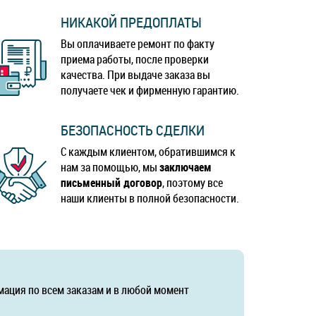
НИКАКОЙ ПРЕДОПЛАТЫ
Вы оплачиваете ремонт по факту
приема работы, после проверки
качества. При выдаче заказа вы
получаете чек и фирменную гарантию.
БЕЗОПАСНОСТЬ СДЕЛКИ
С каждым клиентом, обратившимся к
нам за помощью, мы
заключаем
письменный договор
, поэтому все
наши клиенты в полной безопасности.
мация по всем заказам и в любой момент