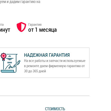
уем и дадим гарантию на
нта
Гарантия
инут
от 1 месяца
НАДЕЖНАЯ ГАРАНТИЯ
На все работы и запчасти используемые
в ремонте даем фирменную гарантию от
30 до 365 дней
СТОИМОСТЬ