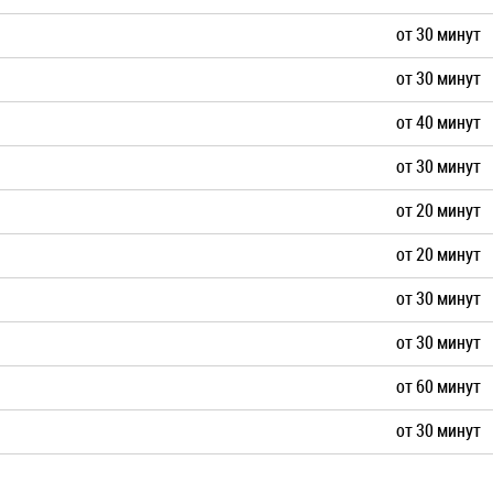
от 30 минут
от 30 минут
от 40 минут
от 30 минут
от 20 минут
от 20 минут
от 30 минут
от 30 минут
от 60 минут
от 30 минут