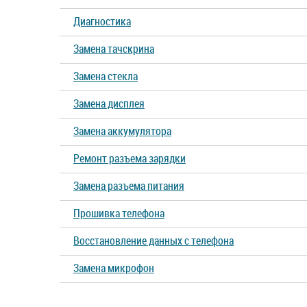
Диагностика
Замена тачскрина
Замена стекла
Замена дисплея
Замена аккумулятора
Ремонт разъема зарядки
Замена разъема питания
Прошивка телефона
Восстановление данных с телефона
Замена микрофон