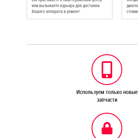
или вызываете курьера для доставки
диагн
Вашего аппарата в ремонт.
стоим
Используем только новые
запчасти