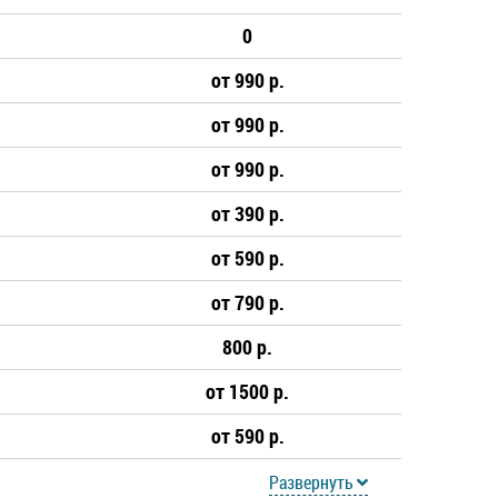
0
от 990 р.
от 990 р.
от 990 р.
от 390 р.
от 590 р.
от 790 р.
800 р.
от 1500 р.
от 590 р.
Развернуть