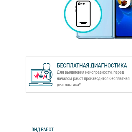
БЕСПЛАТНАЯ ДИАГНОСТИКА
Для выявления неисправности, перед
началом работ производится бесплатная
диагностика*
ВИД РАБОТ