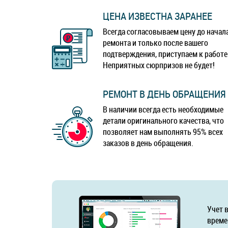
ЦЕНА ИЗВЕСТНА ЗАРАНЕЕ
Всегда согласовываем цену до начал
ремонта и только после вашего
подтверждения, приступаем к работе
Неприятных сюрпризов не будет!
РЕМОНТ В ДЕНЬ ОБРАЩЕНИЯ
В наличии всегда есть необходимые
детали оригинального качества, что
позволяет нам выполнять 95% всех
заказов в день обращения.
Учет 
време