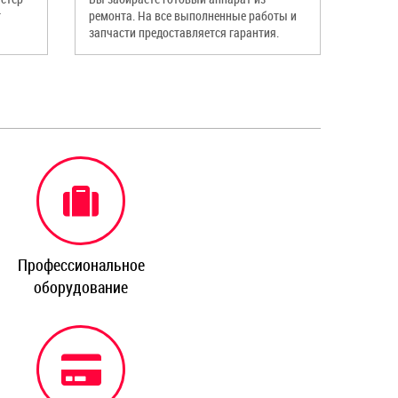
т
ремонта. На все выполненные работы и
запчасти предоставляется гарантия.
Профессиональное
оборудование