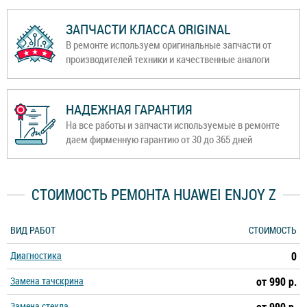
ЗАПЧАСТИ КЛАССА ORIGINAL
В ремонте используем оригинальные запчасти от
производителей техники и качественные аналоги
НАДЕЖНАЯ ГАРАНТИЯ
На все работы и запчасти используемые в ремонте
даем фирменную гарантию от 30 до 365 дней
СТОИМОСТЬ РЕМОНТА HUAWEI ENJOY Z
ВИД РАБОТ
СТОИМОСТЬ
Диагностика
0
Замена тачскрина
от 990 р.
Замена стекла