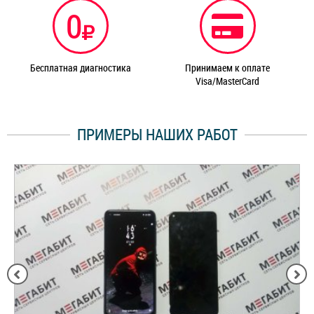
0
Бесплатная диагностика
Принимаем к оплате
Visa/MasterCard
ПРИМЕРЫ НАШИХ РАБОТ