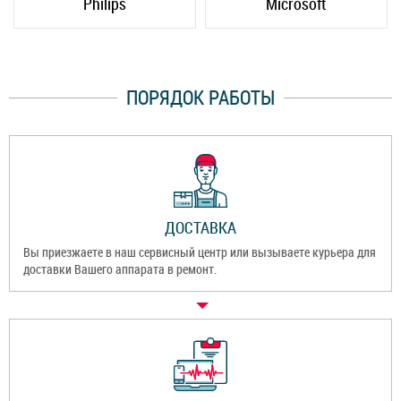
Philips
Microsoft
ПОРЯДОК РАБОТЫ
ДОСТАВКА
Вы приезжаете в наш сервисный центр или вызываете курьера для
доставки Вашего аппарата в ремонт.