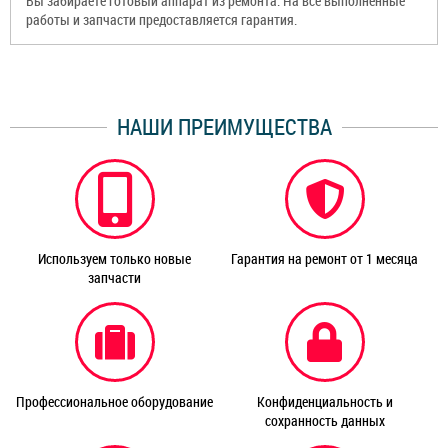
Вы забираете готовый аппарат из ремонта. На все выполненные
работы и запчасти предоставляется гарантия.
НАШИ ПРЕИМУЩЕСТВА
Используем только новые
Гарантия на ремонт от 1 месяца
запчасти
Профессиональное оборудование
Конфиденциальность и
сохранность данных