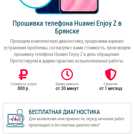
Прошивка телефона Huawei Enjoy Z в
Брянске
Проведем комплексную диагностику, предложим вариант
устранения проблемы, согласуем с вами стоимость, произведем
прошивку телефона Huawei Enjoy Z в день обращения.
Протестируем и дадим гарантию на выполненные работы.
Стоимость услуги
Время ремонта
Гарантия
800 р.
от 30 минут
от 1 месяца
БЕСПЛАТНАЯ ДИАГНОСТИКА
Для выявления неисправности, перед началом работ
производится бесплатная диагностика*