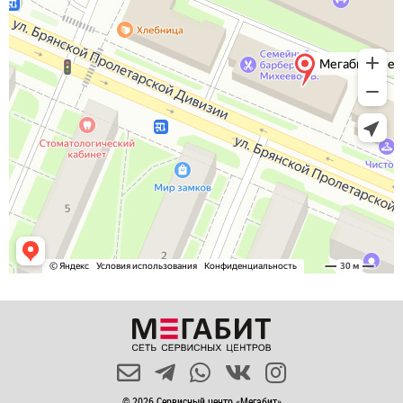
© 2026 Сервисный центр «Мегабит»