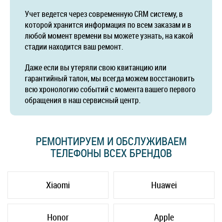
Учет ведется через современную CRM систему, в
которой хранится информация по всем заказам и в
любой момент времени вы можете узнать, на какой
стадии находится ваш ремонт.
Даже если вы утеряли свою квитанцию или
гарантийный талон, мы всегда можем восстановить
всю хронологию событий с момента вашего первого
обращения в наш сервисный центр.
РЕМОНТИРУЕМ И ОБСЛУЖИВАЕМ
ТЕЛЕФОНЫ ВСЕХ БРЕНДОВ
Xiaomi
Huawei
Honor
Apple