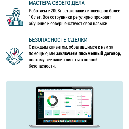
МАСТЕРА СВОЕГО ДЕЛА
Работаем с 2008г., стаж наших инженеров более
10 лет. Все сотрудники регулярно проходят
обучение и совершенствуют свои навыки.
БЕЗОПАСНОСТЬ СДЕЛКИ
С каждым клиентом, обратившимся к нам за
помощью, мы
заключаем письменный договор
,
поэтому все наши клиенты в полной
безопасности.