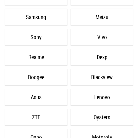
Samsung
Meizu
Sony
Vivo
Realme
Dexp
Doogee
Blackview
Asus
Lenovo
ZTE
Oysters
Oppo
Motorola