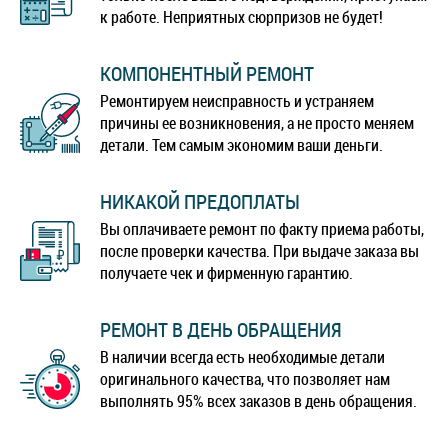
к работе. Неприятных сюрпризов не будет!
КОМПОНЕНТНЫЙ РЕМОНТ
Ремонтируем неисправность и устраняем
причины ее возникновения, а не просто меняем
детали. Тем самым экономим ваши деньги.
НИКАКОЙ ПРЕДОПЛАТЫ
Вы оплачиваете ремонт по факту приема работы,
после проверки качества. При выдаче заказа вы
получаете чек и фирменную гарантию.
РЕМОНТ В ДЕНЬ ОБРАЩЕНИЯ
В наличии всегда есть необходимые детали
оригинального качества, что позволяет нам
выполнять 95% всех заказов в день обращения.