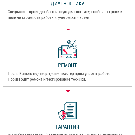
ДИАГНОСТИКА
Специалист проводит бесплатную диагностику, сообщает сроки и
полную стоимость работы с учетом запчастей.
РЕМОНТ
После Вашего подтверждения мастер приступает к работе.
Производит ремонт и тестирование техники.
ГАРАНТИЯ