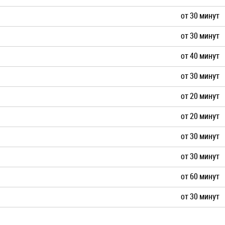
от 30 минут
от 30 минут
от 40 минут
от 30 минут
от 20 минут
от 20 минут
от 30 минут
от 30 минут
от 60 минут
от 30 минут