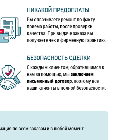
НИКАКОЙ ПРЕДОПЛАТЫ
Вы оплачиваете ремонт по факту
приема работы, после проверки
качества. При выдаче заказа вы
получаете чек и фирменную гарантию.
БЕЗОПАСНОСТЬ СДЕЛКИ
С каждым клиентом, обратившимся к
нам за помощью, мы
заключаем
письменный договор
, поэтому все
наши клиенты в полной безопасности.
мация по всем заказам и в любой момент