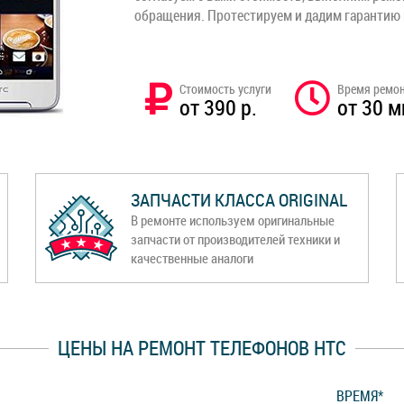
обращения. Протестируем и дадим гарантию
Стоимость услуги
Время ремо
от 390 р.
от 30 м
ЗАПЧАСТИ КЛАССА ORIGINAL
В ремонте используем оригинальные
запчасти от производителей техники и
качественные аналоги
ЦЕНЫ НА РЕМОНТ ТЕЛЕФОНОВ HTC
ВРЕМЯ*