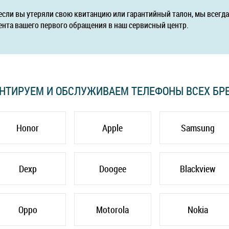
если вы утеряли свою квитанцию или гарантийный талон, мы всег
ента вашего первого обращения в наш сервисный центр.
НТИРУЕМ И ОБСЛУЖИВАЕМ ТЕЛЕФОНЫ ВСЕХ БР
Honor
Apple
Samsung
Dexp
Doogee
Blackview
Oppo
Motorola
Nokia