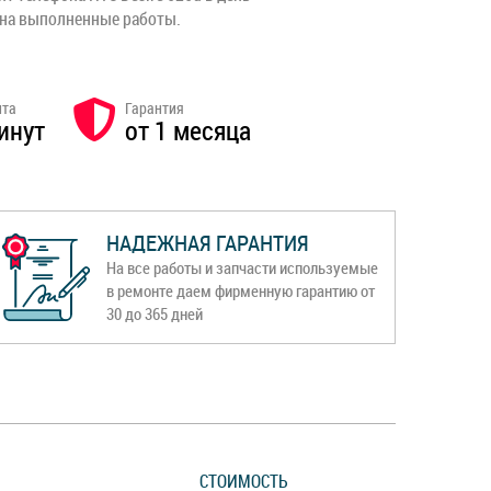
 на выполненные работы.
нта
Гарантия
инут
от 1 месяца
НАДЕЖНАЯ ГАРАНТИЯ
На все работы и запчасти используемые
в ремонте даем фирменную гарантию от
30 до 365 дней
СТОИМОСТЬ