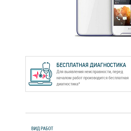
БЕСПЛАТНАЯ ДИАГНОСТИКА
Для выявления неисправности, перед
началом работ производится бесплатная
диагностика*
ВИД РАБОТ