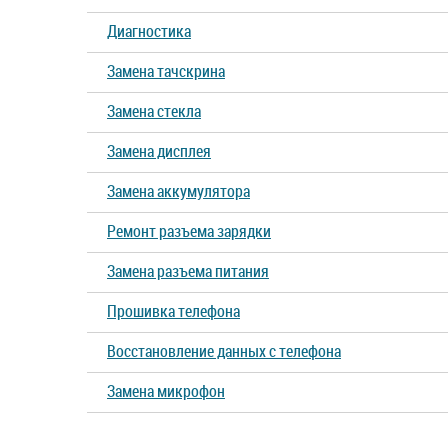
Диагностика
Замена тачскрина
Замена стекла
Замена дисплея
Замена аккумулятора
Ремонт разъема зарядки
Замена разъема питания
Прошивка телефона
Восстановление данных с телефона
Замена микрофон