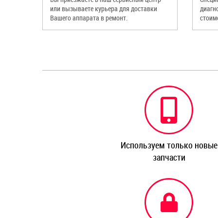
или вызываете курьера для доставки
диагн
Вашего аппарата в ремонт.
стоим
Используем только новые
запчасти