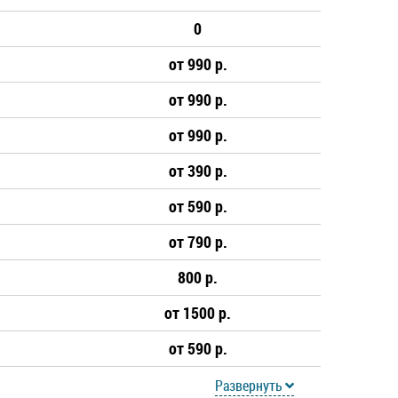
0
от 990 р.
от 990 р.
от 990 р.
от 390 р.
от 590 р.
от 790 р.
800 р.
от 1500 р.
от 590 р.
Развернуть