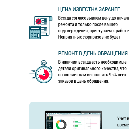
ЦЕНА ИЗВЕСТНА ЗАРАНЕЕ
Всегда согласовываем цену до начал
ремонта и только после вашего
подтверждения, приступаем к работе
Неприятных сюрпризов не будет!
РЕМОНТ В ДЕНЬ ОБРАЩЕНИЯ
В наличии всегда есть необходимые
детали оригинального качества, что
позволяет нам выполнять 95% всех
заказов в день обращения.
Учет 
време