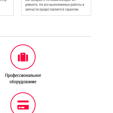
т
ремонта. На все выполненные работы и
запчасти предоставляется гарантия.
Профессиональное
оборудование