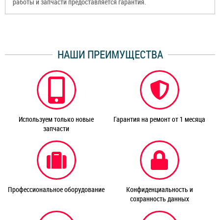
работы и запчасти предоставляется гарантия.
НАШИ ПРЕИМУЩЕСТВА
Используем только новые
Гарантия на ремонт от 1 месяца
запчасти
Профессиональное оборудование
Конфиденциальность и
сохранность данных