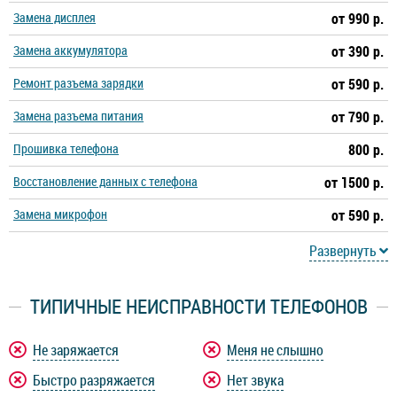
Замена дисплея
от 990 р.
Замена аккумулятора
от 390 р.
Ремонт разъема зарядки
от 590 р.
Замена разъема питания
от 790 р.
Прошивка телефона
800 р.
Восстановление данных с телефона
от 1500 р.
Замена микрофон
от 590 р.
Развернуть
ТИПИЧНЫЕ НЕИСПРАВНОСТИ ТЕЛЕФОНОВ
Не заряжается
Меня не слышно
Быстро разряжается
Нет звука