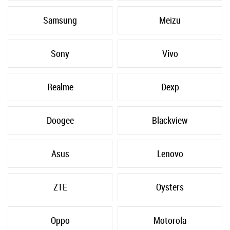
Samsung
Meizu
Sony
Vivo
Realme
Dexp
Doogee
Blackview
Asus
Lenovo
ZTE
Oysters
Oppo
Motorola