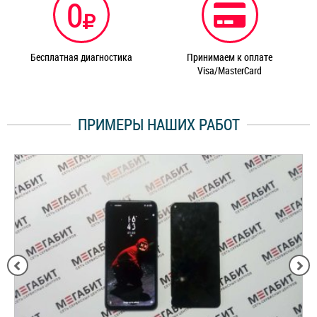
0
Бесплатная диагностика
Принимаем к оплате
Visa/MasterCard
ПРИМЕРЫ НАШИХ РАБОТ