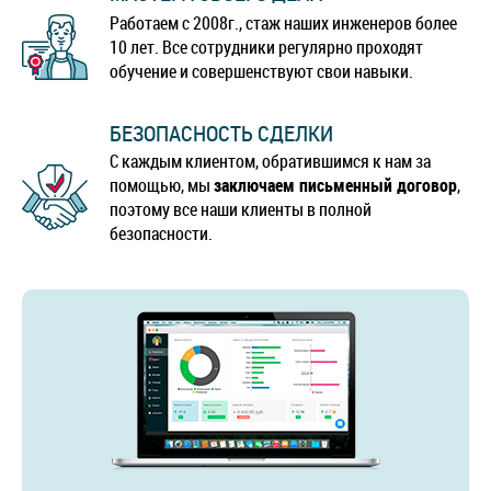
Работаем с 2008г., стаж наших инженеров более
10 лет. Все сотрудники регулярно проходят
обучение и совершенствуют свои навыки.
БЕЗОПАСНОСТЬ СДЕЛКИ
С каждым клиентом, обратившимся к нам за
помощью, мы
заключаем письменный договор
,
поэтому все наши клиенты в полной
безопасности.