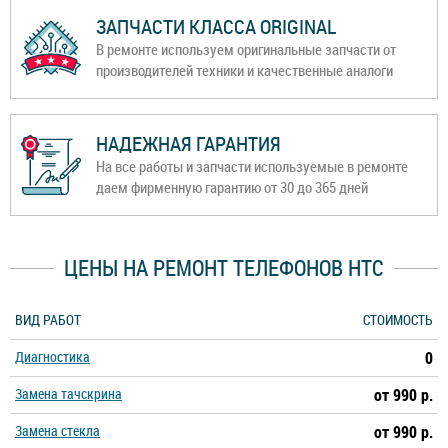
ЗАПЧАСТИ КЛАССА ORIGINAL
В ремонте используем оригинальные запчасти от
производителей техники и качественные аналоги
НАДЕЖНАЯ ГАРАНТИЯ
На все работы и запчасти используемые в ремонте
даем фирменную гарантию от 30 до 365 дней
ЦЕНЫ НА РЕМОНТ ТЕЛЕФОНОВ HTC
ВИД РАБОТ
СТОИМОСТЬ
Диагностика
0
Замена тачскрина
от 990 р.
Замена стекла
от 990 р.