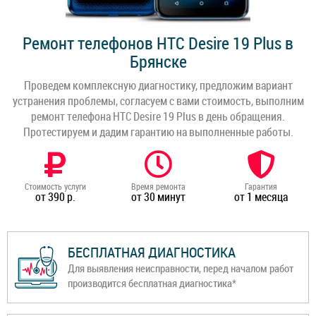
Ремонт телефонов HTC Desire 19 Plus в
Брянске
Проведем комплексную диагностику, предложим вариант
устранения проблемы, согласуем с вами стоимость, выполним
ремонт телефона HTC Desire 19 Plus в день обращения.
Протестируем и дадим гарантию на выполненные работы.
Стоимость услуги
Время ремонта
Гарантия
от 390 р.
от 30 минут
от 1 месяца
БЕСПЛАТНАЯ ДИАГНОСТИКА
Для выявления неисправности, перед началом работ
производится бесплатная диагностика*