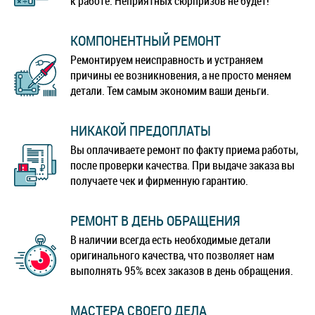
к работе. Неприятных сюрпризов не будет!
КОМПОНЕНТНЫЙ РЕМОНТ
Ремонтируем неисправность и устраняем
причины ее возникновения, а не просто меняем
детали. Тем самым экономим ваши деньги.
НИКАКОЙ ПРЕДОПЛАТЫ
Вы оплачиваете ремонт по факту приема работы,
после проверки качества. При выдаче заказа вы
получаете чек и фирменную гарантию.
РЕМОНТ В ДЕНЬ ОБРАЩЕНИЯ
В наличии всегда есть необходимые детали
оригинального качества, что позволяет нам
выполнять 95% всех заказов в день обращения.
МАСТЕРА СВОЕГО ДЕЛА