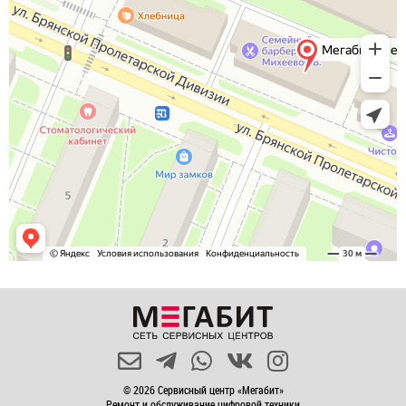
© 2026 Сервисный центр «Мегабит»
Ремонт и обслуживание цифровой техники