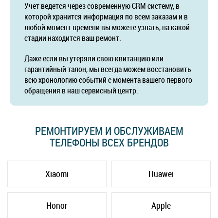
Учет ведется через современную CRM систему, в
которой хранится информация по всем заказам и в
любой момент времени вы можете узнать, на какой
стадии находится ваш ремонт.
Даже если вы утеряли свою квитанцию или
гарантийный талон, мы всегда можем восстановить
всю хронологию событий с момента вашего первого
обращения в наш сервисный центр.
РЕМОНТИРУЕМ И ОБСЛУЖИВАЕМ
ТЕЛЕФОНЫ ВСЕХ БРЕНДОВ
Xiaomi
Huawei
Honor
Apple