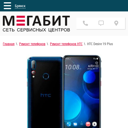
Брянск
Главная
Ремонт телефонов
Ремонт телефонов HTC
HTC Desire 19 Plus