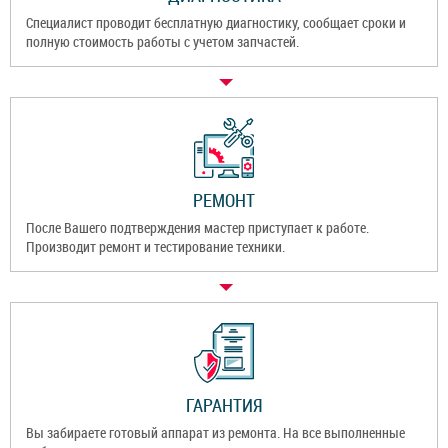
Специалист проводит бесплатную диагностику, сообщает сроки и
полную стоимость работы с учетом запчастей.
РЕМОНТ
После Вашего подтверждения мастер приступает к работе.
Производит ремонт и тестирование техники.
ГАРАНТИЯ
Вы забираете готовый аппарат из ремонта. На все выполненные