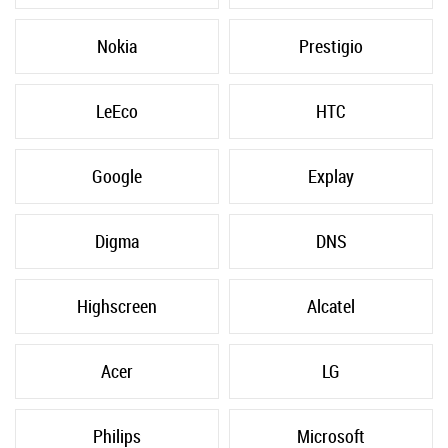
Nokia
Prestigio
LeEco
HTC
Google
Explay
Digma
DNS
Highscreen
Alcatel
Acer
LG
Philips
Microsoft