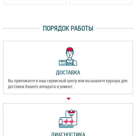
ПОРЯДОК РАБОТЫ
ДОСТАВКА
Вы приезжаете в наш сервисный центр или вызываете курьера для
доставки Вашего аппарата в ремонт.
ДИАГНОСТИКА