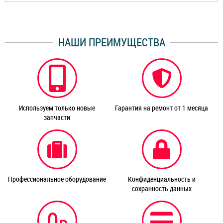
НАШИ ПРЕИМУЩЕСТВА
Используем только новые
Гарантия на ремонт от 1 месяца
запчасти
Профессиональное оборудование
Конфиденциальность и
сохранность данных
0