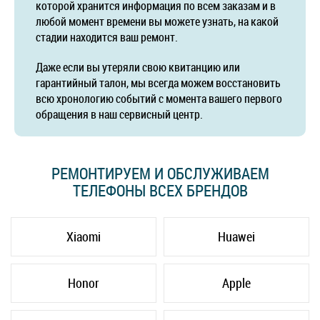
которой хранится информация по всем заказам и в
любой момент времени вы можете узнать, на какой
стадии находится ваш ремонт.
Даже если вы утеряли свою квитанцию или
гарантийный талон, мы всегда можем восстановить
всю хронологию событий с момента вашего первого
обращения в наш сервисный центр.
РЕМОНТИРУЕМ И ОБСЛУЖИВАЕМ
ТЕЛЕФОНЫ ВСЕХ БРЕНДОВ
Xiaomi
Huawei
Honor
Apple