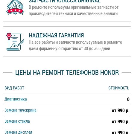
ЗАПЧАСТИ КЛАССА ORIGINAL
В ремонте используем оригинальные запчасти от
производителей техники и качественные аналоги
НАДЕЖНАЯ ГАРАНТИЯ
На все работы и запчасти используемые в ремонте
даем фирменную гарантию от 30 до 365 дней
ЦЕНЫ НА РЕМОНТ ТЕЛЕФОНОВ HONOR
ВИД РАБОТ
СТОИМОСТЬ
Диагностика
0
Замена тачскрина
от 990 р.
Замена стекла
от 990 р.
Замена дисплея
от 990 р.