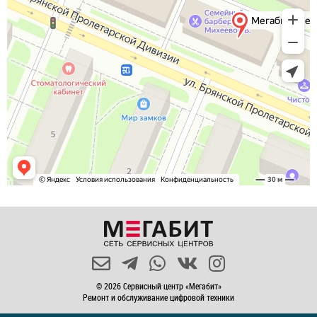
© 2026 Сервисный центр «Мегабит»
Ремонт и обслуживание цифровой техники