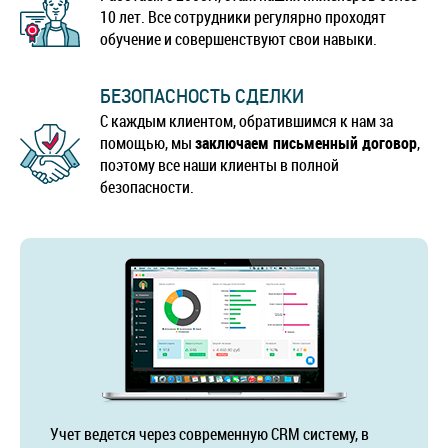
10 лет. Все сотрудники регулярно проходят
обучение и совершенствуют свои навыки.
БЕЗОПАСНОСТЬ СДЕЛКИ
С каждым клиентом, обратившимся к нам за
помощью, мы
заключаем письменный договор
,
поэтому все наши клиенты в полной
безопасности.
Учет ведется через современную CRM систему, в