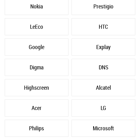
Nokia
Prestigio
LeEco
HTC
Google
Explay
Digma
DNS
Highscreen
Alcatel
Acer
LG
Philips
Microsoft