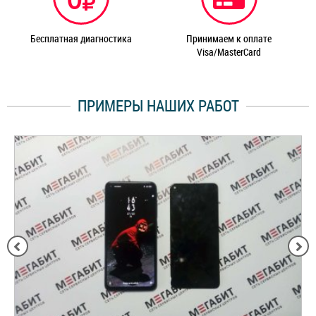
Бесплатная диагностика
Принимаем к оплате
Visa/MasterCard
ПРИМЕРЫ НАШИХ РАБОТ