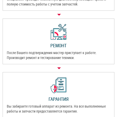
полную стоимость работы с учетом запчастей.
РЕМОНТ
После Вашего подтверждения мастер приступает к работе.
Производит ремонт и тестирование техники.
ГАРАНТИЯ
Вы забираете готовый аппарат из ремонта. На все выполненные
работы и запчасти предоставляется гарантия.