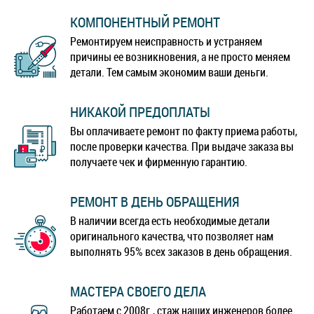
КОМПОНЕНТНЫЙ РЕМОНТ
Ремонтируем неисправность и устраняем
причины ее возникновения, а не просто меняем
детали. Тем самым экономим ваши деньги.
НИКАКОЙ ПРЕДОПЛАТЫ
Вы оплачиваете ремонт по факту приема работы,
после проверки качества. При выдаче заказа вы
получаете чек и фирменную гарантию.
РЕМОНТ В ДЕНЬ ОБРАЩЕНИЯ
В наличии всегда есть необходимые детали
оригинального качества, что позволяет нам
выполнять 95% всех заказов в день обращения.
МАСТЕРА СВОЕГО ДЕЛА
Работаем с 2008г., стаж наших инженеров более