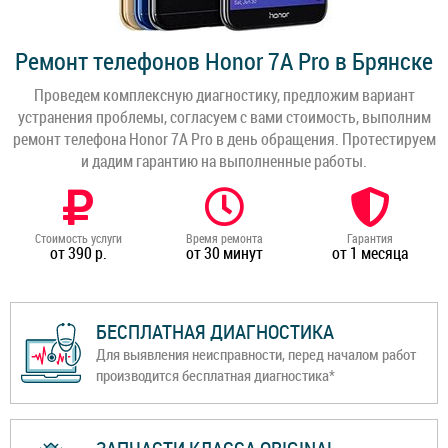
Ремонт телефонов Honor 7A Pro в Брянске
Проведем комплексную диагностику, предложим вариант
устранения проблемы, согласуем с вами стоимость, выполним
ремонт телефона Honor 7A Pro в день обращения. Протестируем
и дадим гарантию на выполненные работы.
Стоимость услуги
Время ремонта
Гарантия
от 390 р.
от 30 минут
от 1 месяца
БЕСПЛАТНАЯ ДИАГНОСТИКА
Для выявления неисправности, перед началом работ
производится бесплатная диагностика*