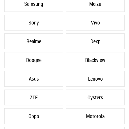
Samsung
Meizu
Sony
Vivo
Realme
Dexp
Doogee
Blackview
Asus
Lenovo
ZTE
Oysters
Oppo
Motorola