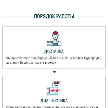
ПОРЯДОК РАБОТЫ
ДОСТАВКА
Вы приезжаете в наш сервисный центр или вызываете курьера для
доставки Вашего аппарата в ремонт.
ДИАГНОСТИКА
Специалист проводит бесплатную диагностику, сообщает сроки и