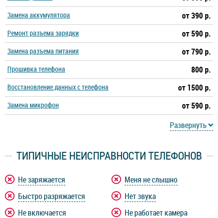
Замена аккумулятора
от 390 р.
Ремонт разъема зарядки
от 590 р.
Замена разъема питания
от 790 р.
Прошивка телефона
800 р.
Восстановление данных с телефона
от 1500 р.
Замена микрофон
от 590 р.
Развернуть
ТИПИЧНЫЕ НЕИСПРАВНОСТИ ТЕЛЕФОНОВ
Не заряжается
Меня не слышно
Быстро разряжается
Нет звука
Не включается
Не работает камера