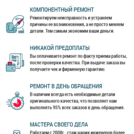
КОМПОНЕНТНЫЙ РЕМОНТ
Ремонтируем неисправность и устраняем
причины ее возникновения, а не просто меняем
детали. Тем самым экономим ваши деньги.
НИКАКОЙ ПРЕДОПЛАТЫ
Вы оплачиваете ремонт по факту приема работы,
после проверки качества. При выдаче заказа вы
получаете чек и фирменную гарантию.
РЕМОНТ В ДЕНЬ ОБРАЩЕНИЯ
В наличии всегда есть необходимые детали
оригинального качества, что позволяет нам
выполнять 95% всех заказов в день обращения.
МАСТЕРА СВОЕГО ДЕЛА
Работаем с 2008г., стаж наших инженеров более