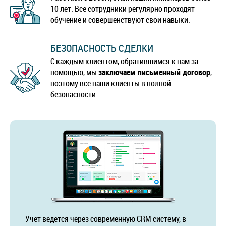
10 лет. Все сотрудники регулярно проходят
обучение и совершенствуют свои навыки.
БЕЗОПАСНОСТЬ СДЕЛКИ
С каждым клиентом, обратившимся к нам за
помощью, мы
заключаем письменный договор
,
поэтому все наши клиенты в полной
безопасности.
Учет ведется через современную CRM систему, в