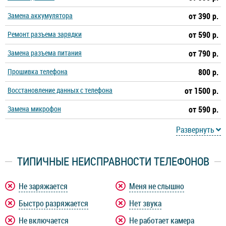
Замена аккумулятора
от 390 р.
Ремонт разъема зарядки
от 590 р.
Замена разъема питания
от 790 р.
Прошивка телефона
800 р.
Восстановление данных с телефона
от 1500 р.
Замена микрофон
от 590 р.
Развернуть
ТИПИЧНЫЕ НЕИСПРАВНОСТИ ТЕЛЕФОНОВ
Не заряжается
Меня не слышно
Быстро разряжается
Нет звука
Не включается
Не работает камера