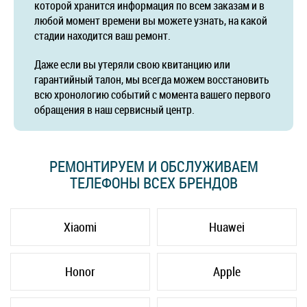
которой хранится информация по всем заказам и в
любой момент времени вы можете узнать, на какой
стадии находится ваш ремонт.
Даже если вы утеряли свою квитанцию или
гарантийный талон, мы всегда можем восстановить
всю хронологию событий с момента вашего первого
обращения в наш сервисный центр.
РЕМОНТИРУЕМ И ОБСЛУЖИВАЕМ
ТЕЛЕФОНЫ ВСЕХ БРЕНДОВ
Xiaomi
Huawei
Honor
Apple