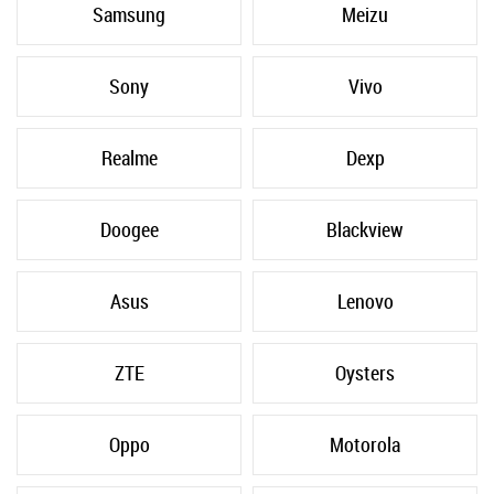
Samsung
Meizu
Sony
Vivo
Realme
Dexp
Doogee
Blackview
Asus
Lenovo
ZTE
Oysters
Oppo
Motorola