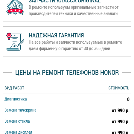
ЗАПЧАСТИ КЛАССА ORIGINAL
В ремонте используем оригинальные запчасти от
производителей техники и качественные аналоги
НАДЕЖНАЯ ГАРАНТИЯ
На все работы и запчасти используемые в ремонте
даем фирменную гарантию от 30 до 365 дней
ЦЕНЫ НА РЕМОНТ ТЕЛЕФОНОВ HONOR
ВИД РАБОТ
СТОИМОСТЬ
Диагностика
0
Замена тачскрина
от 990 р.
Замена стекла
от 990 р.
Замена дисплея
от 990 р.