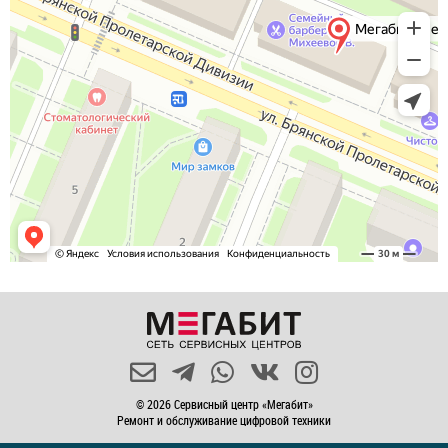
© 2026 Сервисный центр «Мегабит»
Ремонт и обслуживание цифровой техники