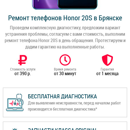
Ремонт телефонов Honor 20S в Брянске
Проведем комплексную диагностику, предложим вариант
устранения проблемы, согласуем с вами стоимость, выполним
ремонт телефона Honor 20S в день обращения. Протестируем и
дадим гарантию на выполненные работы.
Стоимость услуги
Время ремонта
Гарантия
от 390 р.
от 30 минут
от 1 месяца
БЕСПЛАТНАЯ ДИАГНОСТИКА
Для выявления неисправности, перед началом работ
производится бесплатная диагностика*