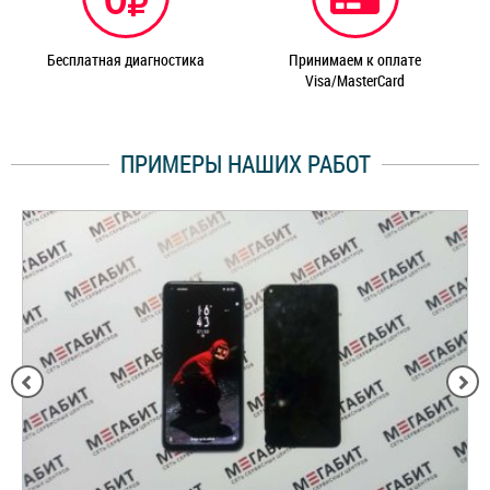
Бесплатная диагностика
Принимаем к оплате
Visa/MasterCard
ПРИМЕРЫ НАШИХ РАБОТ