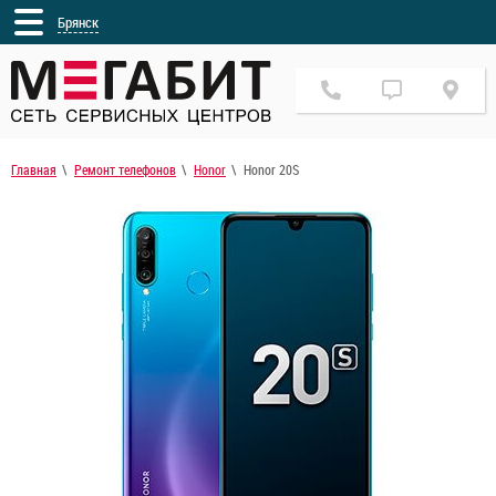
Брянск
Главная
Ремонт телефонов
Honor
Honor 20S