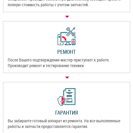
полную стоимость работы с учетом запчастей.
РЕМОНТ
После Вашего подтверждения мастер приступает к работе.
Производит ремонт и тестирование техники.
ГАРАНТИЯ
Вы забираете готовый аппарат из ремонта. На все выполненные
работы и запчасти предоставляется гарантия.