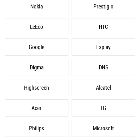
Nokia
Prestigio
LeEco
HTC
Google
Explay
Digma
DNS
Highscreen
Alcatel
Acer
LG
Philips
Microsoft