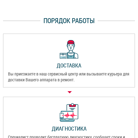
ПОРЯДОК РАБОТЫ
ДОСТАВКА
Вы приезжаете в наш сервисный центр или вызываете курьера для
доставки Вашего аппарата в ремонт.
ДИАГНОСТИКА
Специалист проводит бесплатную диагностику, сообщает сроки и