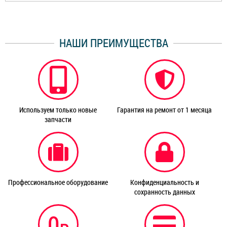
НАШИ ПРЕИМУЩЕСТВА
Используем только новые
Гарантия на ремонт от 1 месяца
запчасти
Профессиональное оборудование
Конфиденциальность и
сохранность данных
0