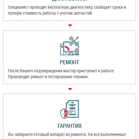
Специалист проводит бесплатную диагностику, сообщает сроки и
полную стоимость работы с учетом запчастей.
РЕМОНТ
После Вашего подтверждения мастер приступает к работе.
Производит ремонт и тестирование техники.
ГАРАНТИЯ
Вы забираете готовый аппарат из ремонта. На все выполненные