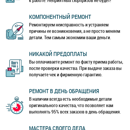
к работе. Неприятных сюрпризов не будет!
КОМПОНЕНТНЫЙ РЕМОНТ
Ремонтируем неисправность и устраняем
причины ее возникновения, а не просто меняем
детали. Тем самым экономим ваши деньги.
НИКАКОЙ ПРЕДОПЛАТЫ
Вы оплачиваете ремонт по факту приема работы,
после проверки качества. При выдаче заказа вы
получаете чек и фирменную гарантию.
РЕМОНТ В ДЕНЬ ОБРАЩЕНИЯ
В наличии всегда есть необходимые детали
оригинального качества, что позволяет нам
выполнять 95% всех заказов в день обращения.
МАСТЕРА СВОЕГО ДЕЛА