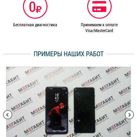
0
Бесплатная диагностика
Принимаем к оплате
Visa/MasterCard
ПРИМЕРЫ НАШИХ РАБОТ