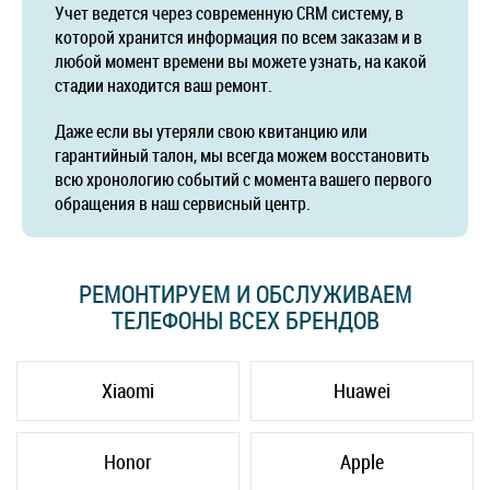
Учет ведется через современную CRM систему, в
которой хранится информация по всем заказам и в
любой момент времени вы можете узнать, на какой
стадии находится ваш ремонт.
Даже если вы утеряли свою квитанцию или
гарантийный талон, мы всегда можем восстановить
всю хронологию событий с момента вашего первого
обращения в наш сервисный центр.
РЕМОНТИРУЕМ И ОБСЛУЖИВАЕМ
ТЕЛЕФОНЫ ВСЕХ БРЕНДОВ
Xiaomi
Huawei
Honor
Apple