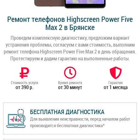
Ремонт телефонов Highscreen Power Five
Max 2 в Брянске
Проведем комплексную диагностику, предложим вариант
устранения проблемы, согласуем с вами стоимость, выполним
ремонт телефона Highscreen Power Five Max 2 в день обращения.
Протестируем и дадим гарантию на выполненные работы.
Стоимость услуги
Время ремонта
Гарантия
от 390 р.
от 30 минут
от 1 месяца
БЕСПЛАТНАЯ ДИАГНОСТИКА
Для выявления неисправности, перед началом работ
производится бесплатная диагностика*