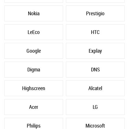
Nokia
Prestigio
LeEco
HTC
Google
Explay
Digma
DNS
Highscreen
Alcatel
Acer
LG
Philips
Microsoft