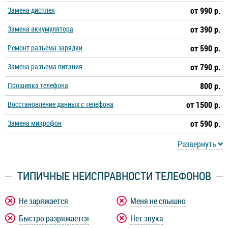
Замена дисплея
от 990 р.
Замена аккумулятора
от 390 р.
Ремонт разъема зарядки
от 590 р.
Замена разъема питания
от 790 р.
Прошивка телефона
800 р.
Восстановление данных с телефона
от 1500 р.
Замена микрофон
от 590 р.
Развернуть
ТИПИЧНЫЕ НЕИСПРАВНОСТИ ТЕЛЕФОНОВ
Не заряжается
Меня не слышно
Быстро разряжается
Нет звука