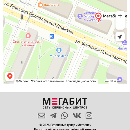
© 2026 Сервисный центр «Мегабит»
Ремонт и обслуживание цифровой техники