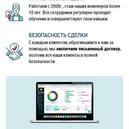
Работаем с 2008г., стаж наших инженеров более
10 лет. Все сотрудники регулярно проходят
обучение и совершенствуют свои навыки.
БЕЗОПАСНОСТЬ СДЕЛКИ
С каждым клиентом, обратившимся к нам за
помощью, мы
заключаем письменный договор
,
поэтому все наши клиенты в полной
безопасности.