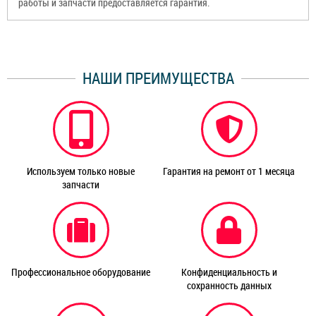
работы и запчасти предоставляется гарантия.
НАШИ ПРЕИМУЩЕСТВА
Используем только новые
Гарантия на ремонт от 1 месяца
запчасти
Профессиональное оборудование
Конфиденциальность и
сохранность данных