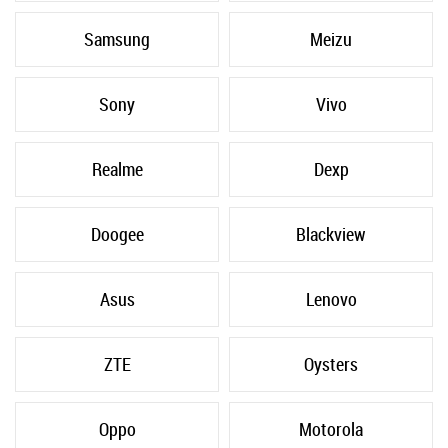
Samsung
Meizu
Sony
Vivo
Realme
Dexp
Doogee
Blackview
Asus
Lenovo
ZTE
Oysters
Oppo
Motorola