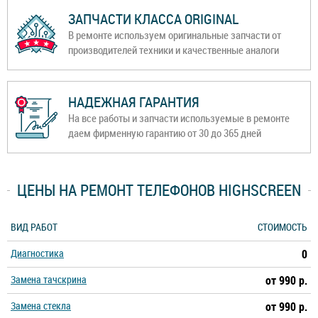
ЗАПЧАСТИ КЛАССА ORIGINAL
В ремонте используем оригинальные запчасти от
производителей техники и качественные аналоги
НАДЕЖНАЯ ГАРАНТИЯ
На все работы и запчасти используемые в ремонте
даем фирменную гарантию от 30 до 365 дней
ЦЕНЫ НА РЕМОНТ ТЕЛЕФОНОВ HIGHSCREEN
ВИД РАБОТ
СТОИМОСТЬ
Диагностика
0
Замена тачскрина
от 990 р.
Замена стекла
от 990 р.