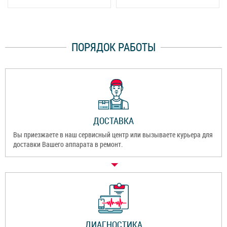
ПОРЯДОК РАБОТЫ
ДОСТАВКА
Вы приезжаете в наш сервисный центр или вызываете курьера для
доставки Вашего аппарата в ремонт.
ДИАГНОСТИКА