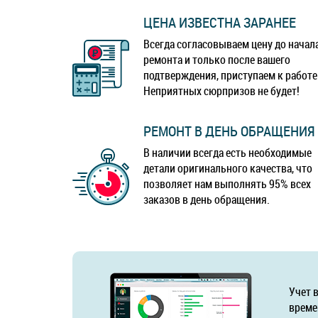
ЦЕНА ИЗВЕСТНА ЗАРАНЕЕ
Всегда согласовываем цену до начал
ремонта и только после вашего
подтверждения, приступаем к работе
Неприятных сюрпризов не будет!
РЕМОНТ В ДЕНЬ ОБРАЩЕНИЯ
В наличии всегда есть необходимые
детали оригинального качества, что
позволяет нам выполнять 95% всех
заказов в день обращения.
Учет 
време