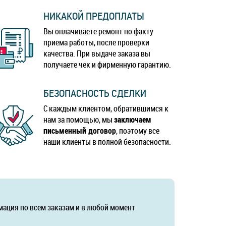
НИКАКОЙ ПРЕДОПЛАТЫ
Вы оплачиваете ремонт по факту
приема работы, после проверки
качества. При выдаче заказа вы
получаете чек и фирменную гарантию.
БЕЗОПАСНОСТЬ СДЕЛКИ
С каждым клиентом, обратившимся к
нам за помощью, мы
заключаем
письменный договор
, поэтому все
наши клиенты в полной безопасности.
мация по всем заказам и в любой момент