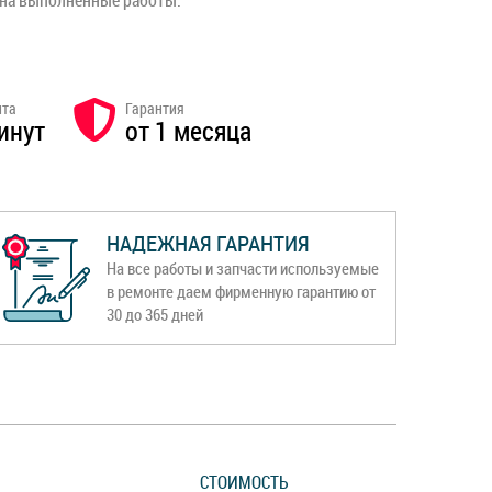
 на выполненные работы.
нта
Гарантия
инут
от 1 месяца
НАДЕЖНАЯ ГАРАНТИЯ
На все работы и запчасти используемые
в ремонте даем фирменную гарантию от
30 до 365 дней
СТОИМОСТЬ