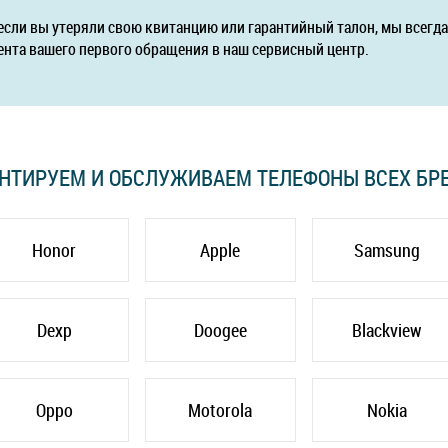
если вы утеряли свою квитанцию или гарантийный талон, мы всег
ента вашего первого обращения в наш сервисный центр.
НТИРУЕМ И ОБСЛУЖИВАЕМ ТЕЛЕФОНЫ ВСЕХ БР
Honor
Apple
Samsung
Dexp
Doogee
Blackview
Oppo
Motorola
Nokia