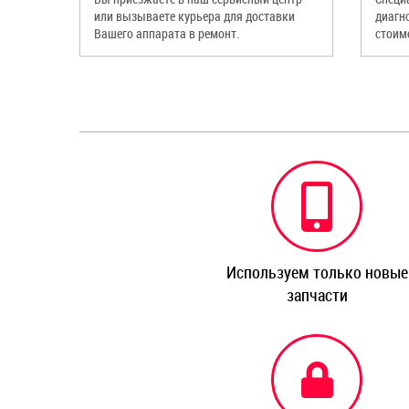
или вызываете курьера для доставки
диагн
Вашего аппарата в ремонт.
стоим
Используем только новые
запчасти