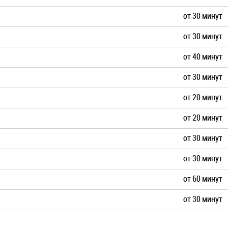
от 30 минут
от 30 минут
от 40 минут
от 30 минут
от 20 минут
от 20 минут
от 30 минут
от 30 минут
от 60 минут
от 30 минут