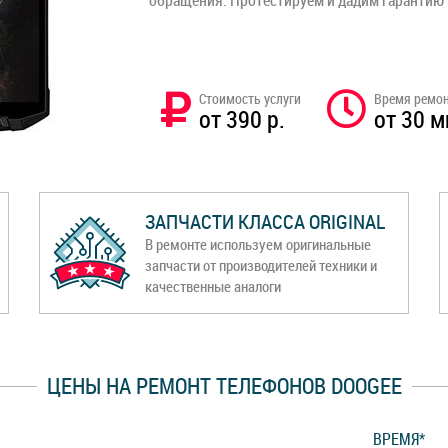
обращения. Протестируем и дадим гарантию
Стоимость услуги
Время ремо
от 390 р.
от 30 м
ЗАПЧАСТИ КЛАССА ORIGINAL
В ремонте используем оригинальные
запчасти от производителей техники и
качественные аналоги
ЦЕНЫ НА РЕМОНТ ТЕЛЕФОНОВ DOOGEE
ВРЕМЯ*