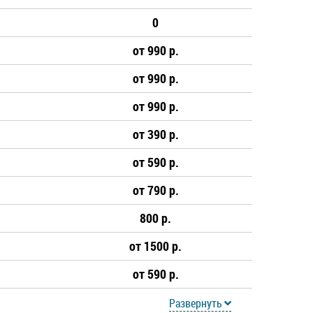
0
от 990 р.
от 990 р.
от 990 р.
от 390 р.
от 590 р.
от 790 р.
800 р.
от 1500 р.
от 590 р.
Развернуть