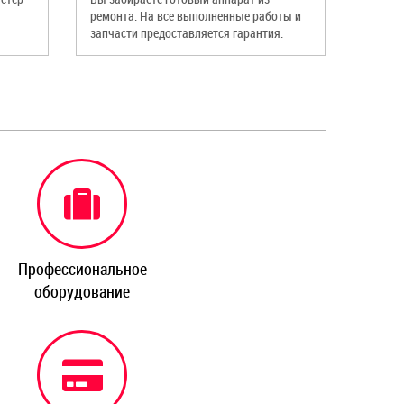
т
ремонта. На все выполненные работы и
запчасти предоставляется гарантия.
Профессиональное
оборудование