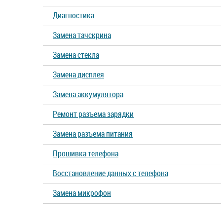
Диагностика
Замена тачскрина
Замена стекла
Замена дисплея
Замена аккумулятора
Ремонт разъема зарядки
Замена разъема питания
Прошивка телефона
Восстановление данных с телефона
Замена микрофон