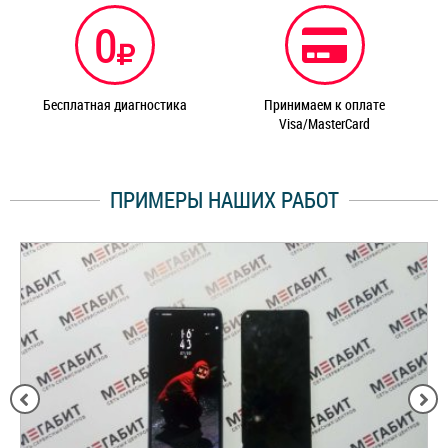
0
Бесплатная диагностика
Принимаем к оплате
Visa/MasterCard
ПРИМЕРЫ НАШИХ РАБОТ