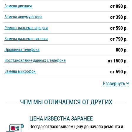
Замена дисплея
от 990 р.
Замена аккумулятора
от 390 р.
Ремонт разъема зарядки
от 590 р.
Замена разъема питания
от 790 р.
Прошивка телефона
800 р.
Восстановление данных с телефона
от 1500 р.
Замена микрофон
от 590 р.
Развернуть
ЧЕМ МЫ ОТЛИЧАЕМСЯ ОТ ДРУГИХ
ЦЕНА ИЗВЕСТНА ЗАРАНЕЕ
Всегда согласовываем цену до начала ремонта и