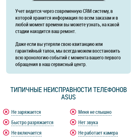
Учет ведется через современную CRM систему, в
которой хранится информация по всем заказам и в
любой момент времени вы можете узнать, на какой
стадии находится ваш ремонт.
Даже если вы утеряли свою квитанцию или
гарантийный талон, мы всегда можем восстановить
всю хронологию событий с момента вашего первого
обращения в наш сервисный центр.
ТИПИЧНЫЕ НЕИСПРАВНОСТИ ТЕЛЕФОНОВ
ASUS
Не заряжается
Меня не слышно
Быстро разряжается
Нет звука
Не включается
Не работает камера