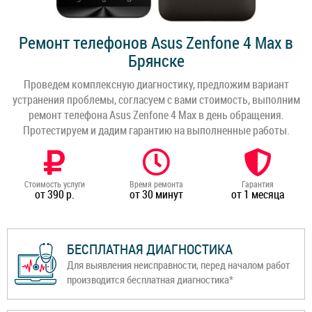
Ремонт телефонов Asus Zenfone 4 Max в
Брянске
Проведем комплексную диагностику, предложим вариант
устранения проблемы, согласуем с вами стоимость, выполним
ремонт телефона Asus Zenfone 4 Max в день обращения.
Протестируем и дадим гарантию на выполненные работы.
Стоимость услуги
Время ремонта
Гарантия
от 390 р.
от 30 минут
от 1 месяца
БЕСПЛАТНАЯ ДИАГНОСТИКА
Для выявления неисправности, перед началом работ
производится бесплатная диагностика*