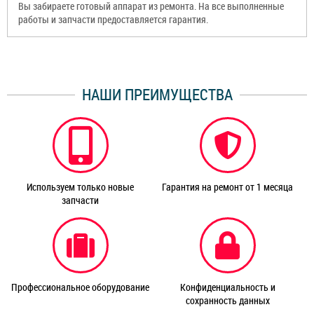
Вы забираете готовый аппарат из ремонта. На все выполненные
работы и запчасти предоставляется гарантия.
НАШИ ПРЕИМУЩЕСТВА
Используем только новые
Гарантия на ремонт от 1 месяца
запчасти
Профессиональное оборудование
Конфиденциальность и
сохранность данных