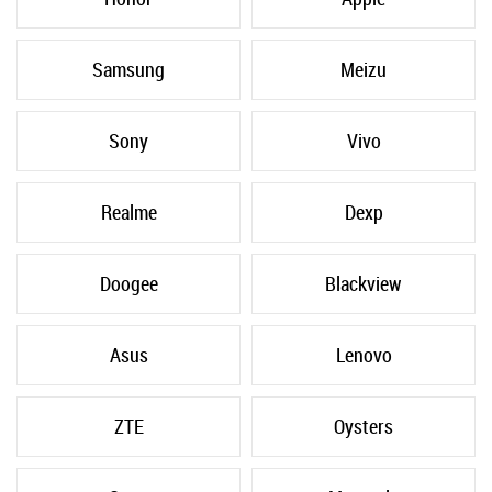
Samsung
Meizu
Sony
Vivo
Realme
Dexp
Doogee
Blackview
Asus
Lenovo
ZTE
Oysters