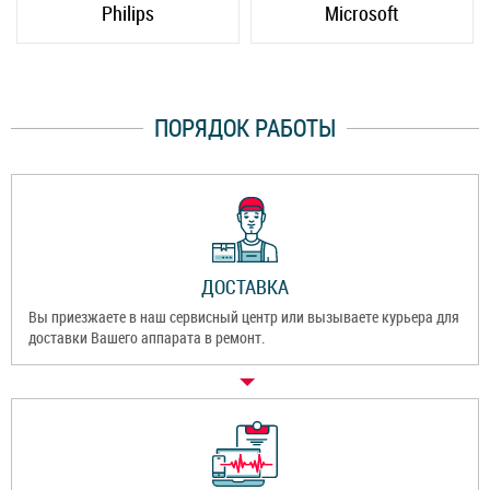
Philips
Microsoft
ПОРЯДОК РАБОТЫ
ДОСТАВКА
Вы приезжаете в наш сервисный центр или вызываете курьера для
доставки Вашего аппарата в ремонт.