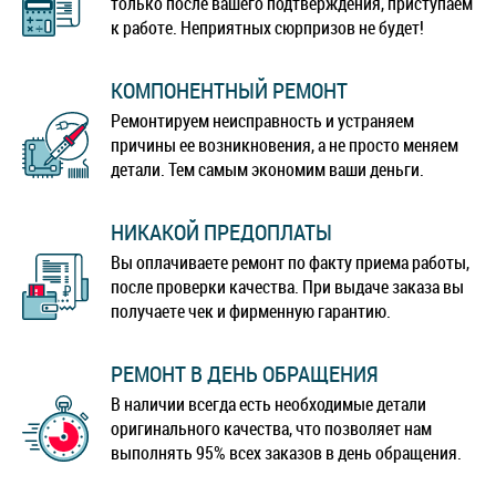
только после вашего подтверждения, приступаем
к работе. Неприятных сюрпризов не будет!
КОМПОНЕНТНЫЙ РЕМОНТ
Ремонтируем неисправность и устраняем
причины ее возникновения, а не просто меняем
детали. Тем самым экономим ваши деньги.
НИКАКОЙ ПРЕДОПЛАТЫ
Вы оплачиваете ремонт по факту приема работы,
после проверки качества. При выдаче заказа вы
получаете чек и фирменную гарантию.
РЕМОНТ В ДЕНЬ ОБРАЩЕНИЯ
В наличии всегда есть необходимые детали
оригинального качества, что позволяет нам
выполнять 95% всех заказов в день обращения.