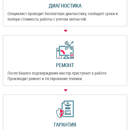
ДИАГНОСТИКА
Специалист проводит бесплатную диагностику, сообщает сроки и
полную стоимость работы с учетом запчастей.
РЕМОНТ
После Вашего подтверждения мастер приступает к работе.
Производит ремонт и тестирование техники.
ГАРАНТИЯ