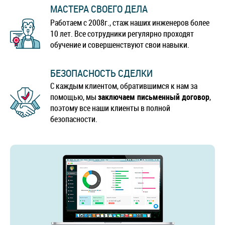
МАСТЕРА СВОЕГО ДЕЛА
Работаем с 2008г., стаж наших инженеров более
10 лет. Все сотрудники регулярно проходят
обучение и совершенствуют свои навыки.
БЕЗОПАСНОСТЬ СДЕЛКИ
С каждым клиентом, обратившимся к нам за
помощью, мы
заключаем письменный договор
,
поэтому все наши клиенты в полной
безопасности.