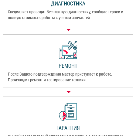
ДИАГНОСТИКА
Специалист проводит бесплатную диагностику, сообщает сроки и
полную стоимость работы с учетом запчастей.
РЕМОНТ
После Вашего подтверждения мастер приступает к работе.
Производит ремонт и тестирование техники.
ГАРАНТИЯ