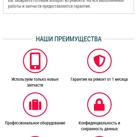
Вы забираете готовый аппарат из ремонта. На все выполненные
работы и запчасти предоставляется гарантия.
НАШИ ПРЕИМУЩЕСТВА
Используем только новые
Гарантия на ремонт от 1 месяца
запчасти
Профессиональное оборудование
Конфиденциальность и
сохранность данных