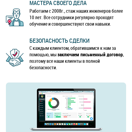
МАСТЕРА СВОЕГО ДЕЛА
Работаем с 2008г., стаж наших инженеров более
10 лет. Все сотрудники регулярно проходят
обучение и совершенствуют свои навыки.
БЕЗОПАСНОСТЬ СДЕЛКИ
С каждым клиентом, обратившимся к нам за
помощью, мы
заключаем письменный договор
,
поэтому все наши клиенты в полной
безопасности.