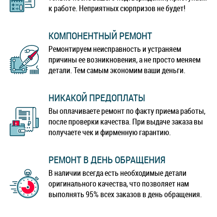
к работе. Неприятных сюрпризов не будет!
КОМПОНЕНТНЫЙ РЕМОНТ
Ремонтируем неисправность и устраняем
причины ее возникновения, а не просто меняем
детали. Тем самым экономим ваши деньги.
НИКАКОЙ ПРЕДОПЛАТЫ
Вы оплачиваете ремонт по факту приема работы,
после проверки качества. При выдаче заказа вы
получаете чек и фирменную гарантию.
РЕМОНТ В ДЕНЬ ОБРАЩЕНИЯ
В наличии всегда есть необходимые детали
оригинального качества, что позволяет нам
выполнять 95% всех заказов в день обращения.