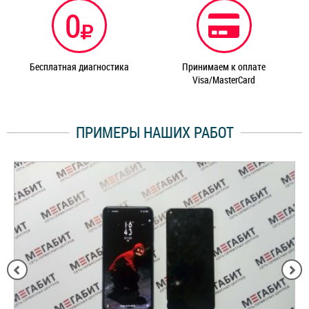
0
Бесплатная диагностика
Принимаем к оплате
Visa/MasterCard
ПРИМЕРЫ НАШИХ РАБОТ