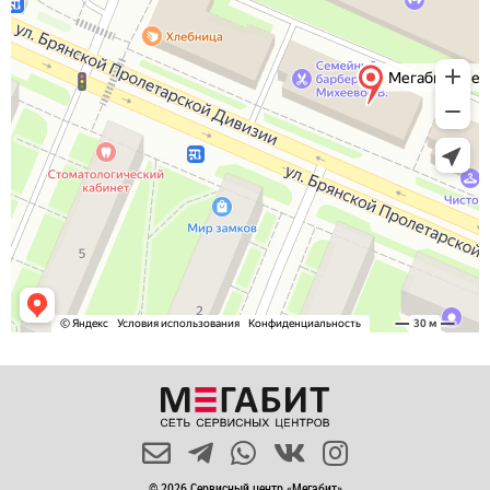
© 2026 Сервисный центр «Мегабит»