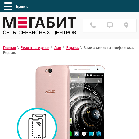
Брянск
Главная
Ремонт телефонов
Asus
Pegasus
Замена стекла на телефоне Asus
Pegasus