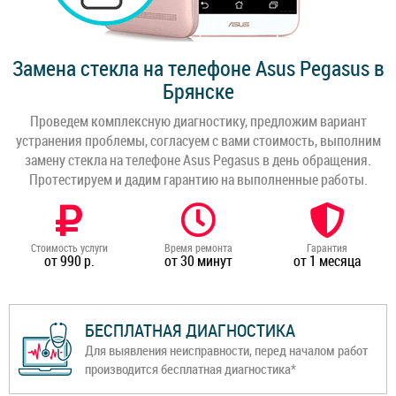
Замена стекла на телефоне Asus Pegasus в
Брянске
Проведем комплексную диагностику, предложим вариант
устранения проблемы, согласуем с вами стоимость, выполним
замену стекла на телефоне Asus Pegasus в день обращения.
Протестируем и дадим гарантию на выполненные работы.
Стоимость услуги
Время ремонта
Гарантия
от 990 р.
от 30 минут
от 1 месяца
БЕСПЛАТНАЯ ДИАГНОСТИКА
Для выявления неисправности, перед началом работ
производится бесплатная диагностика*