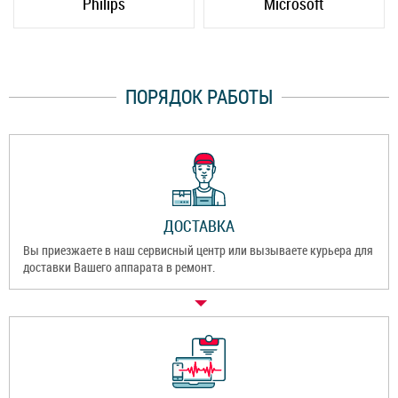
Philips
Microsoft
ПОРЯДОК РАБОТЫ
ДОСТАВКА
Вы приезжаете в наш сервисный центр или вызываете курьера для
доставки Вашего аппарата в ремонт.