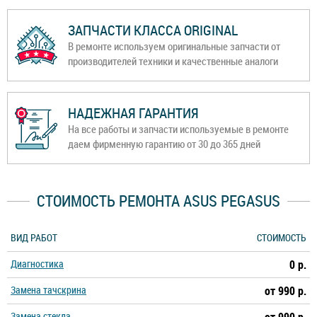
ЗАПЧАСТИ КЛАССА ORIGINAL
В ремонте используем оригинальные запчасти от
производителей техники и качественные аналоги
НАДЕЖНАЯ ГАРАНТИЯ
На все работы и запчасти используемые в ремонте
даем фирменную гарантию от 30 до 365 дней
СТОИМОСТЬ РЕМОНТА ASUS PEGASUS
ВИД РАБОТ
СТОИМОСТЬ
Диагностика
0 р.
Замена тачскрина
от 990 р.
Замена стекла