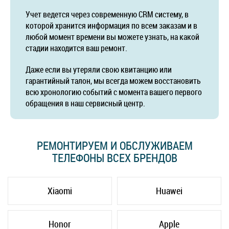
Учет ведется через современную CRM систему, в
которой хранится информация по всем заказам и в
любой момент времени вы можете узнать, на какой
стадии находится ваш ремонт.
Даже если вы утеряли свою квитанцию или
гарантийный талон, мы всегда можем восстановить
всю хронологию событий с момента вашего первого
обращения в наш сервисный центр.
РЕМОНТИРУЕМ И ОБСЛУЖИВАЕМ
ТЕЛЕФОНЫ ВСЕХ БРЕНДОВ
Xiaomi
Huawei
Honor
Apple