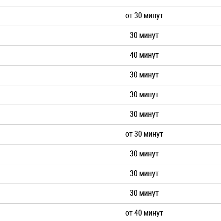
от 30 минут
30 минут
40 минут
30 минут
30 минут
30 минут
от 30 минут
30 минут
30 минут
30 минут
от 40 минут