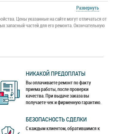
Развернуть
ойства. Цены указанные на сайте могут отличаться от
ых запасный частей для его ремонта. Окончательную
НИКАКОЙ ПРЕДОПЛАТЫ
Вы оплачиваете ремонт по факту
приема работы, после проверки
качества. При выдаче заказа вы
получаете чек и фирменную гарантию.
БЕЗОПАСНОСТЬ СДЕЛКИ
С каждым клиентом, обратившимся к