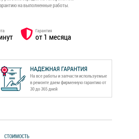
гарантию на выполненные работы.
нта
Гарантия
инут
от 1 месяца
НАДЕЖНАЯ ГАРАНТИЯ
На все работы и запчасти используемые
в ремонте даем фирменную гарантию от
30 до 365 дней
СТОИМОСТЬ