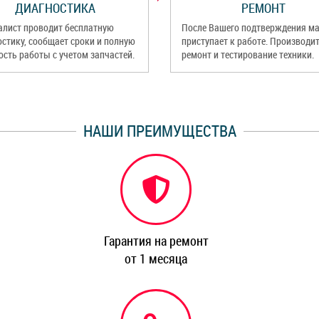
ДИАГНОСТИКА
РЕМОНТ
алист проводит бесплатную
После Вашего подтверждения ма
остику, сообщает сроки и полную
приступает к работе. Производи
ость работы с учетом запчастей.
ремонт и тестирование техники.
НАШИ ПРЕИМУЩЕСТВА
Гарантия на ремонт
от 1 месяца