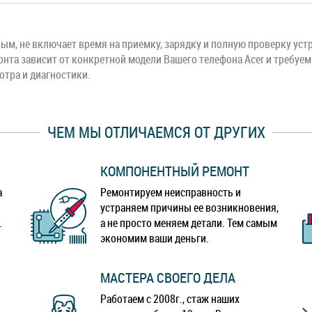
м, не включает время на приемку, зарядку и полную проверку устр
нта зависит от конкретной модели Вашего телефона Acer и требуем
отра и диагностики.
ЧЕМ МЫ ОТЛИЧАЕМСЯ ОТ ДРУГИХ
КОМПОНЕНТНЫЙ РЕМОНТ
а
Ремонтируем неисправность и
устраняем причины ее возникновения,
.
а не просто меняем детали. Тем самым
экономим ваши деньги.
МАСТЕРА СВОЕГО ДЕЛА
Работаем с 2008г., стаж наших