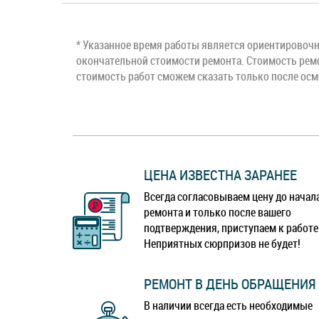
* Указанное время работы является ориентировочны
окончательной стоимости ремонта. Стоимость ремо
стоимость работ сможем сказать только после осм
ЦЕНА ИЗВЕСТНА ЗАРАНЕЕ
Всегда согласовываем цену до начал
ремонта и только после вашего
подтверждения, приступаем к работе
Неприятных сюрпризов не будет!
РЕМОНТ В ДЕНЬ ОБРАЩЕНИЯ
В наличии всегда есть необходимые