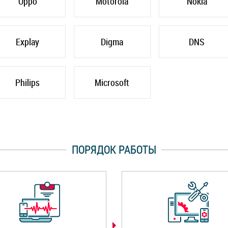
Oppo
Motorola
Nokia
Explay
Digma
DNS
Philips
Microsoft
ПОРЯДОК РАБОТЫ