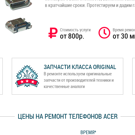
в кратчайшие сроки. Протестируем и дадим 
Стоимость услуги
Время ремо
от 800р.
от 30 м
ЗАПЧАСТИ КЛАССА ORIGINAL
В ремонте используем оригинальные
запчасти от производителей техники и
качественные аналоги
ЦЕНЫ НА РЕМОНТ ТЕЛЕФОНОВ ACER
ВРЕМЯ*