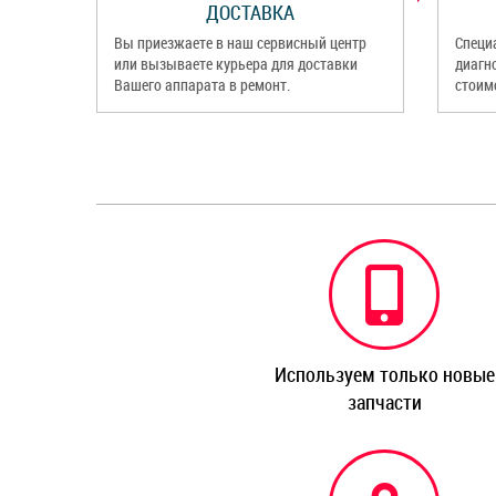
ДОСТАВКА
Вы приезжаете в наш сервисный центр
Специ
или вызываете курьера для доставки
диагн
Вашего аппарата в ремонт.
стоим
Используем только новые
запчасти