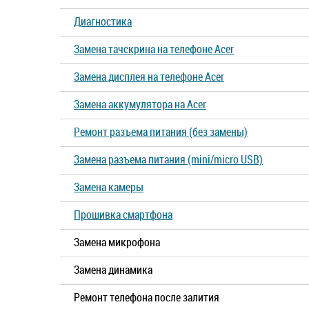
Диагностика
Замена тачскрина на телефоне Acer
Замена дисплея на телефоне Acer
Замена аккумулятора на Acer
Ремонт разъема питания (без замены)
Замена разъема питания (mini/micro USB)
Замена камеры
Прошивка смартфона
Замена микрофона
Замена динамика
Ремонт телефона после залития