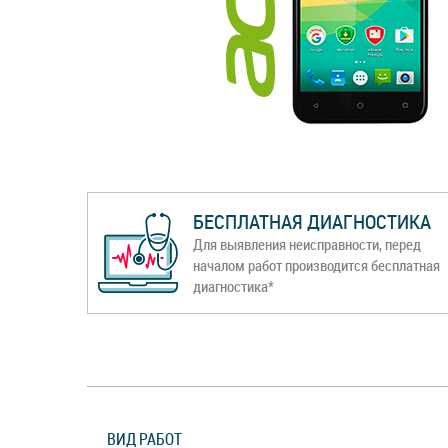
БЕСПЛАТНАЯ ДИАГНОСТИКА
Для выявления неисправности, перед
началом работ производится бесплатная
диагностика*
ВИД РАБОТ