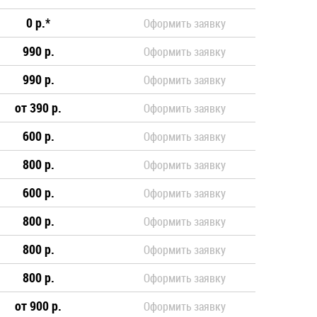
0 р.*
Оформить заявку
990 р.
Оформить заявку
990 р.
Оформить заявку
от 390 р.
Оформить заявку
600 р.
Оформить заявку
800 р.
Оформить заявку
600 р.
Оформить заявку
800 р.
Оформить заявку
800 р.
Оформить заявку
800 р.
Оформить заявку
от 900 р.
Оформить заявку