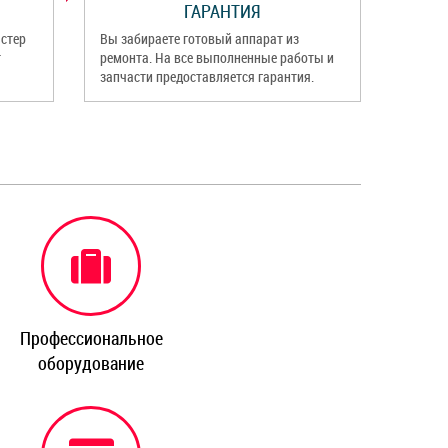
ГАРАНТИЯ
стер
Вы забираете готовый аппарат из
т
ремонта. На все выполненные работы и
запчасти предоставляется гарантия.
Профессиональное
оборудование