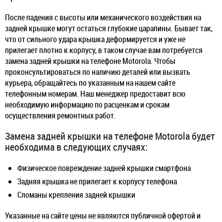
После падения с высоты или механического воздействия на
задней крышке могут остаться глубокие царапины. Бывает так,
что от сильного удара крышка деформируется и уже не
прилегает плотно к корпусу, в таком случае вам потребуется
замена задней крышки на телефоне Motorola. Чтобы
проконсультироваться по наличию деталей или вызвать
курьера, обращайтесь по указанным на нашем сайте
телефонным номерам. Наш менеджер предоставит всю
необходимую информацию по расценкам и срокам
осуществления ремонтных работ.
Замена задней крышки на телефоне Motorola будет
необходима в следующих случаях:
Физическое повреждение задней крышки смартфона
Задняя крышка не прилегает к корпусу телефона
Сломаны крепления задней крышки
Указанные на сайте цены не являются публичной офертой и