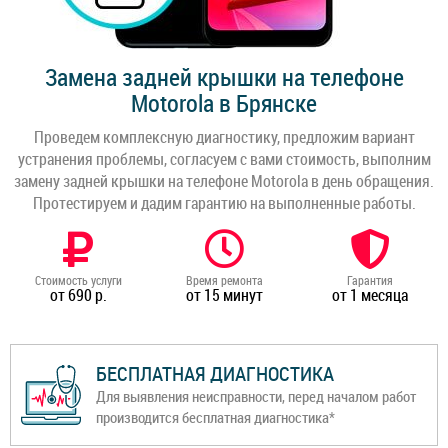
Замена задней крышки на телефоне
Motorola в Брянске
Проведем комплексную диагностику, предложим вариант
устранения проблемы, согласуем с вами стоимость, выполним
замену задней крышки на телефоне Motorola в день обращения.
Протестируем и дадим гарантию на выполненные работы.
Стоимость услуги
Время ремонта
Гарантия
от 690 р.
от 15 минут
от 1 месяца
БЕСПЛАТНАЯ ДИАГНОСТИКА
Для выявления неисправности, перед началом работ
производится бесплатная диагностика*