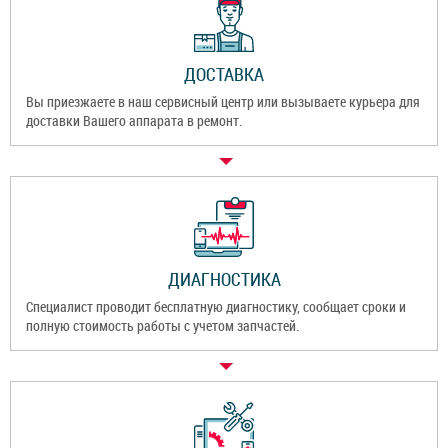
ДОСТАВКА
Вы приезжаете в наш сервисный центр или вызываете курьера для
доставки Вашего аппарата в ремонт.
ДИАГНОСТИКА
Специалист проводит бесплатную диагностику, сообщает сроки и
полную стоимость работы с учетом запчастей.