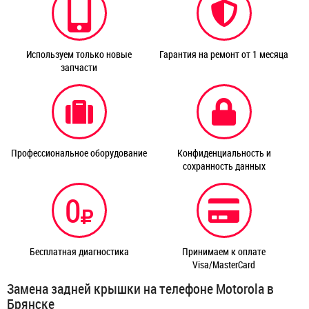
Используем только новые
Гарантия на ремонт от 1 месяца
запчасти
Профессиональное оборудование
Конфиденциальность и
сохранность данных
0
Бесплатная диагностика
Принимаем к оплате
Visa/MasterCard
Замена задней крышки на телефоне Motorola в
Брянске