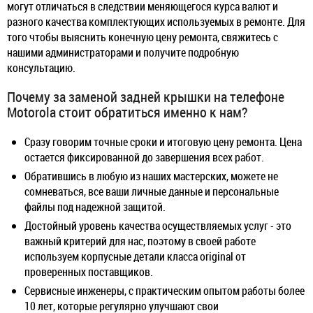
могут отличаться в следствии меняющегося курса валют и
разного качества комплектующих используемых в ремонте. Для
того чтобы выяснить конечную цену ремонта, свяжитесь с
нашими администраторами и получите подробную
консультацию.
Почему за заменой задней крышки на телефоне
Motorola стоит обратиться именно к нам?
Сразу говорим точные сроки и итоговую цену ремонта. Цена
остается фиксированной до завершения всех работ.
Обратившись в любую из наших мастерских, можете не
сомневаться, все ваши личные данные и персональные
файлы под надежной защитой.
Достойный уровень качества осуществляемых услуг - это
важный критерий для нас, поэтому в своей работе
используем корпусные детали класса original от
проверенных поставщиков.
Сервисные инженеры, с практическим опытом работы более
10 лет, которые регулярно улучшают свои