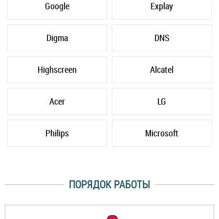
Google
Explay
Digma
DNS
Highscreen
Alcatel
Acer
LG
Philips
Microsoft
ПОРЯДОК РАБОТЫ