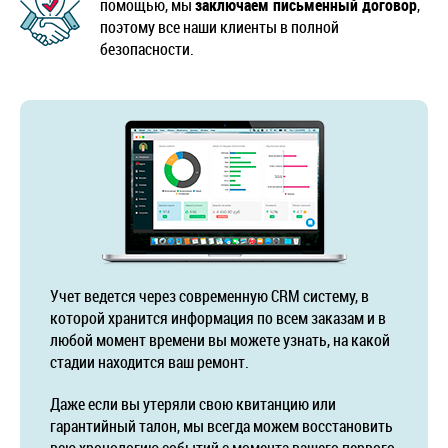
помощью, мы
заключаем письменный договор
,
поэтому все наши клиенты в полной
безопасности.
Учет ведется через современную CRM систему, в
которой хранится информация по всем заказам и в
любой момент времени вы можете узнать, на какой
стадии находится ваш ремонт.
Даже если вы утеряли свою квитанцию или
гарантийный талон, мы всегда можем восстановить