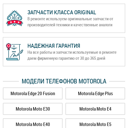
ЗАПЧАСТИ КЛАССА ORIGINAL
В ремонте используем оригинальные запчасти от
производителей техники и качественные аналоги
НАДЕЖНАЯ ГАРАНТИЯ
На все работы и запчасти используемые в ремонте
даем фирменную гарантию от 30 до 365 дней
МОДЕЛИ ТЕЛЕФОНОВ MOTOROLA
Motorola Edge 20 Fusion
Motorola Edge Plus
Motorola Moto E30
Motorola Moto E4
Motorola Moto E40
Motorola Moto E5