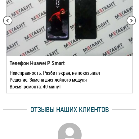
Телефон Huawei P Smart
Неисправность: Разбит экран, не показывал
Решение: Замена дисплейного модуля
Время ремонта: 40 минут
ОТЗЫВЫ НАШИХ КЛИЕНТОВ