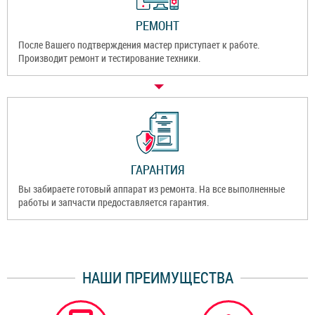
РЕМОНТ
После Вашего подтверждения мастер приступает к работе.
Производит ремонт и тестирование техники.
ГАРАНТИЯ
Вы забираете готовый аппарат из ремонта. На все выполненные
работы и запчасти предоставляется гарантия.
НАШИ ПРЕИМУЩЕСТВА