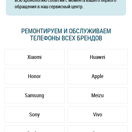
всю хронологию событий с момента вашего первого
обращения в наш сервисный центр.
РЕМОНТИРУЕМ И ОБСЛУЖИВАЕМ
ТЕЛЕФОНЫ ВСЕХ БРЕНДОВ
Xiaomi
Huawei
Honor
Apple
Samsung
Meizu
Sony
Vivo