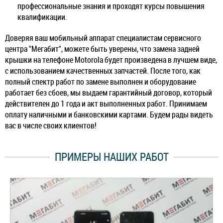
профессиональные знания и проходят курсы повышения
квалификации.
Доверяя ваш мобильный аппарат специалистам сервисного
центра "Мегабит", можете быть уверены, что замена задней
крышки на телефоне Motorola будет произведена в лучшем виде,
с использованием качественных запчастей. После того, как
полный спектр работ по замене выполнен и оборудование
работает без сбоев, мы выдаем гарантийный договор, который
действителен до 1 года и акт выполненных работ. Принимаем
оплату наличными и банковскими картами. Будем рады видеть
вас в числе своих клиентов!
ПРИМЕРЫ НАШИХ РАБОТ