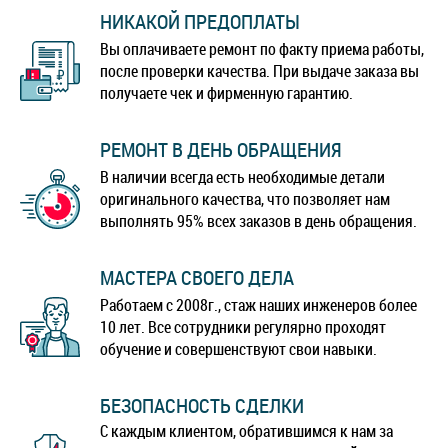
НИКАКОЙ ПРЕДОПЛАТЫ
Вы оплачиваете ремонт по факту приема работы,
после проверки качества. При выдаче заказа вы
получаете чек и фирменную гарантию.
РЕМОНТ В ДЕНЬ ОБРАЩЕНИЯ
В наличии всегда есть необходимые детали
оригинального качества, что позволяет нам
выполнять 95% всех заказов в день обращения.
МАСТЕРА СВОЕГО ДЕЛА
Работаем с 2008г., стаж наших инженеров более
10 лет. Все сотрудники регулярно проходят
обучение и совершенствуют свои навыки.
БЕЗОПАСНОСТЬ СДЕЛКИ
С каждым клиентом, обратившимся к нам за