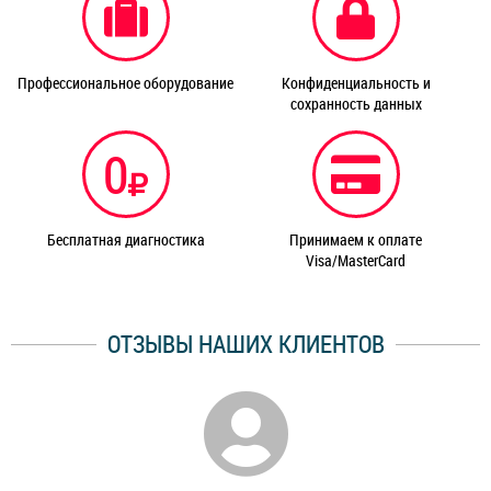
Профессиональное оборудование
Конфиденциальность и
сохранность данных
0
Бесплатная диагностика
Принимаем к оплате
Visa/MasterCard
ОТЗЫВЫ НАШИХ КЛИЕНТОВ