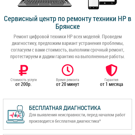
Сервисный центр по ремонту техники HP в
Брянске
Ремонт цифровой техники HP всех моделей. Проведем
диагностику, предложим вариант устранения проблемы,
согласуем с вами стоимость, выполним срочный ремонт,
протестируем и дадим гарантию на выполненные работы.
Стоимость услуги
Время ремонта
Гарантия
от 200р.
от 20 минут
от 1 месяца
БЕСПЛАТНАЯ ДИАГНОСТИКА
Для выявления неисправности, перед началом работ
производится бесплатная диагностика*