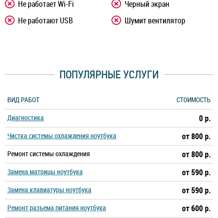
Не работает Wi-Fi
Черный экран
Не работают USB
Шумит вентилятор
ПОПУЛЯРНЫЕ УСЛУГИ
ВИД РАБОТ
СТОИМОСТЬ
Диагностика
0 р.
Чистка системы охлаждения ноутбука
от 800 р.
Ремонт системы охлаждения
от 800 р.
Замена матрицы ноутбука
от 590 р.
Замена клавиатуры ноутбука
от 590 р.
Ремонт разъема питания ноутбука
от 600 р.