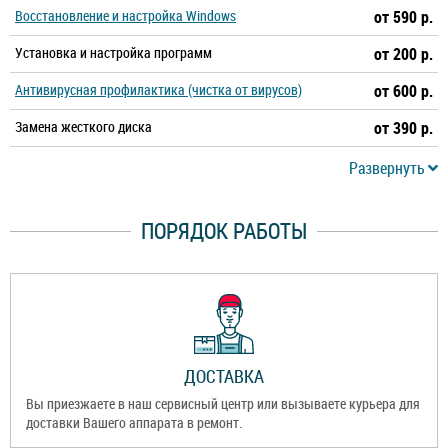
Восстановление и настройка Windows
от 590 р.
Установка и настройка программ
от 200 р.
Антивирусная профилактика (чистка от вирусов)
от 600 р.
Замена жесткого диска
от 390 р.
Развернуть
ПОРЯДОК РАБОТЫ
ДОСТАВКА
Вы приезжаете в наш сервисный центр или вызываете курьера для
доставки Вашего аппарата в ремонт.