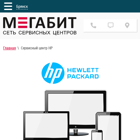
Брянск
Главная
Сервисный центр HP