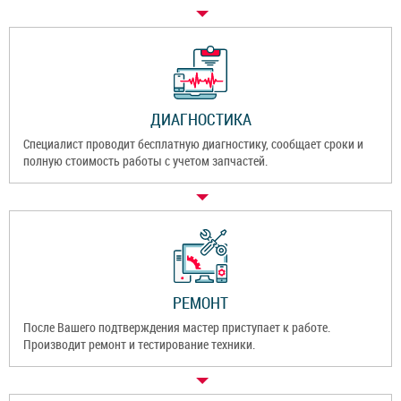
ДИАГНОСТИКА
Специалист проводит бесплатную диагностику, сообщает сроки и
полную стоимость работы с учетом запчастей.
РЕМОНТ
После Вашего подтверждения мастер приступает к работе.
Производит ремонт и тестирование техники.