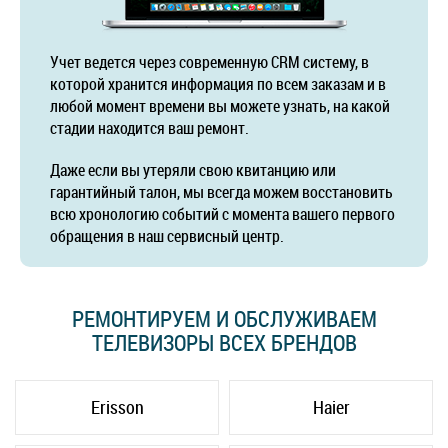
Учет ведется через современную CRM систему, в
которой хранится информация по всем заказам и в
любой момент времени вы можете узнать, на какой
стадии находится ваш ремонт.
Даже если вы утеряли свою квитанцию или
гарантийный талон, мы всегда можем восстановить
всю хронологию событий с момента вашего первого
обращения в наш сервисный центр.
РЕМОНТИРУЕМ И ОБСЛУЖИВАЕМ
ТЕЛЕВИЗОРЫ ВСЕХ БРЕНДОВ
Erisson
Haier