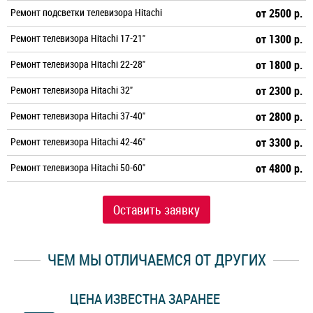
Ремонт подсветки телевизора Hitachi
от 2500 р.
Ремонт телевизора Hitachi 17-21"
от 1300 р.
Ремонт телевизора Hitachi 22-28"
от 1800 р.
Ремонт телевизора Hitachi 32"
от 2300 р.
Ремонт телевизора Hitachi 37-40"
от 2800 р.
Ремонт телевизора Hitachi 42-46"
от 3300 р.
Ремонт телевизора Hitachi 50-60"
от 4800 р.
Оставить заявку
ЧЕМ МЫ ОТЛИЧАЕМСЯ ОТ ДРУГИХ
ЦЕНА ИЗВЕСТНА ЗАРАНЕЕ