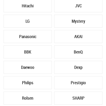
Hitachi
JVC
LG
Mystery
Panasonic
AKAI
BBK
BenQ
Daewoo
Dexp
Philips
Prestigio
Rolsen
SHARP