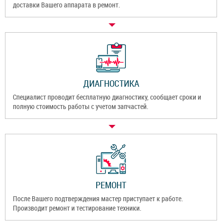
доставки Вашего аппарата в ремонт.
ДИАГНОСТИКА
Специалист проводит бесплатную диагностику, сообщает сроки и
полную стоимость работы с учетом запчастей.
РЕМОНТ
После Вашего подтверждения мастер приступает к работе.
Производит ремонт и тестирование техники.