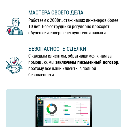
МАСТЕРА СВОЕГО ДЕЛА
Работаем с 2008г., стаж наших инженеров более
10 лет. Все сотрудники регулярно проходят
обучение и совершенствуют свои навыки.
БЕЗОПАСНОСТЬ СДЕЛКИ
С каждым клиентом, обратившимся к нам за
помощью, мы
заключаем письменный договор
,
поэтому все наши клиенты в полной
безопасности.