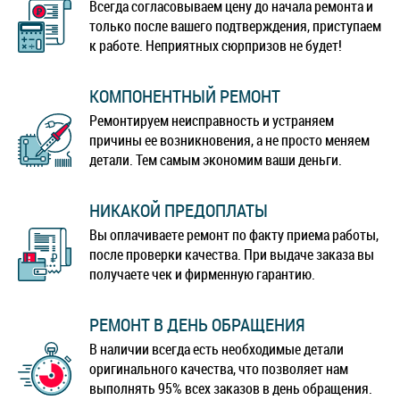
Всегда согласовываем цену до начала ремонта и
только после вашего подтверждения, приступаем
к работе. Неприятных сюрпризов не будет!
КОМПОНЕНТНЫЙ РЕМОНТ
Ремонтируем неисправность и устраняем
причины ее возникновения, а не просто меняем
детали. Тем самым экономим ваши деньги.
НИКАКОЙ ПРЕДОПЛАТЫ
Вы оплачиваете ремонт по факту приема работы,
после проверки качества. При выдаче заказа вы
получаете чек и фирменную гарантию.
РЕМОНТ В ДЕНЬ ОБРАЩЕНИЯ
В наличии всегда есть необходимые детали
оригинального качества, что позволяет нам
выполнять 95% всех заказов в день обращения.