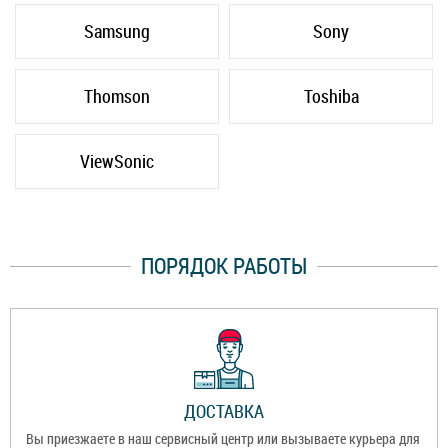
Samsung
Sony
Thomson
Toshiba
ViewSonic
ПОРЯДОК РАБОТЫ
ДОСТАВКА
Вы приезжаете в наш сервисный центр или вызываете курьера для