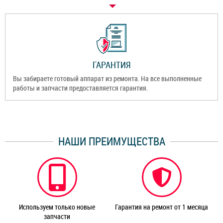
ГАРАНТИЯ
Вы забираете готовый аппарат из ремонта. На все выполненные
работы и запчасти предоставляется гарантия.
НАШИ ПРЕИМУЩЕСТВА
Используем только новые
Гарантия на ремонт от 1 месяца
запчасти