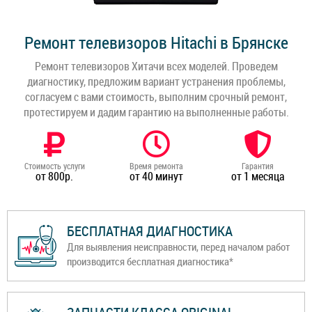
Ремонт телевизоров Hitachi в Брянске
Ремонт телевизоров Хитачи всех моделей. Проведем
диагностику, предложим вариант устранения проблемы,
согласуем с вами стоимость, выполним срочный ремонт,
протестируем и дадим гарантию на выполненные работы.
Стоимость услуги
Время ремонта
Гарантия
от 800р.
от 40 минут
от 1 месяца
БЕСПЛАТНАЯ ДИАГНОСТИКА
Для выявления неисправности, перед началом работ
производится бесплатная диагностика*