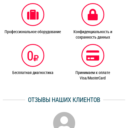
Профессиональное оборудование
Конфиденциальность и
сохранность данных
0
Бесплатная диагностика
Принимаем к оплате
Visa/MasterCard
ОТЗЫВЫ НАШИХ КЛИЕНТОВ