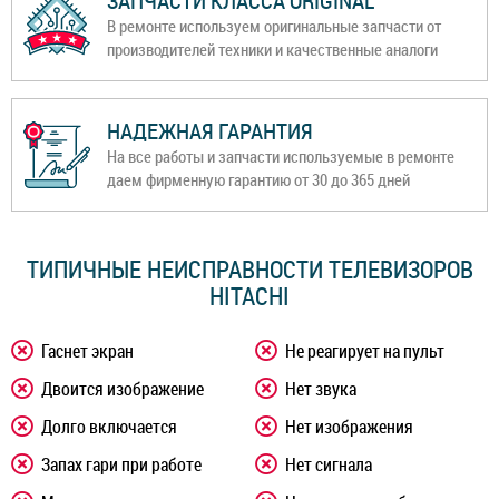
ЗАПЧАСТИ КЛАССА ORIGINAL
В ремонте используем оригинальные запчасти от
производителей техники и качественные аналоги
НАДЕЖНАЯ ГАРАНТИЯ
На все работы и запчасти используемые в ремонте
даем фирменную гарантию от 30 до 365 дней
ТИПИЧНЫЕ НЕИСПРАВНОСТИ ТЕЛЕВИЗОРОВ
HITACHI
Гаснет экран
Не реагирует на пульт
Двоится изображение
Нет звука
Долго включается
Нет изображения
Запах гари при работе
Нет сигнала